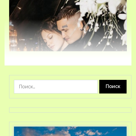
Найти: