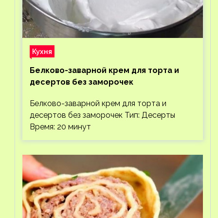
Кухня
Белково-заварной крем для торта и
десертов без заморочек
Белково-заварной крем для торта и
десертов без заморочек Тип: Десерты
Время: 20 минут