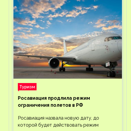
Туризм
Росавиация продлила режим
ограничения полетов в РФ
Росавиация назвала новую дату, до
которой будет действовать режим