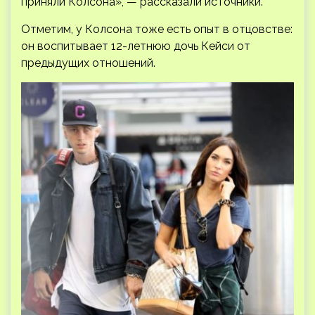
приняли Колсона», — рассказали источники.
Отметим, у Колсона тоже есть опыт в отцовстве:
он воспитывает 12-летнюю дочь Кейси от
предыдущих отношений.