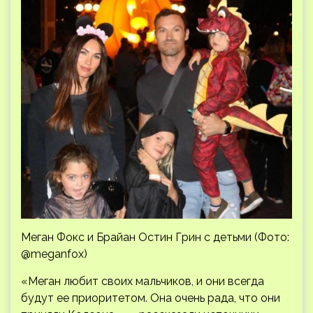
Меган Фокс и Брайан Остин Грин с детьми (Фото:
@meganfox)
«Меган любит своих мальчиков, и они всегда
будут ее приоритетом. Она очень рада, что они