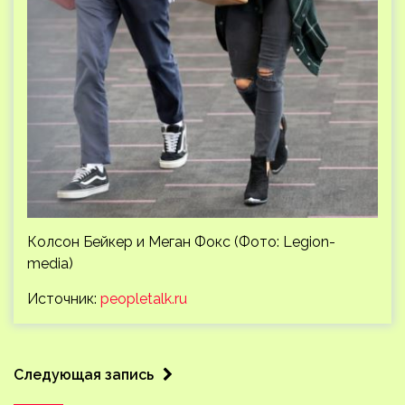
Колсон Бейкер и Меган Фокс (Фото: Legion-
media)
Источник:
peopletalk.ru
Следующая запись