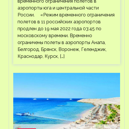
временного ограничения полетов в
аэропорты юга и центральной части
России. «Режим временного ограничения
полетов в 11 российских аэропортов
продлен до 19 мая 2022 года 03:45 по
московскому времени. Временно
ограничены полеты в аэропорты Анапа,
Белгород, Брянск, Воронеж, Геленджик,
Краснодар, Курск, […]