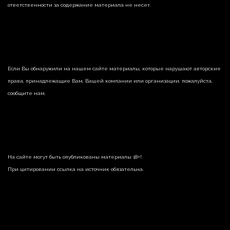
ответственности за содержание материала не несет.
Если Вы обнаружили на нашем сайте материалы, которые нарушают авторские
права, принадлежащие Вам, Вашей компании или организации, пожалуйста,
сообщите нам.
На сайте могут быть опубликованы материалы 18+!
При цитировании ссылка на источник обязательна.