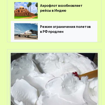
Аэрофлот возобновляет
рейсы в Индию
Режим ограничения полетов
в РФ продлен