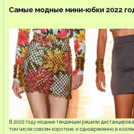
Самые модные мини-юбки 2022 го
В 2022 году модные тенденции решили дистанцироват
том числе совсем короткие, и одновременно в колле