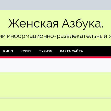
Женская Азбука.
й информационно-развлекательный 
КИНО
КУХНЯ
ТУРИЗМ
КАРТА САЙТА