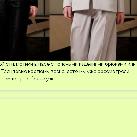
ой стилистики в паре с поясными изделиями брюками или
 Трендовые костюмы весна-лето мы уже рассмотрели,
трим вопрос более узко…