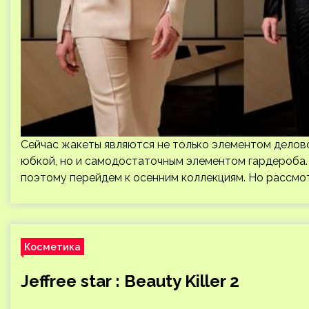
Сейчас жакеты являются не только элементом делов
юбкой, но и самодостаточным элементом гардероба.
поэтому перейдем к осенним коллекциям. Но рассмо
Косметика
Jeffree star : Beauty Killer 2