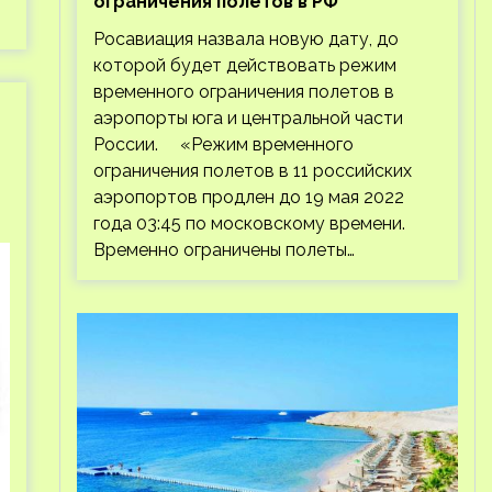
ограничения полетов в РФ
Росавиация назвала новую дату, до
которой будет действовать режим
временного ограничения полетов в
аэропорты юга и центральной части
России. «Режим временного
ограничения полетов в 11 российских
аэропортов продлен до 19 мая 2022
года 03:45 по московскому времени.
Временно ограничены полеты…