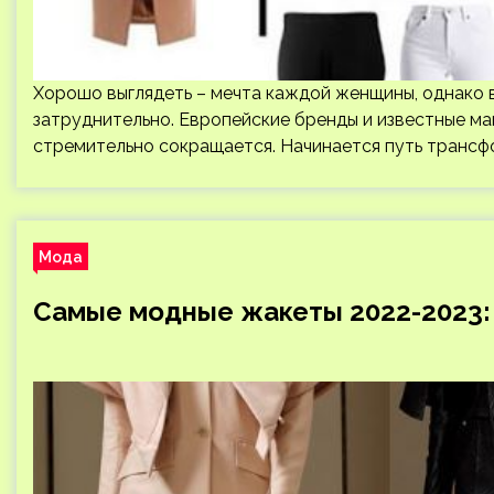
Хорошо выглядеть – мечта каждой женщины, однако 
затруднительно. Европейские бренды и известные ма
стремительно сокращается. Начинается путь трансф
Мода
Самые модные жакеты 2022-2023: 