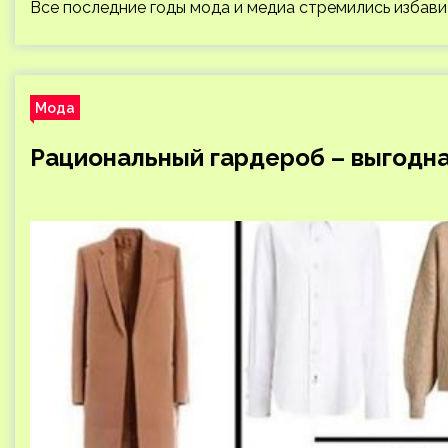
Все последние годы мода и медиа стремились избави
Мода
Рациональный гардероб – выгодн