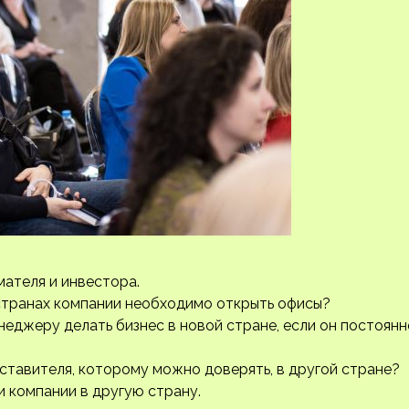
мателя и инвестора.
 странах компании необходимо открыть офисы?
еджеру делать бизнес в новой стране, если он постоянн
ставителя, которому можно доверять, в другой стране?
 компании в другую страну.