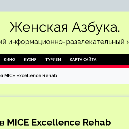
Женская Азбука.
й информационно-развлекательный 
КИНО
КУХНЯ
ТУРИЗМ
КАРТА САЙТА
в MICE Excellence Rehab
в MICE Excellence Rehab