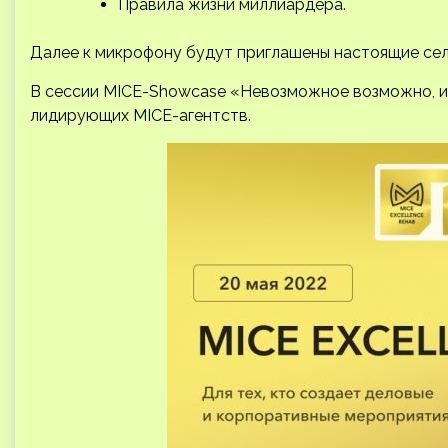
Правила жизни миллиардера.
Далее к микрофону будут приглашены настоящие сел
В сессии MICE-Showcase «Невозможное возможно, и
лидирующих MICE-агентств.