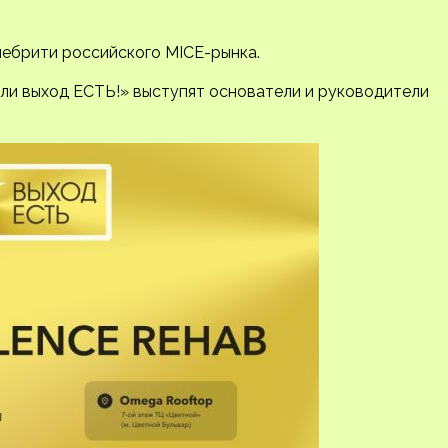
ебрити российского MICE-рынка.
ли выход ЕСТЬ!» выступят основатели и руководители