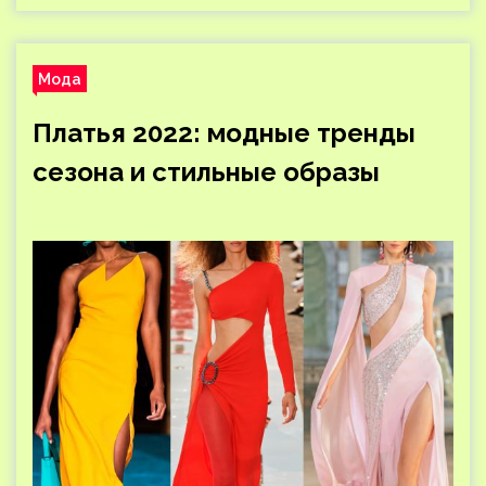
Мода
Платья 2022: модные тренды
сезона и стильные образы