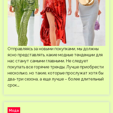
Отправляясь за новыми покупками, мы должны
ясно представлять, какие модные тенденции для
нас станут самыми главными. Не следует
покупать все горячие тренды. Лучше приобрести
несколько, но такие, которые прослужат хотя бы
два-три сезона, а еще лучше – более длительный
срок.…
Мода