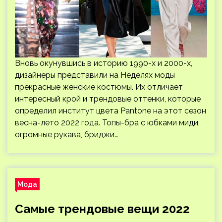
Вновь окунувшись в историю 1990-х и 2000-х,
дизайнеры представили на Неделях моды
прекрасные женские костюмы. Их отличает
интересный крой и трендовые оттенки, которые
определил институт цвета Pantone на этот сезон
весна-лето 2022 года. Топы-бра с юбками миди,
огромные рукава, бриджи…
Мода
Самые трендовые вещи 2022