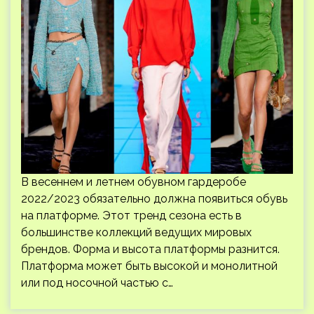
В весеннем и летнем обувном гардеробе
2022/2023 обязательно должна появиться обувь
на платформе. Этот тренд сезона есть в
большинстве коллекций ведущих мировых
брендов. Форма и высота платформы разнится.
Платформа может быть высокой и монолитной
или под носочной частью с…