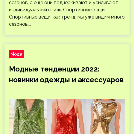
сезонов, а еще они подчеркивают и усиливают
индивидуальный стиль. Спортивные вещи
Спортивные вещи, как тренд, мы уже видим много
сезонов.…
Мода
Модные тенденции 2022:
новинки одежды и аксессуаров