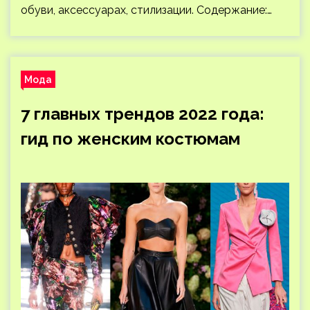
обуви, аксессуарах, стилизации. Содержание:…
Мода
7 главных трендов 2022 года:
гид по женским костюмам