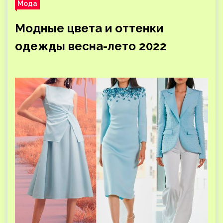
Мода
Модные цвета и оттенки
одежды весна-лето 2022