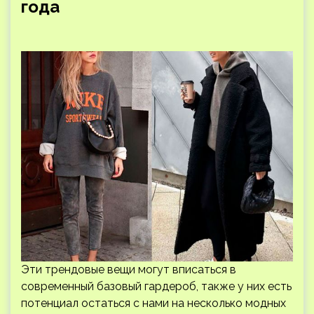
года
Эти трендовые вещи могут вписаться в
современный базовый гардероб, также у них есть
потенциал остаться с нами на несколько модных