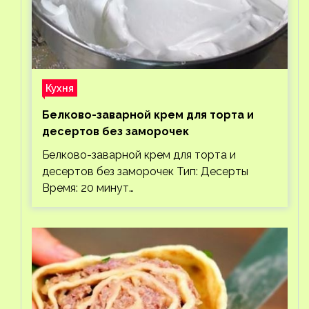
Кухня
Белково-заварной крем для торта и
десертов без заморочек
Белково-заварной крем для торта и
десертов без заморочек Тип: Десерты
Время: 20 минут…