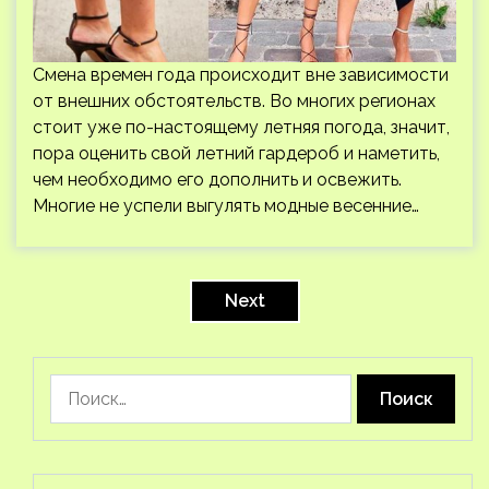
Смена времен года происходит вне зависимости
от внешних обстоятельств. Во многих регионах
стоит уже по-настоящему летняя погода, значит,
пора оценить свой летний гардероб и наметить,
чем необходимо его дополнить и освежить.
Многие не успели выгулять модные весенние…
Пагинация
записей
Next
Найти: