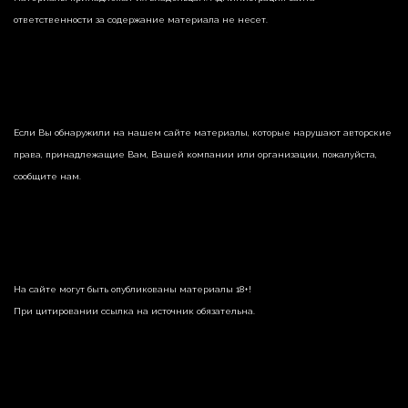
ответственности за содержание материала не несет.
Если Вы обнаружили на нашем сайте материалы, которые нарушают авторские
права, принадлежащие Вам, Вашей компании или организации, пожалуйста,
сообщите нам.
На сайте могут быть опубликованы материалы 18+!
При цитировании ссылка на источник обязательна.