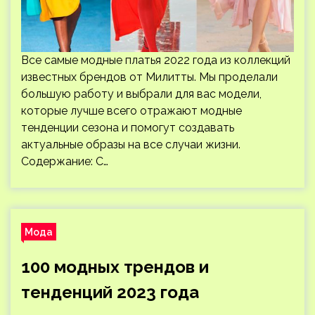
Все самые модные платья 2022 года из коллекций
известных брендов от Милитты. Мы проделали
большую работу и выбрали для вас модели,
которые лучше всего отражают модные
тенденции сезона и помогут создавать
актуальные образы на все случаи жизни.
Содержание: С…
Мода
100 модных трендов и
тенденций 2023 года