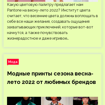
Какую цветовую палитру предлагает нам
Pantone на весну-лето 2022? Институт цвета
считает, что весенние цвета должны воплощать в
себе все наши желания, создавать ощущения
захватывающих приключений, которые вот-вот
начнутся, а также почувствовать
жизнерадостное и даже игривое…
Мода
Модные принты сезона весна-
лето 2022 от любимых брендов