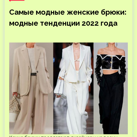
Самые модные женские брюки:
модные тенденции 2022 года