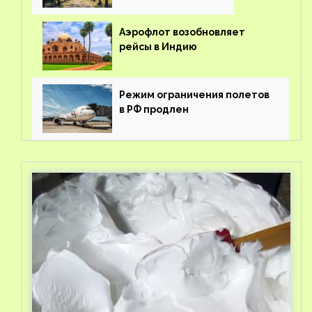
Аэрофлот возобновляет
рейсы в Индию
Режим ограничения полетов
в РФ продлен