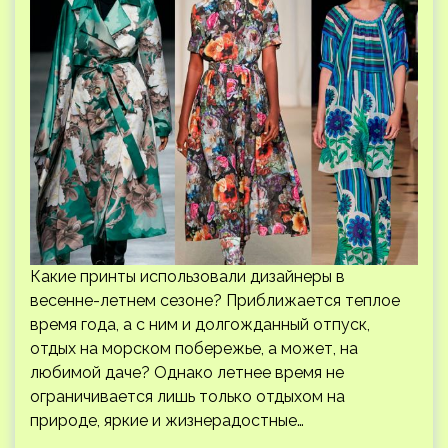
Какие принты использовали дизайнеры в
весенне-летнем сезоне? Приближается теплое
время года, а с ним и долгожданный отпуск,
отдых на морском побережье, а может, на
любимой даче? Однако летнее время не
ограничивается лишь только отдыхом на
природе, яркие и жизнерадостные…