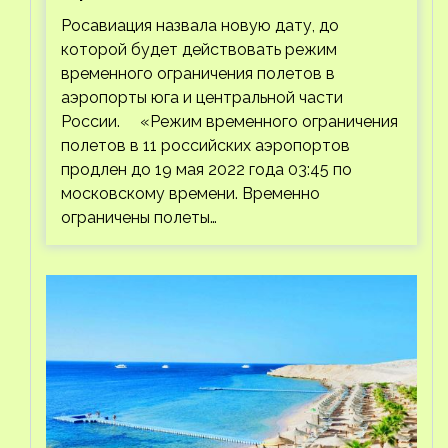
Росавиация назвала новую дату, до
которой будет действовать режим
временного ограничения полетов в
аэропорты юга и центральной части
России. «Режим временного ограничения
полетов в 11 российских аэропортов
продлен до 19 мая 2022 года 03:45 по
московскому времени. Временно
ограничены полеты…