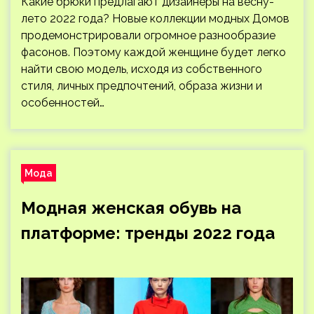
Какие брюки предлагают дизайнеры на весну-
лето 2022 года? Новые коллекции модных Домов
продемонстрировали огромное разнообразие
фасонов. Поэтому каждой женщине будет легко
найти свою модель, исходя из собственного
стиля, личных предпочтений, образа жизни и
особенностей…
Мода
Модная женская обувь на
платформе: тренды 2022 года