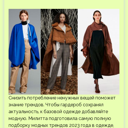
Снизить потребление ненужных вещей поможет
знание трендов. Чтобы гардероб сохранял
актуальность, к базовой одежде добавляйте
модную. Милитта подготовила самую полную
подборку модных трендов 2023 года в одежде,