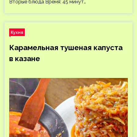
Вторые блюда Время: 45 минут…
Кухня
Карамельная тушеная капуста
в казане