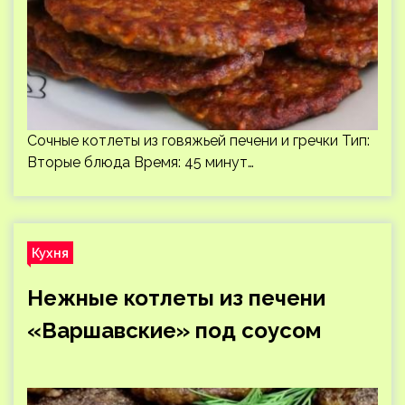
Сочные котлеты из говяжьей печени и гречки Тип:
Вторые блюда Время: 45 минут…
Кухня
Нежные котлеты из печени
«Варшавские» под соусом