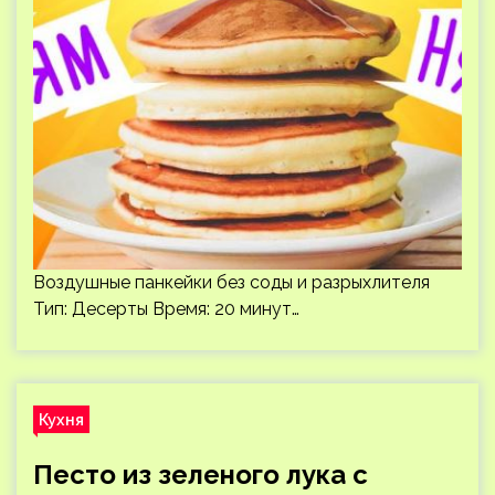
Воздушные панкейки без соды и разрыхлителя
Тип: Десерты Время: 20 минут…
Кухня
Песто из зеленого лука с