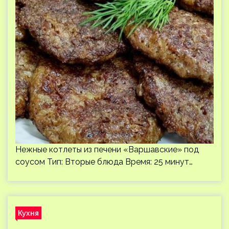
Нежные котлеты из печени «Варшавские» под
соусом Тип: Вторые блюда Время: 25 минут…
Кухня