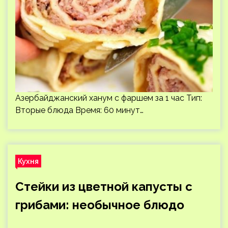
Азербайджанский ханум с фаршем за 1 час Тип:
Вторые блюда Время: 60 минут…
Кухня
Стейки из цветной капусты с
грибами: необычное блюдо