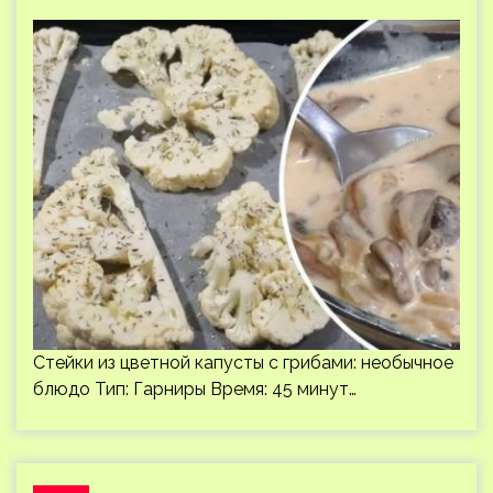
Стейки из цветной капусты с грибами: необычное
блюдо Тип: Гарниры Время: 45 минут…