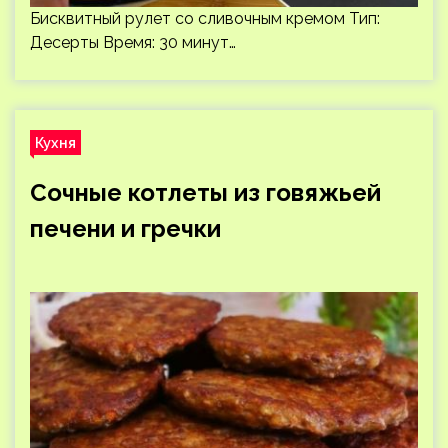
Бисквитный рулет со сливочным кремом Тип:
Десерты Время: 30 минут…
Кухня
Сочные котлеты из говяжьей
печени и гречки