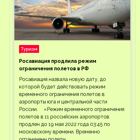
Туризм
Росавиация продлила режим
ограничения полетов в РФ
Росавиация назвала новую дату, до
которой будет действовать режим
временного ограничения полетов в
аэропорты юга и центральной части
России. «Режим временного ограничения
полетов в 11 российских аэропортов
продлен до 19 мая 2022 года 03:45 по
московскому времени. Временно
ограничены полеты…