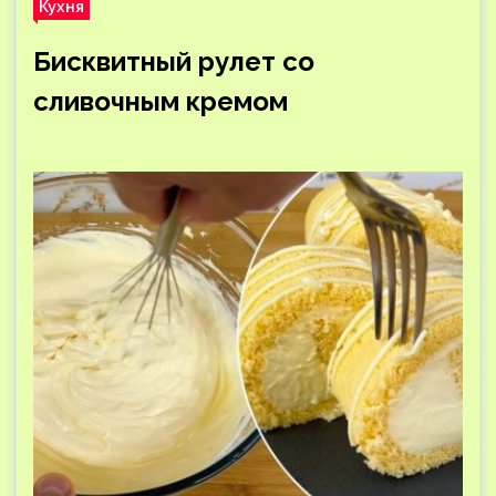
Кухня
Бисквитный рулет со
сливочным кремом