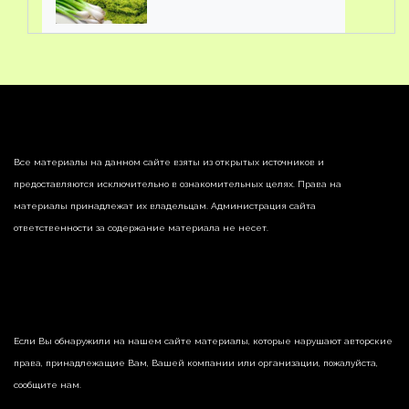
Все материалы на данном сайте взяты из открытых источников и
предоставляются исключительно в ознакомительных целях. Права на
материалы принадлежат их владельцам. Администрация сайта
ответственности за содержание материала не несет.
Если Вы обнаружили на нашем сайте материалы, которые нарушают авторские
права, принадлежащие Вам, Вашей компании или организации, пожалуйста,
сообщите нам.