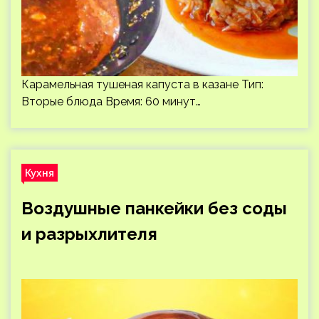
Карамельная тушеная капуста в казане Тип:
Вторые блюда Время: 60 минут…
Кухня
Воздушные панкейки без соды
и разрыхлителя