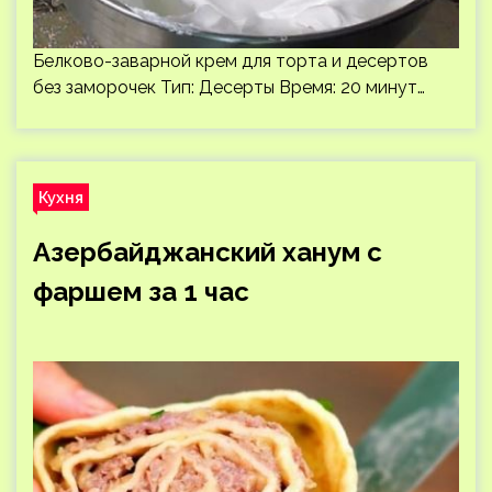
Белково-заварной крем для торта и десертов
без заморочек Тип: Десерты Время: 20 минут…
Кухня
Азербайджанский ханум с
фаршем за 1 час