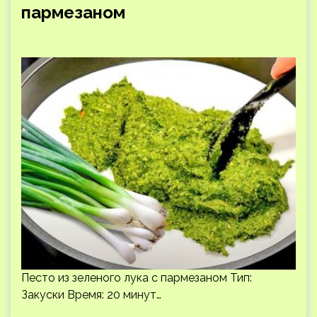
пармезаном
Песто из зеленого лука с пармезаном Тип:
Закуски Время: 20 минут…