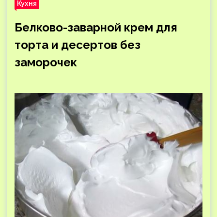
Кухня
Белково-заварной крем для
торта и десертов без
заморочек