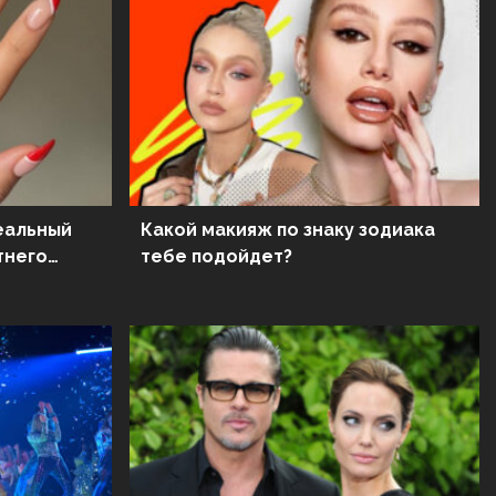
Какой макияж по знаку зодиака
тнего
тебе подойдет?