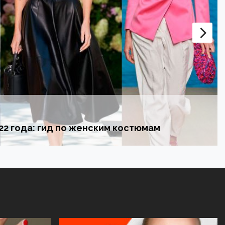
22 года: гид по женским костюмам