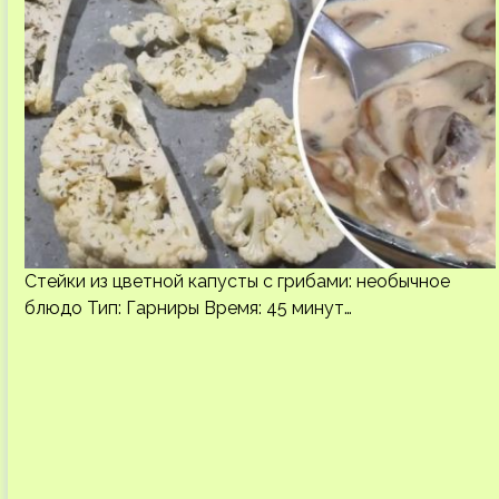
Стейки из цветной капусты с грибами: необычное
блюдо Тип: Гарниры Время: 45 минут…