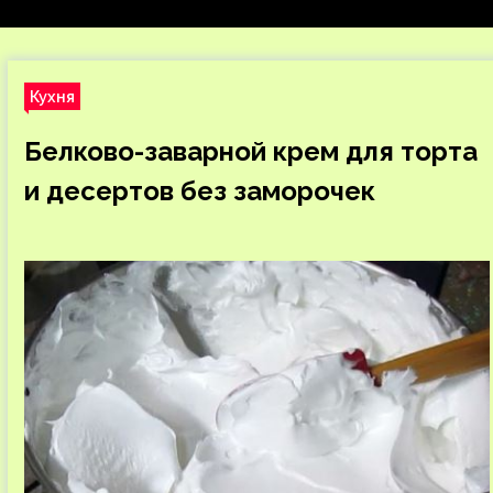
Кухня
Белково-заварной крем для торта
и десертов без заморочек