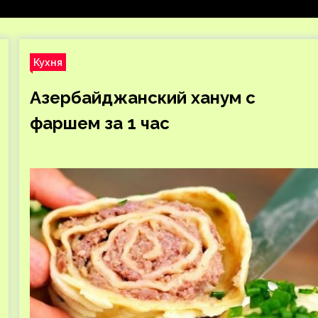
Кухня
Азербайджанский ханум с
фаршем за 1 час