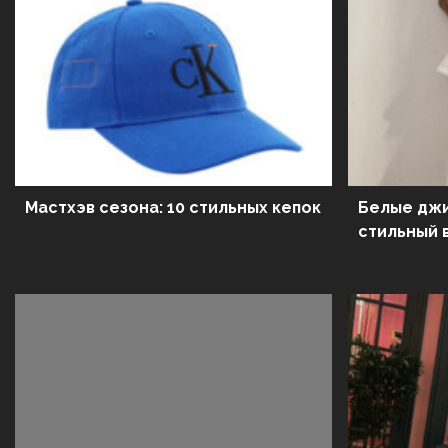
Мастхэв сезона: 10 стильных кепок
Белые джи
стильный 