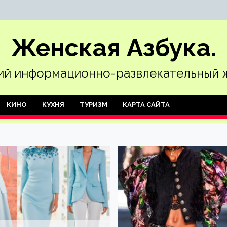
Женская Азбука.
й информационно-развлекательный 
КИНО
КУХНЯ
ТУРИЗМ
КАРТА САЙТА