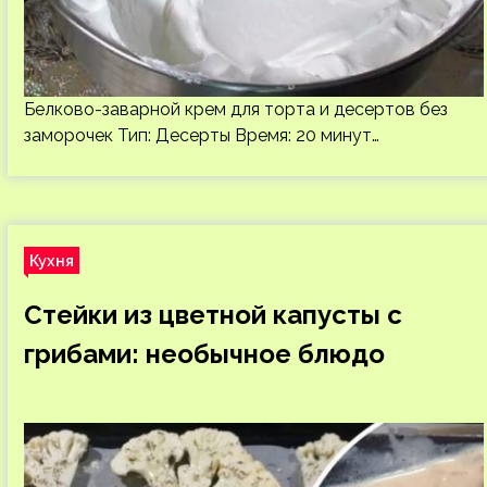
Белково-заварной крем для торта и десертов без
заморочек Тип: Десерты Время: 20 минут…
Кухня
Стейки из цветной капусты с
грибами: необычное блюдо