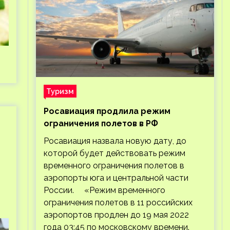
Туризм
Росавиация продлила режим
ограничения полетов в РФ
Росавиация назвала новую дату, до
которой будет действовать режим
временного ограничения полетов в
аэропорты юга и центральной части
России. «Режим временного
ограничения полетов в 11 российских
аэропортов продлен до 19 мая 2022
года 03:45 по московскому времени.