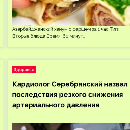
Азербайджанский ханум с фаршем за 1 час Тип:
Вторые блюда Время: 60 минут…
Здоровье
Кардиолог Серебрянский назвал
последствия резкого снижения
артериального давления