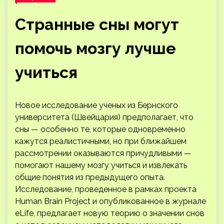
Странные сны могут
помочь мозгу лучше
учиться
Новое исследование ученых из Бернского
университета (Швейцария) предполагает, что
сны — особенно те, которые одновременно
кажутся реалистичными, но при ближайшем
рассмотрении оказываются причудливыми —
помогают нашему мозгу учиться и извлекать
общие понятия из предыдущего опыта.
Исследование, проведенное в рамках проекта
Human Brain Project и опубликованное в журнале
eLife, предлагает новую теорию о значении снов