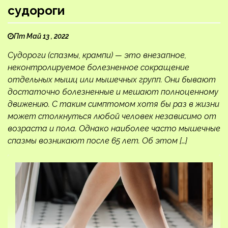
судороги
Пт Май 13 , 2022
Судороги (спазмы, крампи) — это внезапное,
неконтролируемое болезненное сокращение
отдельных мышц или мышечных групп. Они бывают
достаточно болезненные и мешают полноценному
движению. С таким симптомом хотя бы раз в жизни
может столкнуться любой человек независимо от
возраста и пола. Однако наиболее часто мышечные
спазмы возникают после 65 лет. Об этом […]