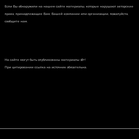
Если Вы обнаружили на нашем сайте материалы, которые нарушают авторские
права, принадлежащие Вам, Вашей компании или организации, пожалуйста,
сообщите нам.
На сайте могут быть опубликованы материалы 18+!
При цитировании ссылка на источник обязательна.