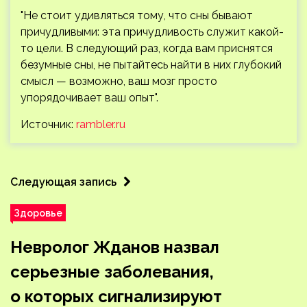
"Не стоит удивляться тому, что сны бывают
причудливыми: эта причудливость служит какой-
то цели. В следующий раз, когда вам приснятся
безумные сны, не пытайтесь найти в них глубокий
смысл — возможно, ваш мозг просто
упорядочивает ваш опыт".
Источник:
rambler.ru
Следующая запись
Здоровье
Невролог Жданов назвал
серьезные заболевания,
о которых сигнализируют