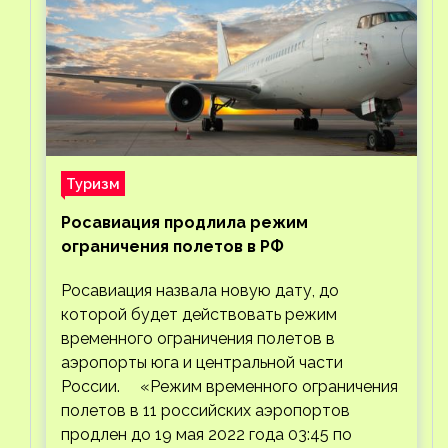
Туризм
Росавиация продлила режим
ограничения полетов в РФ
Росавиация назвала новую дату, до
которой будет действовать режим
временного ограничения полетов в
аэропорты юга и центральной части
России. «Режим временного ограничения
полетов в 11 российских аэропортов
продлен до 19 мая 2022 года 03:45 по