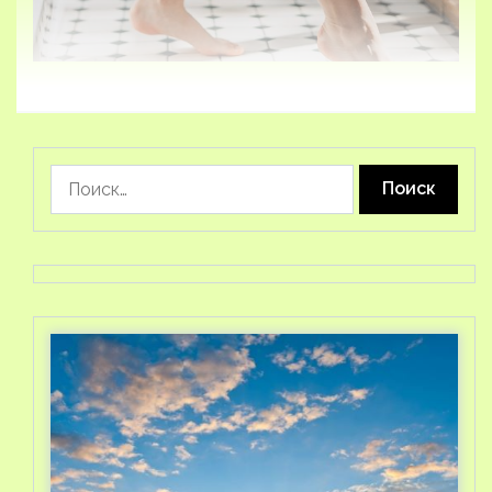
Найти: