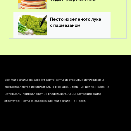
Песто из зеленого лука
с пармезаном
Все материалы на данном сайте взяты из открытых источников и
предоставляются исключительно в ознакомительных целях. Права на
материалы принадлежат их владельцам. Администрация сайта
ответственности за содержание материала не несет.