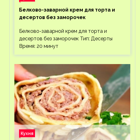
Белково-заварной крем для торта и
десертов без заморочек
Белково-заварной крем для торта и
десертов без заморочек Тип: Десерты
Время: 20 минут
Кухня