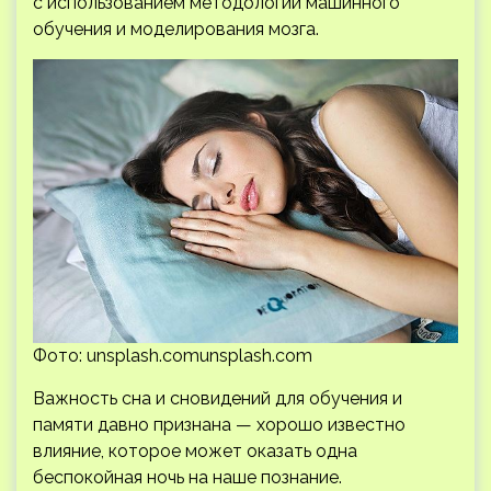
с использованием методологии машинного
обучения и моделирования мозга.
Фото: unsplash.comunsplash.com
Важность сна и сновидений для обучения и
памяти давно признана — хорошо известно
влияние, которое может оказать одна
беспокойная ночь на наше познание.