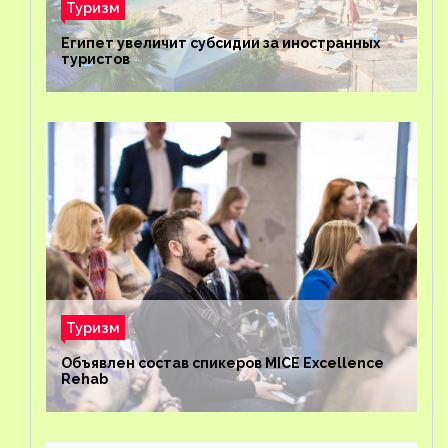
Туризм
Египет увеличит субсидии за иностранных
туристов
Туризм
Объявлен состав спикеров MICE Excellence
Rehab