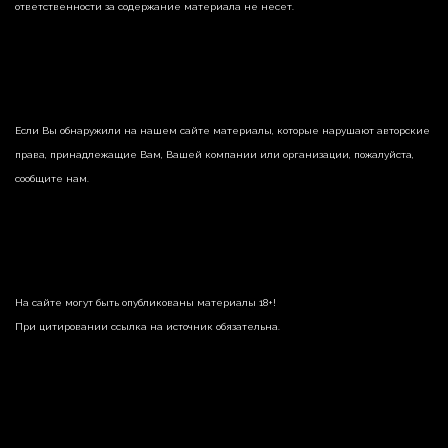
ответственности за содержание материала не несет.
Если Вы обнаружили на нашем сайте материалы, которые нарушают авторские
права, принадлежащие Вам, Вашей компании или организации, пожалуйста,
сообщите нам.
На сайте могут быть опубликованы материалы 18+!
При цитировании ссылка на источник обязательна.