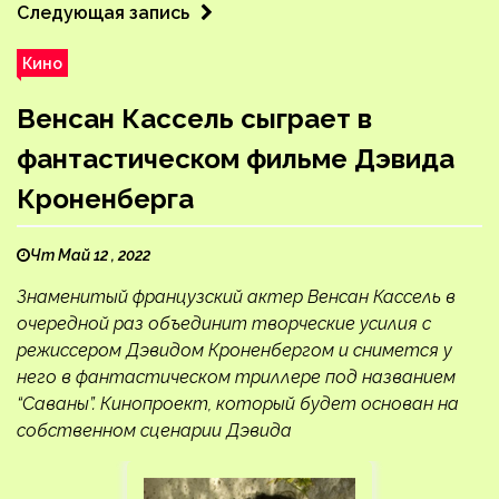
Следующая запись
Кино
Венсан Кассель сыграет в
фантастическом фильме Дэвида
Кроненберга
Чт Май 12 , 2022
Знаменитый французский актер Венсан Кассель в
очередной раз объединит творческие усилия с
режиссером Дэвидом Кроненбергом и снимется у
него в фантастическом триллере под названием
“Саваны”. Кинопроект, который будет основан на
собственном сценарии Дэвида