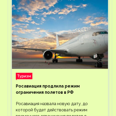
Туризм
Росавиация продлила режим
ограничения полетов в РФ
Росавиация назвала новую дату, до
которой будет действовать режим