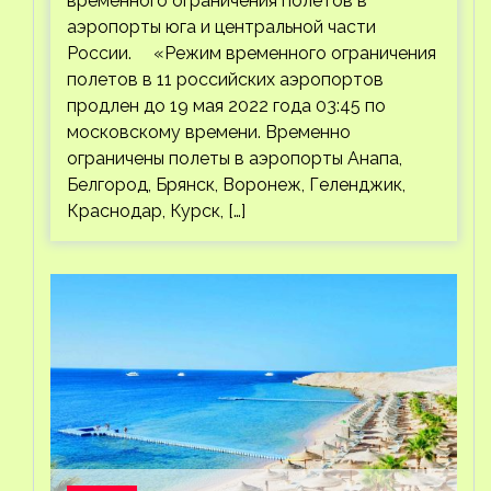
временного ограничения полетов в
аэропорты юга и центральной части
России. «Режим временного ограничения
полетов в 11 российских аэропортов
продлен до 19 мая 2022 года 03:45 по
московскому времени. Временно
ограничены полеты в аэропорты Анапа,
Белгород, Брянск, Воронеж, Геленджик,
Краснодар, Курск, […]