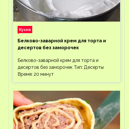
Кухня
Белково-заварной крем для торта и
десертов без заморочек
Белково-заварной крем для торта и
десертов без заморочек Тип: Десерты
Время: 20 минут