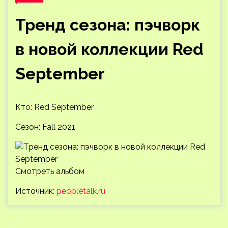
Тренд сезона: пэчворк
в новой коллекции Red
September
Кто: Red September
Сезон: Fall 2021
Смотреть альбом
Источник:
peopletalk.ru