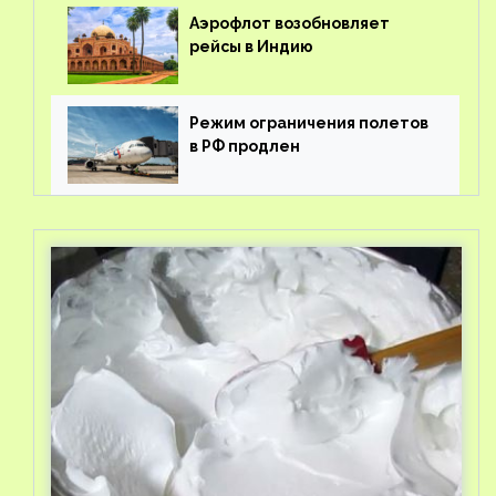
Аэрофлот возобновляет
рейсы в Индию
Режим ограничения полетов
в РФ продлен