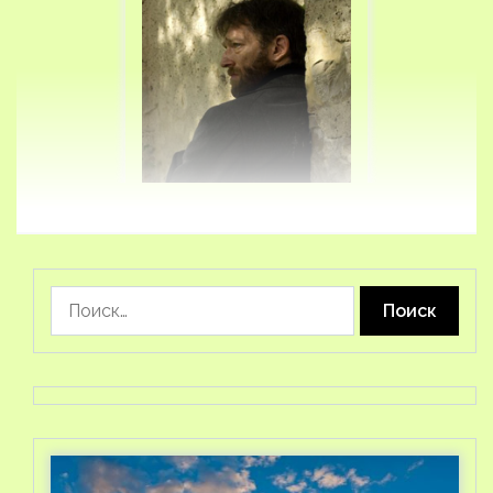
Найти: