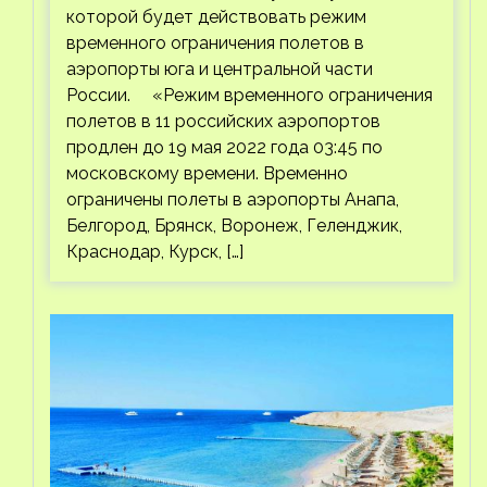
которой будет действовать режим
временного ограничения полетов в
аэропорты юга и центральной части
России. «Режим временного ограничения
полетов в 11 российских аэропортов
продлен до 19 мая 2022 года 03:45 по
московскому времени. Временно
ограничены полеты в аэропорты Анапа,
Белгород, Брянск, Воронеж, Геленджик,
Краснодар, Курск, […]