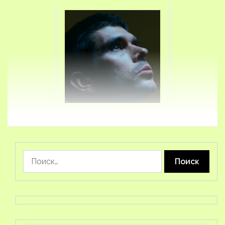
Найти: