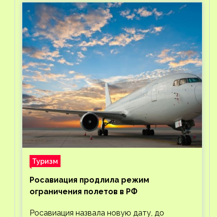
Туризм
Росавиация продлила режим
ограничения полетов в РФ
Росавиация назвала новую дату, до