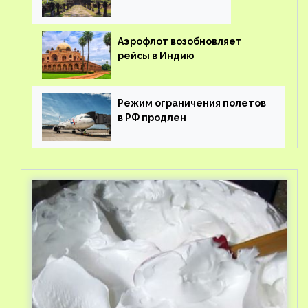
Аэрофлот возобновляет
рейсы в Индию
Режим ограничения полетов
в РФ продлен