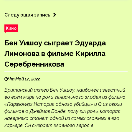
Следующая запись
Кино
Бен Уишоу сыграет Эдуарда
Лимонова в фильме Кирилла
Серебренникова
Чт Май 12 , 2022
Британский актер Бен Уишоу, наиболее известный
во всем мире по роли гениального злодея из фильма
«Парфюмер: История одного убийцы» и Q из серии
фильмов о Джеймсе Бонде, получил роль, которая
наверняка станет одной из самых сложных в его
карьере. Он сыграет главного героя в