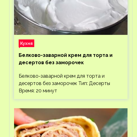
Кухня
Белково-заварной крем для торта и
десертов без заморочек
Белково-заварной крем для торта и
десертов без заморочек Тип: Десерты
Время: 20 минут