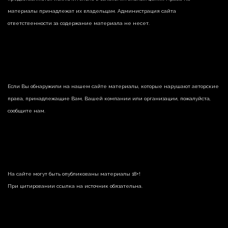
материалы принадлежат их владельцам. Администрация сайта
ответственности за содержание материала не несет.
Если Вы обнаружили на нашем сайте материалы, которые нарушают авторские
права, принадлежащие Вам, Вашей компании или организации, пожалуйста,
сообщите нам.
На сайте могут быть опубликованы материалы 18+!
При цитировании ссылка на источник обязательна.