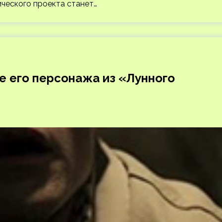
ического проекта станет…
е его персонажа из «Лунного