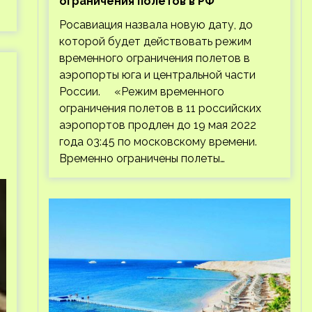
ограничения полетов в РФ
Росавиация назвала новую дату, до
которой будет действовать режим
временного ограничения полетов в
аэропорты юга и центральной части
России. «Режим временного
ограничения полетов в 11 российских
аэропортов продлен до 19 мая 2022
года 03:45 по московскому времени.
Временно ограничены полеты…