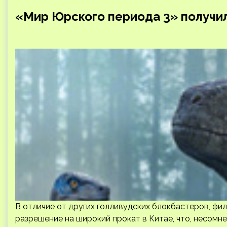
«Мир Юрского периода 3» получил
В отличие от других голливудских блокбастеров, фи
разрешение на широкий прокат в Китае, что, несомн