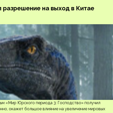
 разрешение на выход в Китае
льм «Мир Юрского периода 3: Господство» получил
енно, окажет большое влияние на увеличение мировых