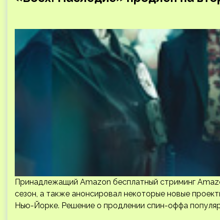
Принадлежащий Amazon бесплатный стриминг Amazon
сезон, а также анонсировал некоторые новые проект
Нью-Йорке. Решение о продлении спин-оффа популя