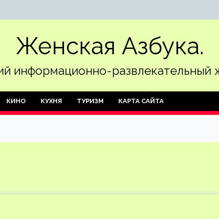
Женская Азбука.
й информационно-развлекательный 
КИНО
КУХНЯ
ТУРИЗМ
КАРТА САЙТА