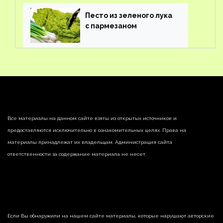
Песто из зеленого лука
с пармезаном
Все материалы на данном сайте взяты из открытых источников и
предоставляются исключительно в ознакомительных целях. Права на
материалы принадлежат их владельцам. Администрация сайта
ответственности за содержание материала не несет.
Если Вы обнаружили на нашем сайте материалы, которые нарушают авторские