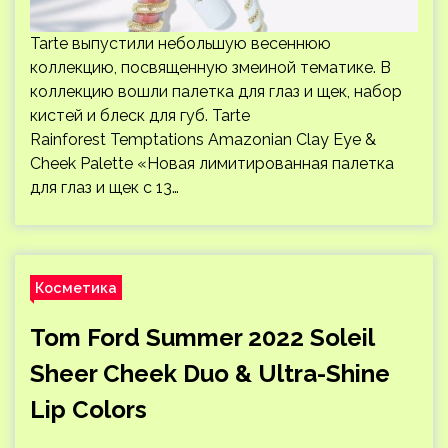
Tarte выпустили небольшую весеннюю
коллекцию, посвященную змеиной тематике. В
коллекцию вошли палетка для глаз и щек, набор
кистей и блеск для губ. Tarte
Rainforest Temptations Amazonian Clay Eye &
Cheek Palette «Новая лимитированная палетка
для глаз и щек с 13…
Косметика
Tom Ford Summer 2022 Soleil
Sheer Cheek Duo & Ultra-Shine
Lip Colors