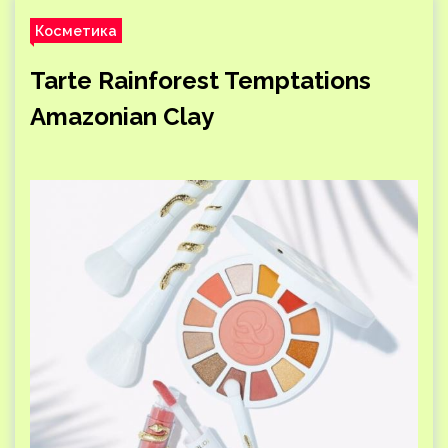
Косметика
Tarte Rainforest Temptations
Amazonian Clay