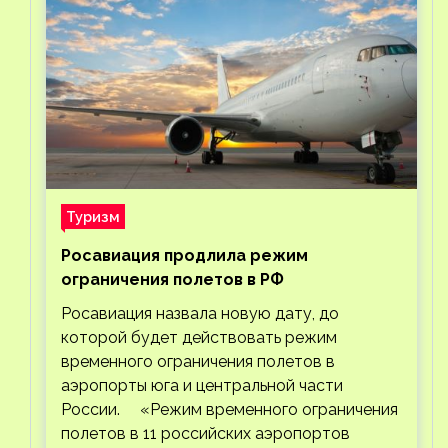
Туризм
Росавиация продлила режим
ограничения полетов в РФ
Росавиация назвала новую дату, до
которой будет действовать режим
временного ограничения полетов в
аэропорты юга и центральной части
России. «Режим временного ограничения
полетов в 11 российских аэропортов