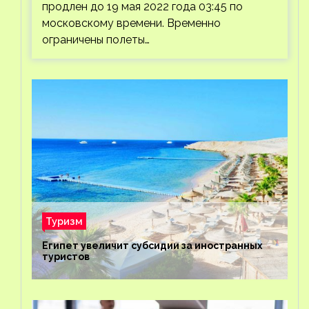
продлен до 19 мая 2022 года 03:45 по
московскому времени. Временно
ограничены полеты…
Туризм
Египет увеличит субсидии за иностранных
туристов