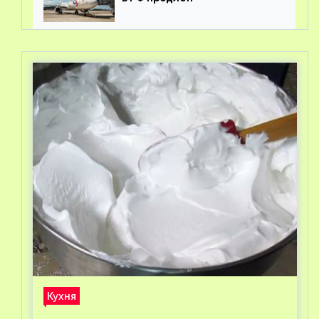
Кухня