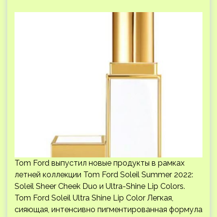
Tom Ford выпустил новые продукты в рамках
летней коллекции Tom Ford Soleil Summer 2022:
Soleil Sheer Cheek Duo и Ultra-Shine Lip Colors.
Tom Ford Soleil Ultra Shine Lip Color Легкая,
сияющая, интенсивно пигментированная формула