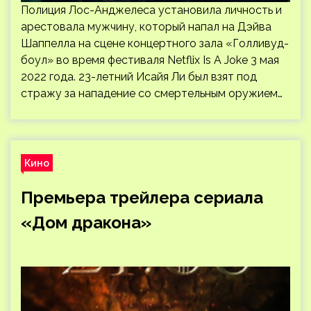
Полиция Лос-Анджелеса установила личность и
арестовала мужчину, который напал на Дэйва
Шаппелла на сцене концертного зала «Голливуд-
боул» во время фестиваля Netflix Is A Joke 3 мая
2022 года. 23-летний Исайя Ли был взят под
стражу за нападение со смертельным оружием…
Кино
Премьера трейлера сериала
«Дом дракона»