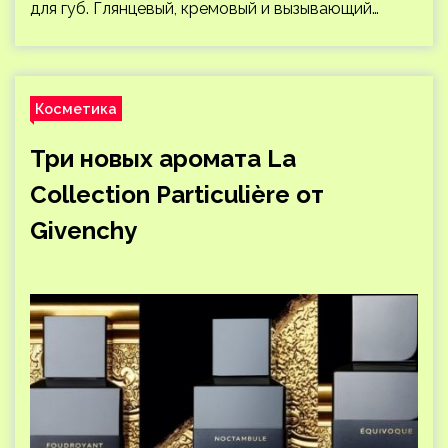
для губ. Глянцевый, кремовый и вызывающий…
Косметика
Три новых аромата La
Collection Particulière от
Givenchy