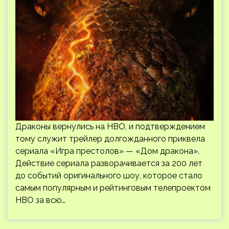
Драконы вернулись на HBO, и подтверждением
тому служит трейлер долгожданного приквела
сериала «Игра престолов» — «Дом дракона».
Действие сериала разворачивается за 200 лет
до событий оригинального шоу, которое стало
самым популярным и рейтинговым телепроектом
HBO за всю…