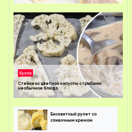
Кухня
Стейки из цветной капусты с грибами:
необычное блюдо
Бисквитный рулет со
сливочным кремом