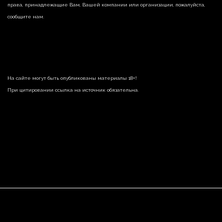
права, принадлежащие Вам, Вашей компании или организации, пожалуйста,
сообщите нам.
На сайте могут быть опубликованы материалы 18+!
При цитировании ссылка на источник обязательна.