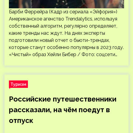
Барби Феррейра (Кадр из сериала «Эйфория»)
Американское агенство Trendalytics, используя
собственный алгоритм, регулярно определяет,
какие тренды нас ждут. На днях эксперты
подготовили новый отчет о бьюти-трендах,
которые станут особенно популярны в 2023 году.
«Чистый» образ Хейли Бибер / Фото: соцсети…
Туризм
Российские путешественники
рассказали, на чём поедут в
отпуск