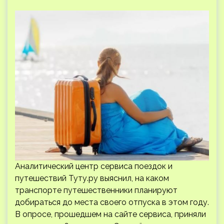
Аналитический центр сервиса поездок и
путешествий Туту.ру выяснил, на каком
транспорте путешественники планируют
добираться до места своего отпуска в этом году.
В опросе, прошедшем на сайте сервиса, приняли