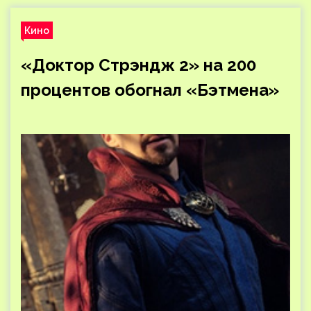
Кино
«Доктор Стрэндж 2» на 200
процентов обогнал «Бэтмена»