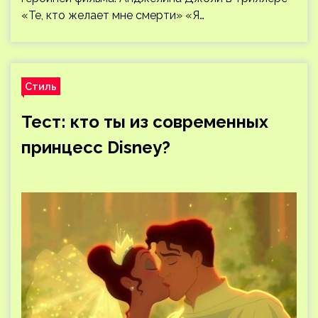
«Те, кто желает мне смерти» «Я…
Стиль
Тест: кто ты из современных
принцесс Disney?