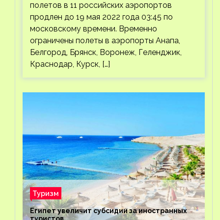
полетов в 11 российских аэропортов
продлен до 19 мая 2022 года 03:45 по
московскому времени. Временно
ограничены полеты в аэропорты Анапа,
Белгород, Брянск, Воронеж, Геленджик,
Краснодар, Курск, […]
Туризм
Египет увеличит субсидии за иностранных
туристов