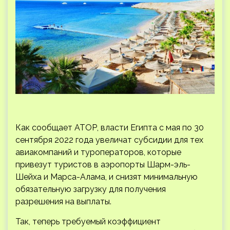
Как сообщает АТОР, власти Египта с мая по 30
сентября 2022 года увеличат субсидии для тех
авиакомпаний и туроператоров, которые
привезут туристов в аэропорты Шарм-эль-
Шейха и Марса-Алама, и снизят минимальную
обязательную загрузку для получения
разрешения на выплаты.
Так, теперь требуемый коэффициент