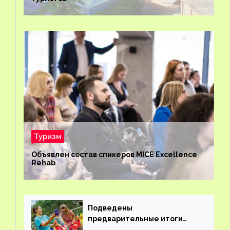
Туризм
Объявлен состав спикеров MICE Excellence
Rehab
Подведены
предварительные итоги
детского кешбэка