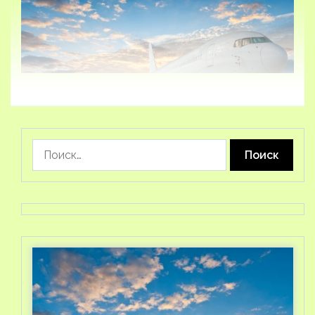
Найти: