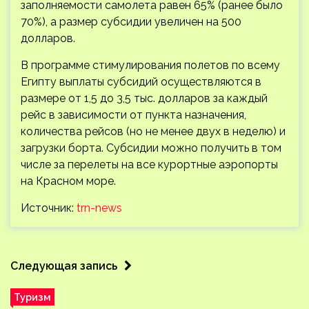
заполняемости самолета равен 65% (ранее было
70%), а размер субсидии увеличен на 500
долларов.
В программе стимулирования полетов по всему
Египту выплаты субсидий осуществляются в
размере от 1,5 до 3,5 тыс. долларов за каждый
рейс в зависимости от пункта назначения,
количества рейсов (но не менее двух в неделю) и
загрузки борта. Субсидии можно получить в том
числе за перелеты на все курортные аэропорты
на Красном море.
Источник:
trn-news
Следующая запись
Туризм