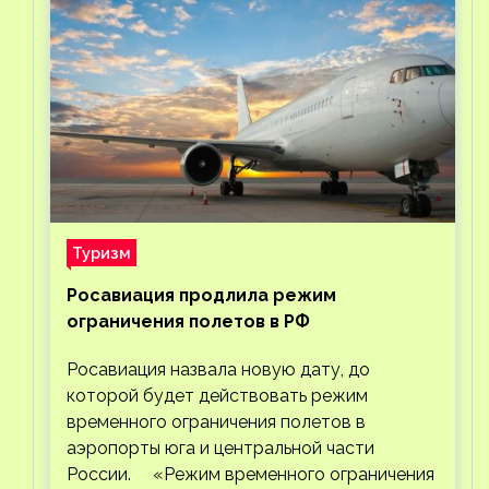
Туризм
Росавиация продлила режим
ограничения полетов в РФ
Росавиация назвала новую дату, до
которой будет действовать режим
временного ограничения полетов в
аэропорты юга и центральной части
России. «Режим временного ограничения