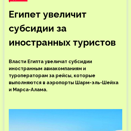
Египет увеличит
субсидии за
иностранных туристов
Власти Египта увеличат субсидии
иностранным авиакомпаниям и
туроператорам за рейсы, которые
выполняются в аэропорты Шарм-эль-Шейха
и Марса-Алама.