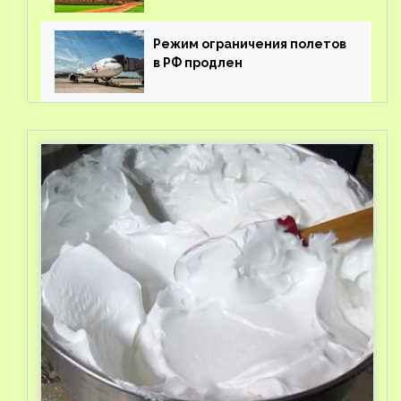
Режим ограничения полетов
в РФ продлен