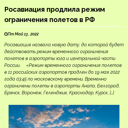
Росавиация продлила режим
ограничения полетов в РФ
Пт Май 13 , 2022
Росавиация назвала новую дату, до которой будет
действовать режим временного ограничения
полетов в аэропорты юга и центральной части
России. «Режим временного ограничения полетов
в 11 российских аэропортов продлен до 19 мая 2022
года 03:45 по московскому времени. Временно
ограничены полеты в аэропорты Анапа, Белгород,
Брянск, Воронеж, Геленджик, Краснодар, Курск, […]