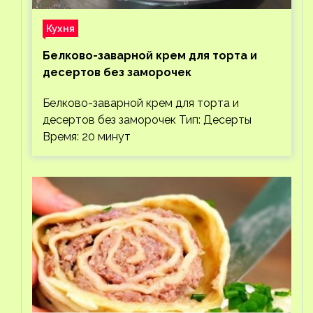
Кухня
Белково-заварной крем для торта и
десертов без заморочек
Белково-заварной крем для торта и
десертов без заморочек Тип: Десерты
Время: 20 минут