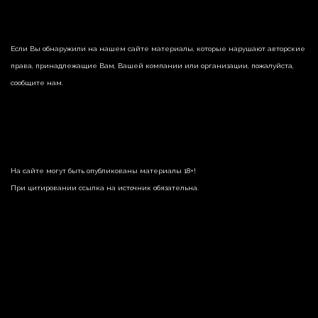
Если Вы обнаружили на нашем сайте материалы, которые нарушают авторские
права, принадлежащие Вам, Вашей компании или организации, пожалуйста,
сообщите нам.
На сайте могут быть опубликованы материалы 18+!
При цитировании ссылка на источник обязательна.