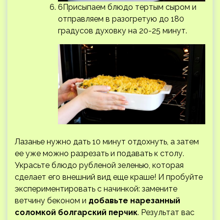
6Присыпаем блюдо тертым сыром и
отправляем в разогретую до 180
градусов духовку на 20-25 минут.
Лазанье нужно дать 10 минут отдохнуть, а затем
ее уже можно разрезать и подавать к столу.
Украсьте блюдо рубленой зеленью, которая
сделает его внешний вид еще краше! И пробуйте
экспериментировать с начинкой: замените
ветчину беконом и
добавьте нарезанный
соломкой болгарский перчик
. Результат вас