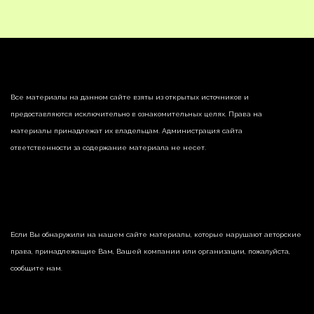
Все материалы на данном сайте взяты из открытых источников и
предоставляются исключительно в ознакомительных целях. Права на
материалы принадлежат их владельцам. Администрация сайта
ответственности за содержание материала не несет.
Если Вы обнаружили на нашем сайте материалы, которые нарушают авторские
права, принадлежащие Вам, Вашей компании или организации, пожалуйста,
сообщите нам.