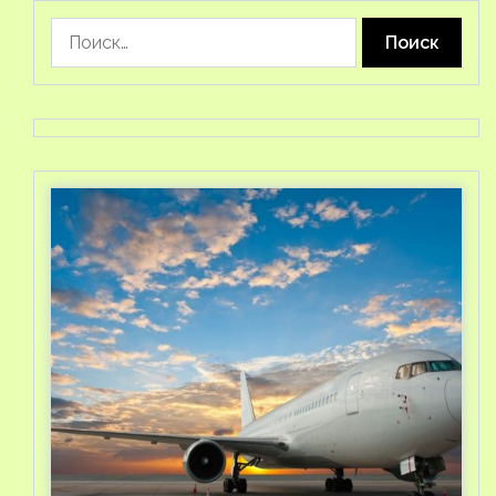
Найти: