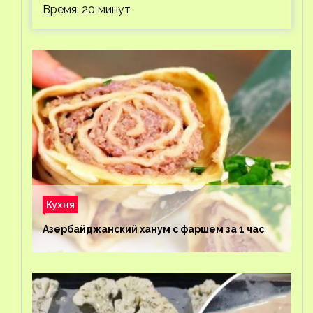
Время: 20 минут
Кухня
Азербайджанский ханум с фаршем за 1 час