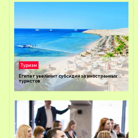
Туризм
Египет увеличит субсидии за иностранных
туристов