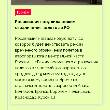
Туризм
Росавиация продлила режим
ограничения полетов в РФ
Росавиация назвала новую дату, до
которой будет действовать режим
временного ограничения полетов в
аэропорты юга и центральной части
России. «Режим временного ограничения
полетов в 11 российских аэропортов
продлен до 19 мая 2022 года 03:45 по
московскому времени. Временно
ограничены полеты в аэропорты Анапа,
Белгород, Брянск, Воронеж, Геленджик,
Краснодар, Курск, […]