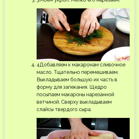
4Добавляем к макаронам сливочное
масло. Тщательно перемешиваем.
Выкладываем большую их часть в
форму для запекания. Щедро
посыпаем макароны нарезанной
ветчиной. Сверху выкладываем
слайсы твердого сыра.