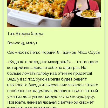
Тип: Вторые блюда
Время: 45 минут
Сложность: Легко
Порций: 8 Гарниры Мясо Соусы
«Куда деть холодные макароны?» — тот вопрос,
который вы задавали себе не один раз. Но
больше ломать голову над этим не придется!
Ведь у вас под рукой всегда будет рецепт
шикарного блюда из вчерашних макарон. Ничего
особенно не выдумывая, вы приготовите сытный
ужин из доступных продуктов на скорую руку.
Поверьте, ленивая лазанья с ветчиной сможет