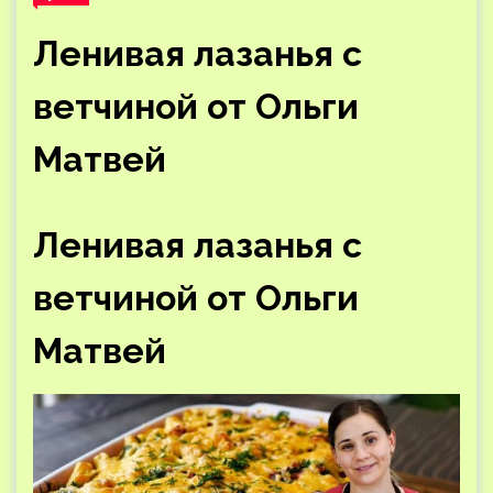
Ленивая лазанья с
ветчиной от Ольги
Матвей
Ленивая лазанья с
ветчиной от Ольги
Матвей