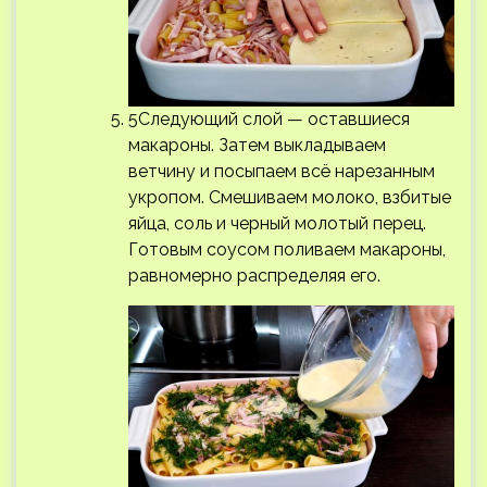
5Следующий слой — оставшиеся
макароны. Затем выкладываем
ветчину и посыпаем всё нарезанным
укропом. Смешиваем молоко, взбитые
яйца, соль и черный молотый перец.
Готовым соусом поливаем макароны,
равномерно распределяя его.