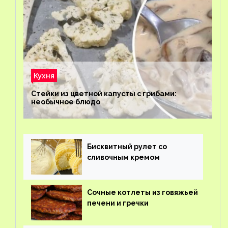
Кухня
Стейки из цветной капусты с грибами:
необычное блюдо
Бисквитный рулет со
сливочным кремом
Сочные котлеты из говяжьей
печени и гречки