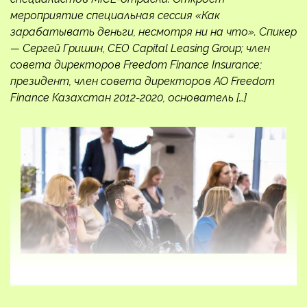
мероприятие специальная сессия «Как
зарабатывать деньги, несмотря ни на что». Спикер
— Сергей Гришин, CEO Capital Leasing Group; член
совета директоров Freedom Finance Insurance;
президент, член совета директоров АО Freedom
Finance Казахстан 2012-2020, основатель […]