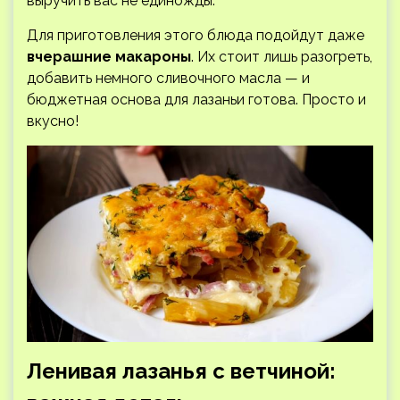
выручить вас не единожды.
Для приготовления этого блюда подойдут даже
вчерашние макароны
. Их стоит лишь разогреть,
добавить немного сливочного масла — и
бюджетная основа для лазаньи готова. Просто и
вкусно!
Ленивая лазанья с ветчиной: