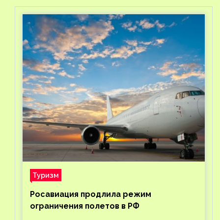
Туризм
Росавиация продлила режим
ограничения полетов в РФ