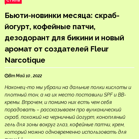
Бьюти-новинки месяца: скраб-
йогурт, кофейные патчи,
дезодорант для бикини и новый
аромат от создателей Fleur
Narcotique
Вт Май 10 , 2022
Наконец-то мы убрали на дальние полки кислоты и
плотный тон, а на их место поставили SPF и BB-
кремы. Впрочем, и помимо них есть чем себя
порадовать – рассказываем про вулканический
скраб, похожий на черничный йогурт, конопляный
гель для зоны вокруг глаз, кофейные патчи, крем,
который можно одновременно использовать для