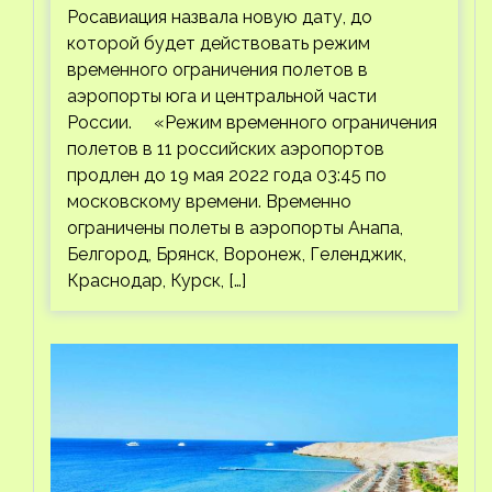
Росавиация назвала новую дату, до
которой будет действовать режим
временного ограничения полетов в
аэропорты юга и центральной части
России. «Режим временного ограничения
полетов в 11 российских аэропортов
продлен до 19 мая 2022 года 03:45 по
московскому времени. Временно
ограничены полеты в аэропорты Анапа,
Белгород, Брянск, Воронеж, Геленджик,
Краснодар, Курск, […]