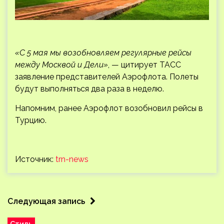
«С 5 мая мы возобновляем регулярные рейсы
между Москвой и Дели»
, — цитирует ТАСС
заявление представителей Аэрофлота. Полеты
будут выполняться два раза в неделю.
Напомним, ранее Аэрофлот возобновил рейсы в
Турцию.
Источник:
trn-news
Следующая запись
Стиль