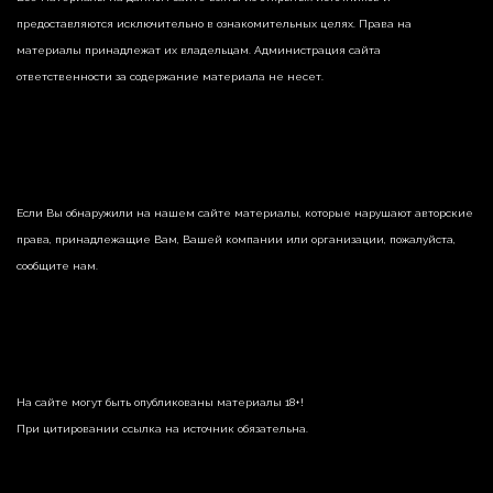
предоставляются исключительно в ознакомительных целях. Права на
материалы принадлежат их владельцам. Администрация сайта
ответственности за содержание материала не несет.
Если Вы обнаружили на нашем сайте материалы, которые нарушают авторские
права, принадлежащие Вам, Вашей компании или организации, пожалуйста,
сообщите нам.
На сайте могут быть опубликованы материалы 18+!
При цитировании ссылка на источник обязательна.