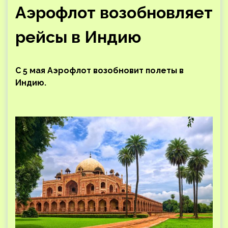
Аэрофлот возобновляет
рейсы в Индию
С 5 мая Аэрофлот возобновит полеты в
Индию.