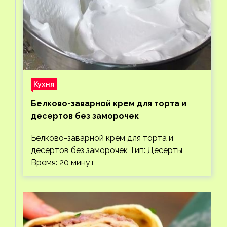
Кухня
Белково-заварной крем для торта и
десертов без заморочек
Белково-заварной крем для торта и
десертов без заморочек Тип: Десерты
Время: 20 минут