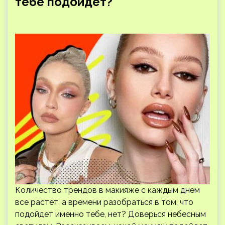
тебе подойдет?
Количество трендов в макияже с каждым днем
все растет, а времени разобраться в том, что
подойдет именно тебе, нет? Доверься небесным