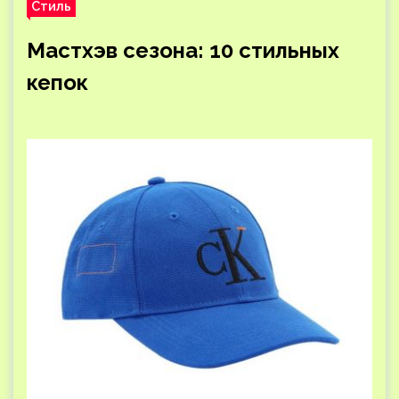
Стиль
Мастхэв сезона: 10 стильных
кепок