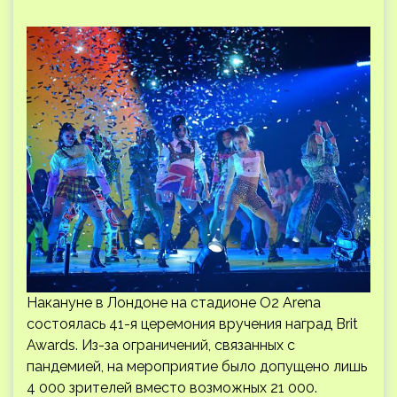
Накануне в Лондоне на стадионе О2 Arena
состоялась 41-я церемония вручения наград Brit
Awards. Из-за ограничений, связанных с
пандемией, на мероприятие было допущено лишь
4 000 зрителей вместо возможных 21 000.