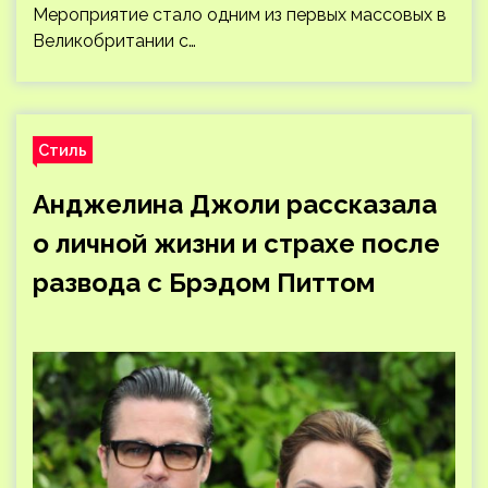
Мероприятие стало одним из первых массовых в
Великобритании с…
Стиль
Анджелина Джоли рассказала
о личной жизни и страхе после
развода с Брэдом Питтом