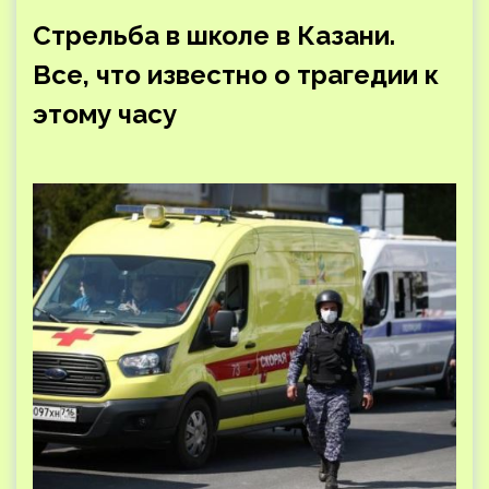
Стрельба в школе в Казани.
Все, что известно о трагедии к
этому часу