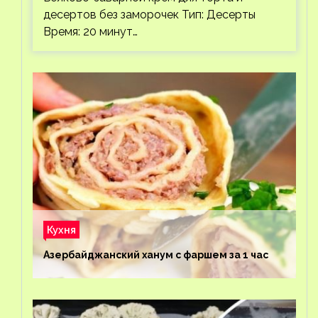
десертов без заморочек Тип: Десерты
Время: 20 минут…
Кухня
Азербайджанский ханум с фаршем за 1 час