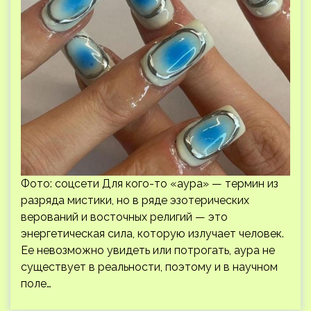
Фото: соцсети Для кого-то «аура» — термин из
разряда мистики, но в ряде эзотерических
верований и восточных религий — это
энергетическая сила, которую излучает человек.
Ее невозможно увидеть или потрогать, аура не
существует в реальности, поэтому и в научном
поле…