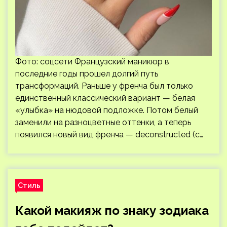
Фото: соцсети Французский маникюр в
последние годы прошел долгий путь
трансформаций. Раньше у френча был только
единственный классический вариант — белая
«улыбка» на нюдовой подложке. Потом белый
заменили на разноцветные оттенки, а теперь
появился новый вид френча — deconstructed (с…
Стиль
Какой макияж по знаку зодиака