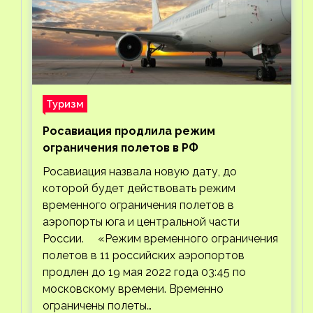
Туризм
Росавиация продлила режим
ограничения полетов в РФ
Росавиация назвала новую дату, до
которой будет действовать режим
временного ограничения полетов в
аэропорты юга и центральной части
России. «Режим временного ограничения
полетов в 11 российских аэропортов
продлен до 19 мая 2022 года 03:45 по
московскому времени. Временно
ограничены полеты…