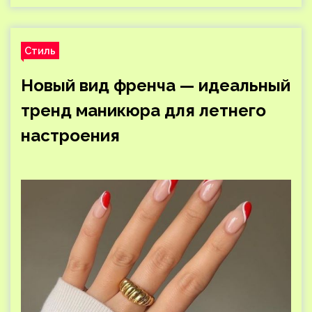
Стиль
Новый вид френча — идеальный
тренд маникюра для летнего
настроения