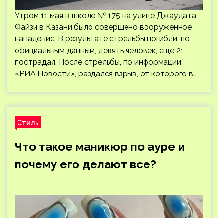
Утром 11 мая в школе № 175 на улице Джаудата
Файзи в Казани было совершено вооруженное
нападение. В результате стрельбы погибли, по
официальным данным, девять человек, еще 21
пострадал. После стрельбы, по информации
«РИА Новости», раздался взрыв, от которого в…
Стиль
Что такое маникюр по ауре и
почему его делают все?