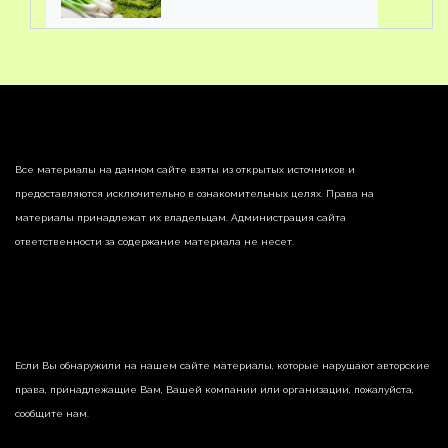
Все материалы на данном сайте взяты из открытых источников и
предоставляются исключительно в ознакомительных целях. Права на
материалы принадлежат их владельцам. Администрация сайта
ответственности за содержание материала не несет.
Если Вы обнаружили на нашем сайте материалы, которые нарушают авторские
права, принадлежащие Вам, Вашей компании или организации, пожалуйста,
сообщите нам.