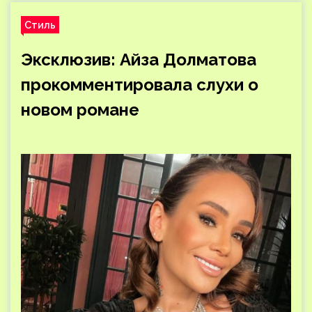
Стиль
Эксклюзив: Айза Долматова
прокомментировала слухи о
новом романе