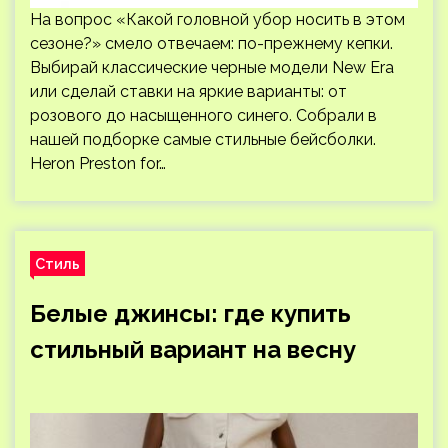
На вопрос «Какой головной убор носить в этом
сезоне?» смело отвечаем: по-прежнему кепки.
Выбирай классические черные модели New Era
или сделай ставки на яркие варианты: от
розового до насыщенного синего. Собрали в
нашей подборке самые стильные бейсболки.
Heron Preston for…
Стиль
Белые джинсы: где купить
стильный вариант на весну