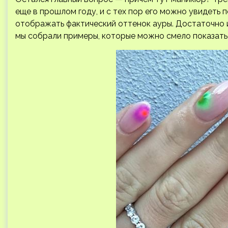
еще в прошлом году, и с тех пор его можно увидеть
отображать фактический оттенок ауры. Достаточно и
мы собрали примеры, которые можно смело показать