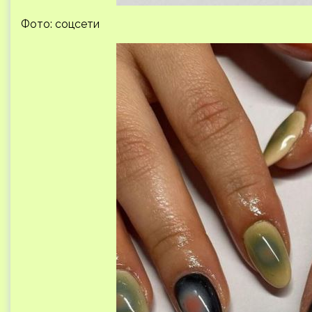
Фото: соцсети