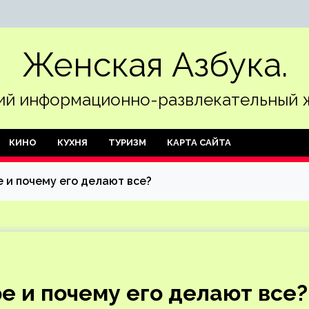
Женская Азбука.
й информационно-развлекательный 
КИНО
КУХНЯ
ТУРИЗМ
КАРТА САЙТА
 и почему его делают все?
е и почему его делают все?