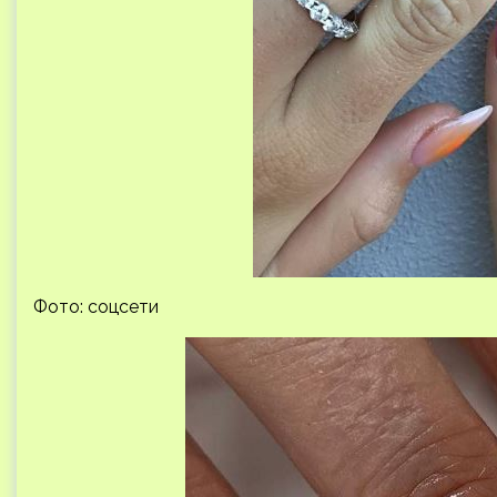
Фото: соцсети