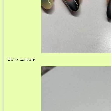
Фото: соцсети