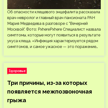
Об опасности клещевого энцефалита рассказала
врач-невролог и главный врач пансионата РАН
Мария Медведева в разговоре с "Вечерней
Москвой". Фото: PxherePxhere Специалист назвала
симптомы, которые могут появиться в результате
укуса клеща. «Инфекция характеризуется рядом
симптомов, и самое ужасное — это поражение…
Здоровье
Три причины, из-за которых
появляется межпозвоночная
грыжа