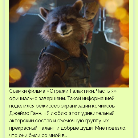
Съемки фильма «Стражи Галактики. Часть 3»
официально завершены. Такой информацией
поделился режиссер экранизации комиксов
Джеймс Ганн. «Я люблю этот удивительный
актерский состав и съемочную группу, их
прекрасный талант и добрые души. Мне повезло,
что они были со мной в…