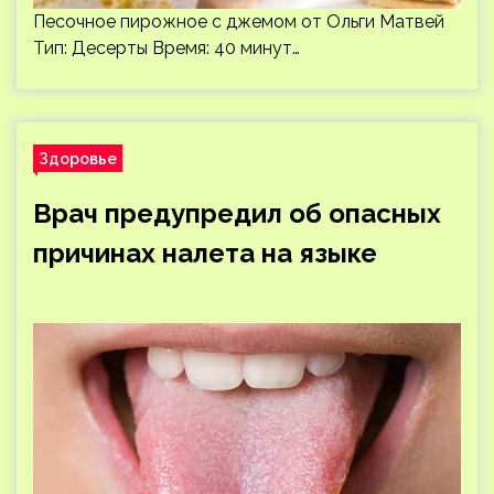
Песочное пирожное с джемом от Ольги Матвей
Тип: Десерты Время: 40 минут…
Здоровье
Врач предупредил об опасных
причинах налета на языке