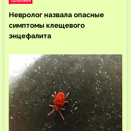
Здоровье
Невролог назвала опасные
симптомы клещевого
энцефалита