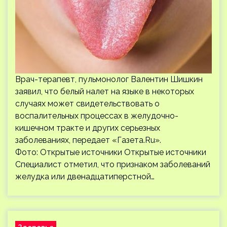
Врач-терапевт, пульмонолог Валентин Шишкин
заявил, что белый налет на языке в некоторых
случаях может свидетельствовать о
воспалительных процессах в желудочно-
кишечном тракте и других серьезных
заболеваниях, передает «Газета.Ru».
Фото: Открытые источники Открытые источники
Специалист отметил, что признаком заболеваний
желудка или двенадцатиперстной…