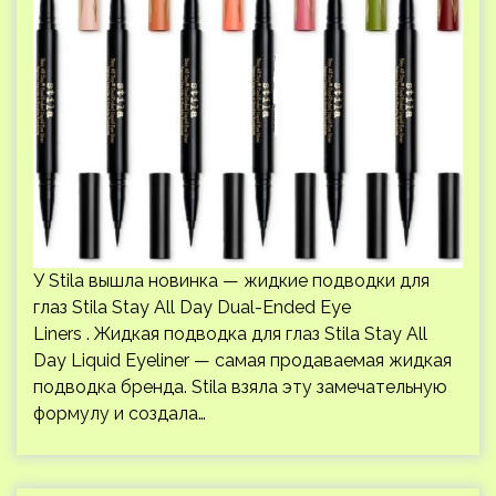
У Stila вышла новинка — жидкие подводки для
глаз Stila Stay All Day Dual-Ended Eye
Liners . Жидкая подводка для глаз Stila Stay All
Day Liquid Eyeliner — самая продаваемая жидкая
подводка бренда. Stila взяла эту замечательную
формулу и создала…