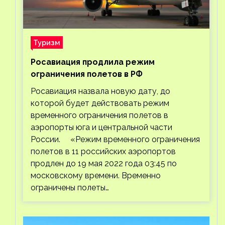
Туризм
Росавиация продлила режим
ограничения полетов в РФ
Росавиация назвала новую дату, до
которой будет действовать режим
временного ограничения полетов в
аэропорты юга и центральной части
России. «Режим временного ограничения
полетов в 11 российских аэропортов
продлен до 19 мая 2022 года 03:45 по
московскому времени. Временно
ограничены полеты…