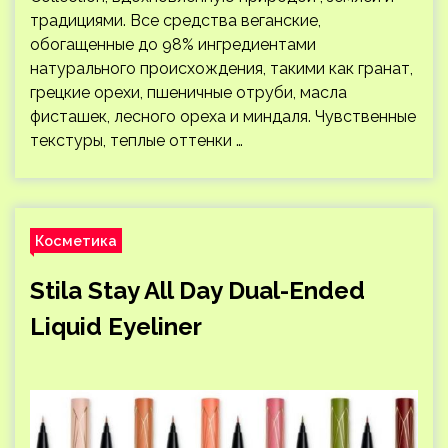
традициями. Все средства веганские,
обогащенные до 98% ингредиентами
натурального происхождения, такими как гранат,
грецкие орехи, пшеничные отруби, масла
фисташек, лесного ореха и миндаля. Чувственные
текстуры, теплые оттенки …
Косметика
Stila Stay All Day Dual-Ended
Liquid Eyeliner