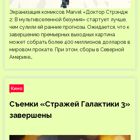
Экранизация комиксов Marvel «Доктор Стрэндж
2: В мультивселенной безумия» стартует лучше,
чем сулили ей ранние прогнозы. Ожидается, что к
завершению премьерных выходных картина
может собрать более 400 миллионов долларов в
мировом прокате. При этом, сборы в Северной
Америке…
Кино
Съемки «Стражей Галактики 3»
завершены