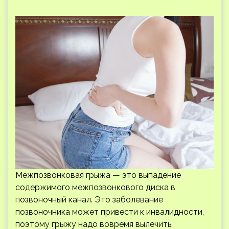
Межпозвонковая грыжа — это выпадение
содержимого межпозвонкового диска в
позвоночный канал. Это заболевание
позвоночника может привести к инвалидности,
поэтому грыжу надо вовремя вылечить.