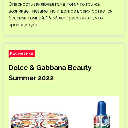
Опасность заключается в том, что грыжа
возникает незаметно и долгое время остается
бессимптомной. "Рамблер" расскажет, что
провоцирует…
Косметика
Dolce & Gabbana Beauty
Summer 2022