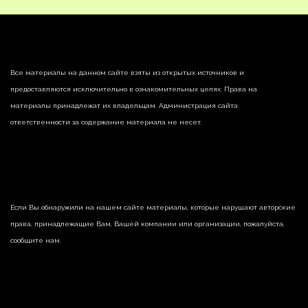
Все материалы на данном сайте взяты из открытых источников и
предоставляются исключительно в ознакомительных целях. Права на
материалы принадлежат их владельцам. Администрация сайта
ответственности за содержание материала не несет.
Если Вы обнаружили на нашем сайте материалы, которые нарушают авторские
права, принадлежащие Вам, Вашей компании или организации, пожалуйста,
сообщите нам.