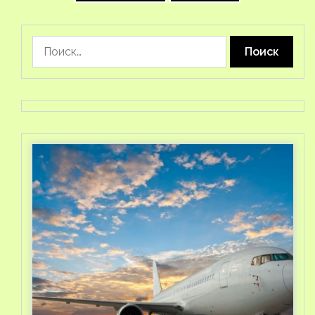
Найти: