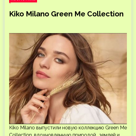
Kiko Milano Green Me Collection
Kiko Milano выпустили новую коллекцию Green Me
Collection, вдохновленную природой , землей и