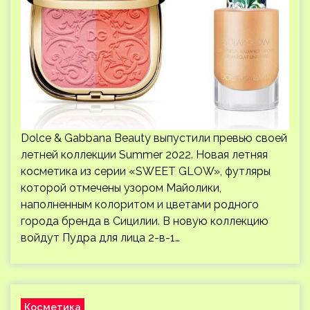
Dolce & Gabbana Beauty выпустили превью своей
летней коллекции Summer 2022. Новая летняя
косметика из серии «SWEET GLOW», футляры
которой отмечены узором Майолики,
наполненным колоритом и цветами родного
города бренда в Сицилии. В новую коллекцию
войдут Пудра для лица 2-в-1…
Косметика