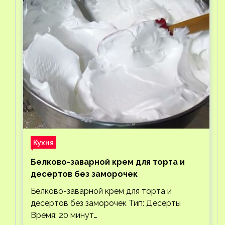
Кухня
Белково-заварной крем для торта и
десертов без заморочек
Белково-заварной крем для торта и
десертов без заморочек Тип: Десерты
Время: 20 минут…