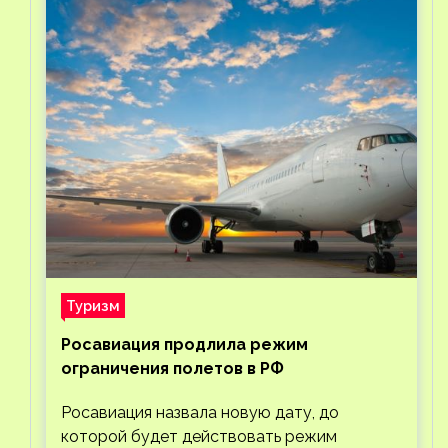
Туризм
Росавиация продлила режим
ограничения полетов в РФ
Росавиация назвала новую дату, до
которой будет действовать режим