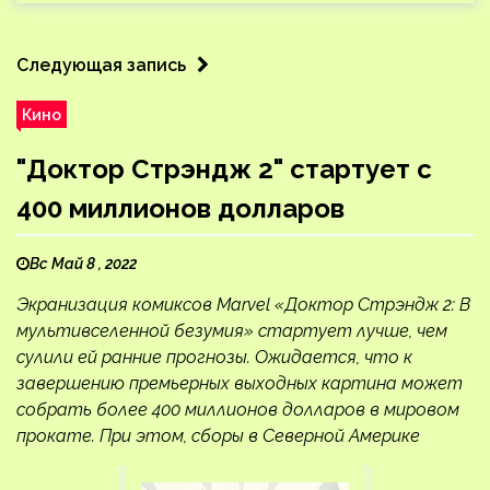
Следующая запись
Кино
"Доктор Стрэндж 2" стартует с
400 миллионов долларов
Вс Май 8 , 2022
Экранизация комиксов Marvel «Доктор Стрэндж 2: В
мультивселенной безумия» стартует лучше, чем
сулили ей ранние прогнозы. Ожидается, что к
завершению премьерных выходных картина может
собрать более 400 миллионов долларов в мировом
прокате. При этом, сборы в Северной Америке