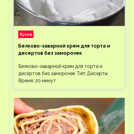
Кухня
Белково-заварной крем для торта и
десертов без заморочек
Белково-заварной крем для торта и
десертов без заморочек Тип: Десерты
Время: 20 минут