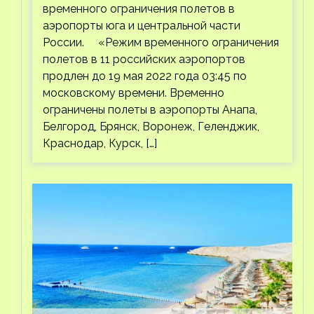
временного ограничения полетов в
аэропорты юга и центральной части
России. «Режим временного ограничения
полетов в 11 российских аэропортов
продлен до 19 мая 2022 года 03:45 по
московскому времени. Временно
ограничены полеты в аэропорты Анапа,
Белгород, Брянск, Воронеж, Геленджик,
Краснодар, Курск, […]