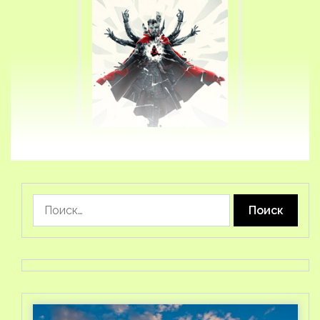
Найти: