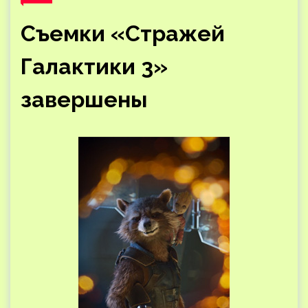
Съемки «Стражей
Галактики 3»
завершены