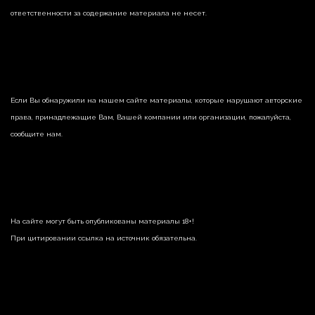
ответственности за содержание материала не несет.
Если Вы обнаружили на нашем сайте материалы, которые нарушают авторские
права, принадлежащие Вам, Вашей компании или организации, пожалуйста,
сообщите нам.
На сайте могут быть опубликованы материалы 18+!
При цитировании ссылка на источник обязательна.