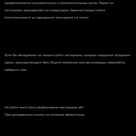
предоставляются исключительно в ознакомительных целях. Права на
материалы принадлежат их владельцам. Администрация сайта
ответственности за содержание материала не несет.
Если Вы обнаружили на нашем сайте материалы, которые нарушают авторские
права, принадлежащие Вам, Вашей компании или организации, пожалуйста,
сообщите нам.
На сайте могут быть опубликованы материалы 18+!
При цитировании ссылка на источник обязательна.