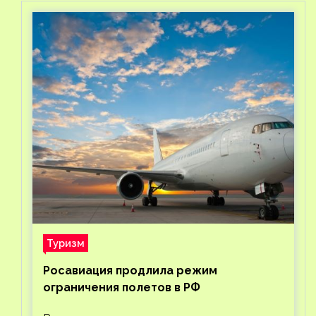
Туризм
Росавиация продлила режим
ограничения полетов в РФ