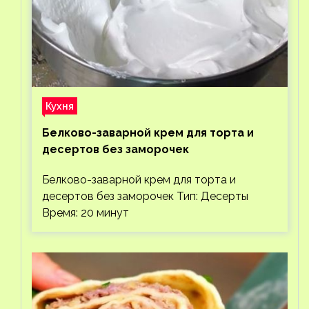
Кухня
Белково-заварной крем для торта и
десертов без заморочек
Белково-заварной крем для торта и
десертов без заморочек Тип: Десерты
Время: 20 минут