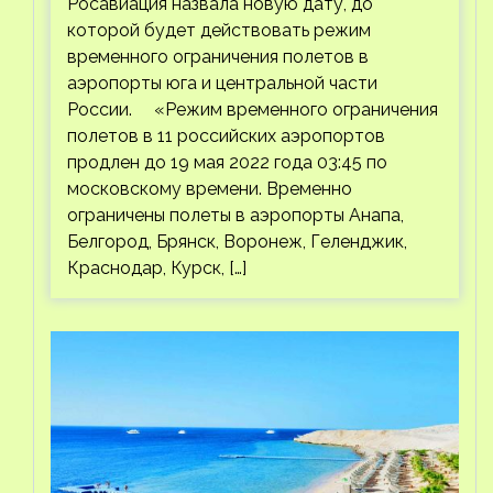
Росавиация назвала новую дату, до
которой будет действовать режим
временного ограничения полетов в
аэропорты юга и центральной части
России. «Режим временного ограничения
полетов в 11 российских аэропортов
продлен до 19 мая 2022 года 03:45 по
московскому времени. Временно
ограничены полеты в аэропорты Анапа,
Белгород, Брянск, Воронеж, Геленджик,
Краснодар, Курск, […]