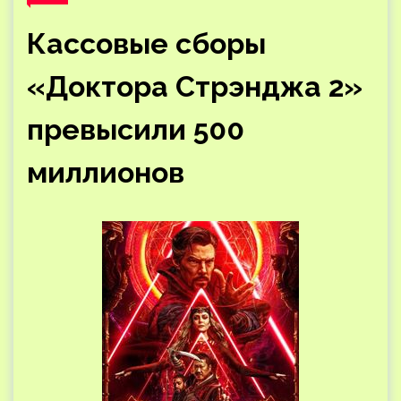
Кассовые сборы
«Доктора Стрэнджа 2»
превысили 500
миллионов