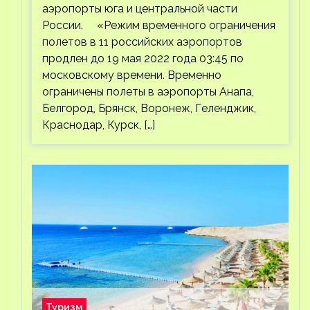
аэропорты юга и центральной части
России. «Режим временного ограничения
полетов в 11 российских аэропортов
продлен до 19 мая 2022 года 03:45 по
московскому времени. Временно
ограничены полеты в аэропорты Анапа,
Белгород, Брянск, Воронеж, Геленджик,
Краснодар, Курск, […]
Туризм