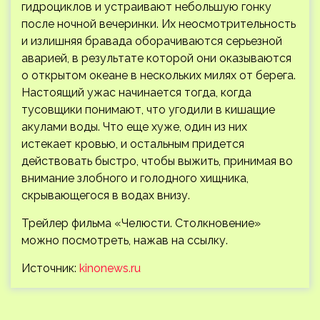
гидроциклов и устраивают небольшую гонку
после ночной вечеринки. Их неосмотрительность
и излишняя бравада оборачиваются серьезной
аварией, в результате которой они оказываются
о открытом океане в нескольких милях от берега.
Настоящий ужас начинается тогда, когда
тусовщики понимают, что угодили в кишащие
акулами воды. Что еще хуже, один из них
истекает кровью, и остальным придется
действовать быстро, чтобы выжить, принимая во
внимание злобного и голодного хищника,
скрывающегося в водах внизу.
Трейлер фильма «Челюсти. Столкновение»
можно посмотреть, нажав на ссылку.
Источник:
kinonews.ru