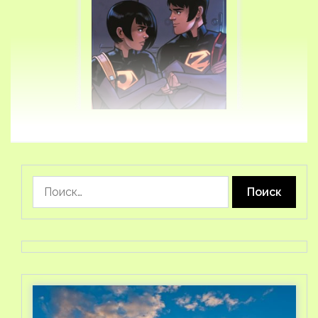
Найти: