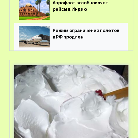
Аэрофлот возобновляет
рейсы в Индию
Режим ограничения полетов
в РФ продлен