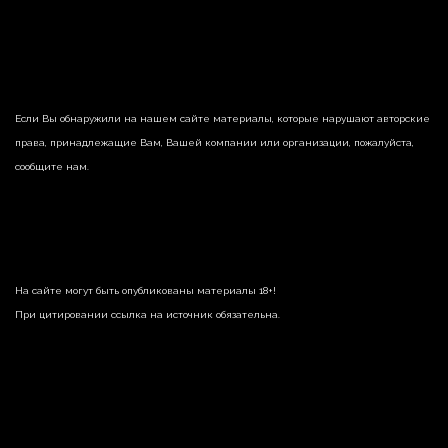
Если Вы обнаружили на нашем сайте материалы, которые нарушают авторские
права, принадлежащие Вам, Вашей компании или организации, пожалуйста,
сообщите нам.
На сайте могут быть опубликованы материалы 18+!
При цитировании ссылка на источник обязательна.