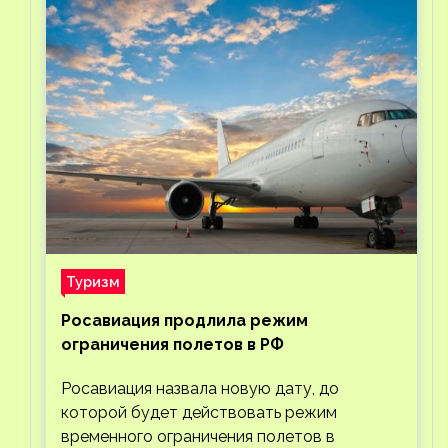
Туризм
Росавиация продлила режим
ограничения полетов в РФ
Росавиация назвала новую дату, до
которой будет действовать режим
временного ограничения полетов в