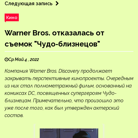
Следующая запись
Кино
Warner Bros. отказалась от
съемок "Чудо-близнецов"
Ср Май 4 , 2022
Компания Warner Bros. Discovery продолжает
закрывать перспективные кинопроекты. Очередным
из них стал полнометражный фильм, основанный на
комиксах DC, посвященных супергероям Чудо-
близнецам. Примечательно, что произошло это
уже после того, как был утвержден актерский
состав.