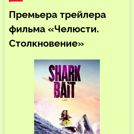
Премьера трейлера
фильма «Челюсти.
Столкновение»