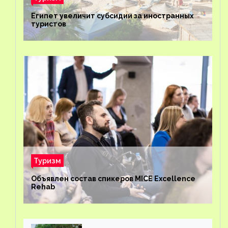
Египет увеличит субсидии за иностранных
туристов
Туризм
Объявлен состав спикеров MICE Excellence
Rehab