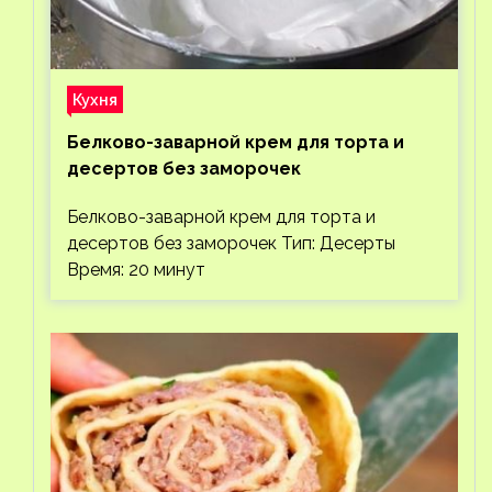
Кухня
Белково-заварной крем для торта и
десертов без заморочек
Белково-заварной крем для торта и
десертов без заморочек Тип: Десерты
Время: 20 минут