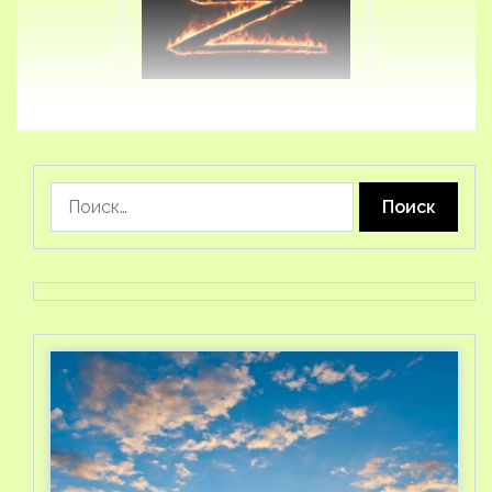
Найти: