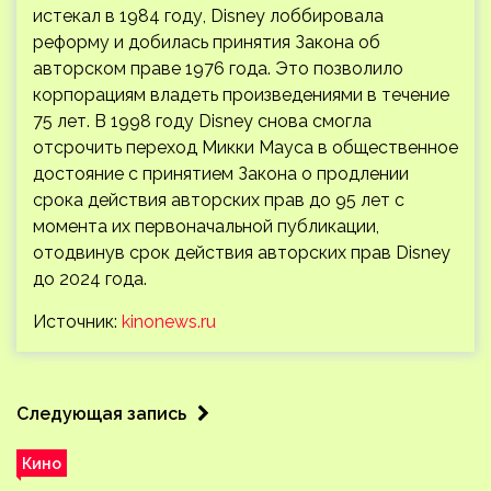
истекал в 1984 году, Disney лоббировала
реформу и добилась принятия Закона об
авторском праве 1976 года. Это позволило
корпорациям владеть произведениями в течение
75 лет. В 1998 году Disney снова смогла
отсрочить переход Микки Мауса в общественное
достояние с принятием Закона о продлении
срока действия авторских прав до 95 лет с
момента их первоначальной публикации,
отодвинув срок действия авторских прав Disney
до 2024 года.
Источник:
kinonews.ru
Следующая запись
Кино