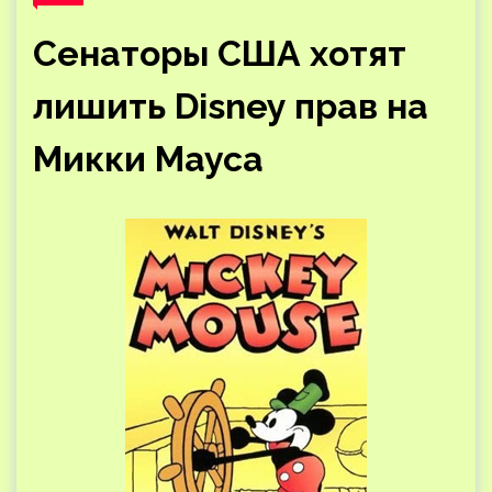
Сенаторы США хотят
лишить Disney прав на
Микки Мауса