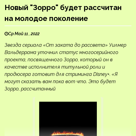
Новый "Зорро" будет рассчитан
на молодое поколение
Ср Май 11 , 2022
Звезда сериала «От заката до рассвета» Уилмер
Вальдеррама уточнил статус многосерийного
проекта, посвященного Зорро, который он в
качестве исполнителя титульной роли и
продюсера готовит для стриминга Disney+. «Я
могут сказать вам пока вот что. Это будет
Зорро, рассчитанный