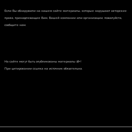
Если Вы обнаружили на нашем сайте материалы, которые нарушают авторские
права, принадлежащие Вам, Вашей компании или организации, пожалуйста,
сообщите нам.
На сайте могут быть опубликованы материалы 18+!
При цитировании ссылка на источник обязательна.