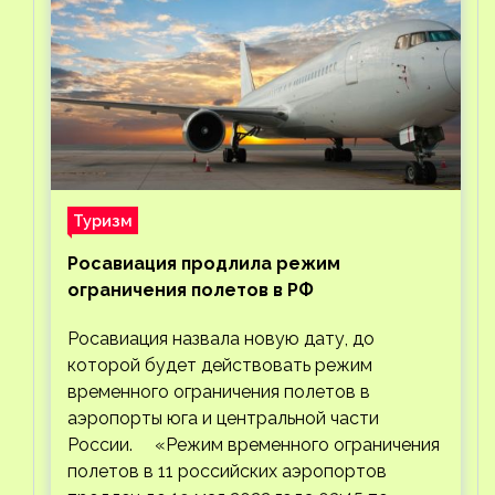
Туризм
Росавиация продлила режим
ограничения полетов в РФ
Росавиация назвала новую дату, до
которой будет действовать режим
временного ограничения полетов в
аэропорты юга и центральной части
России. «Режим временного ограничения
полетов в 11 российских аэропортов