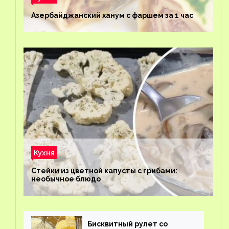
Азербайджанский ханум с фаршем за 1 час
Кухня
Стейки из цветной капусты с грибами:
необычное блюдо
Бисквитный рулет со