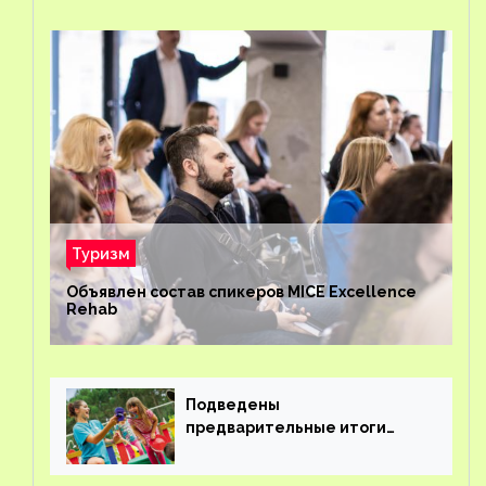
Туризм
Объявлен состав спикеров MICE Excellence
Rehab
Подведены
предварительные итоги
детского кешбэка