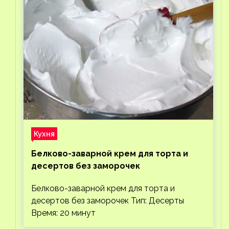
Кухня
Белково-заварной крем для торта и
десертов без заморочек
Белково-заварной крем для торта и
десертов без заморочек Тип: Десерты
Время: 20 минут