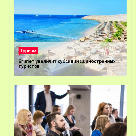
Туризм
Египет увеличит субсидии за иностранных
туристов