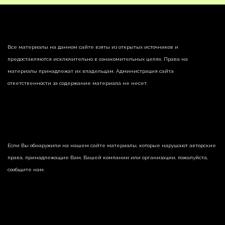
Все материалы на данном сайте взяты из открытых источников и
предоставляются исключительно в ознакомительных целях. Права на
материалы принадлежат их владельцам. Администрация сайта
ответственности за содержание материала не несет.
Если Вы обнаружили на нашем сайте материалы, которые нарушают авторские
права, принадлежащие Вам, Вашей компании или организации, пожалуйста,
сообщите нам.