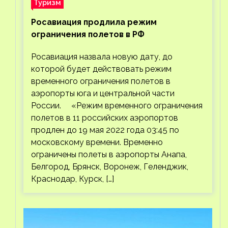
Туризм
Росавиация продлила режим
ограничения полетов в РФ
Росавиация назвала новую дату, до
которой будет действовать режим
временного ограничения полетов в
аэропорты юга и центральной части
России. «Режим временного ограничения
полетов в 11 российских аэропортов
продлен до 19 мая 2022 года 03:45 по
московскому времени. Временно
ограничены полеты в аэропорты Анапа,
Белгород, Брянск, Воронеж, Геленджик,
Краснодар, Курск, […]