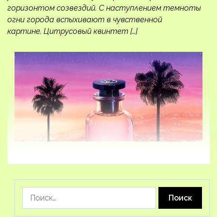
горизонтом созвездий. С наступлением темноты
огни города вспыхивают в чувственной
картине. Цитрусовый квинтет […]
Найти: