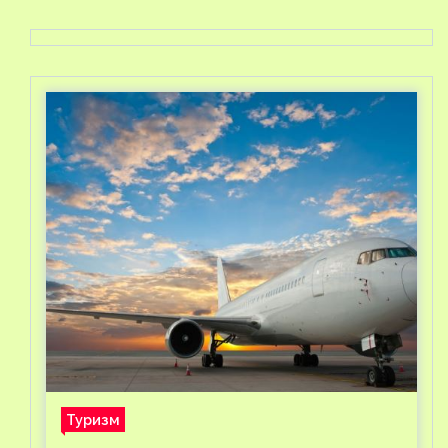
Туризм