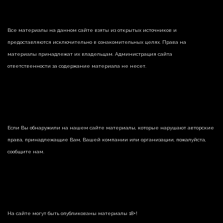
Все материалы на данном сайте взяты из открытых источников и
предоставляются исключительно в ознакомительных целях. Права на
материалы принадлежат их владельцам. Администрация сайта
ответственности за содержание материала не несет.
Если Вы обнаружили на нашем сайте материалы, которые нарушают авторские
права, принадлежащие Вам, Вашей компании или организации, пожалуйста,
сообщите нам.
На сайте могут быть опубликованы материалы 18+!