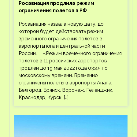
Росавиация продлила режим
ограничения полетов в РФ
Росавиация назвала новую дату, до
которой будет действовать режим
временного ограничения полетов в
аэропорты юга и центральной части
России. «Режим временного ограничения
полетов в 11 российских аэропортов
продлен до 19 мая 2022 года 03:45 по
московскому времени. Временно
ограничены полеты в аэропорты Анапа,
Белгород, Брянск, Воронеж, Геленджик,
Краснодар, Курск, […]