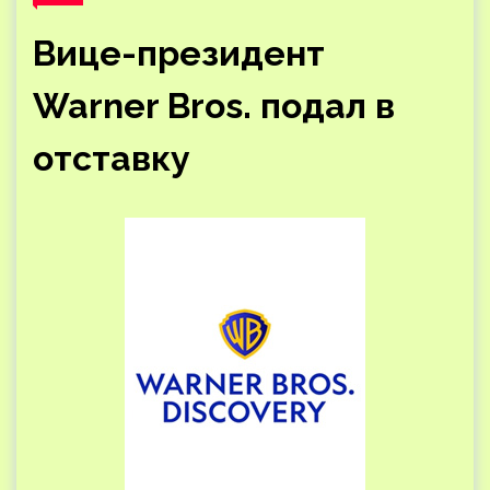
Вице-президент
Warner Bros. подал в
отставку