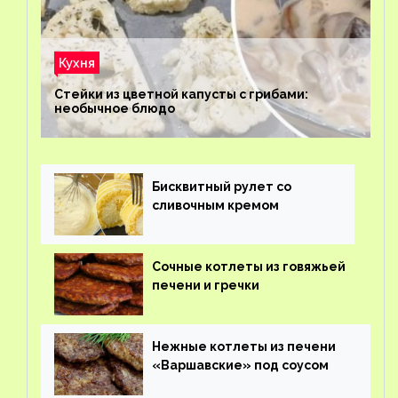
Кухня
Стейки из цветной капусты с грибами:
необычное блюдо
Бисквитный рулет со
сливочным кремом
Сочные котлеты из говяжьей
печени и гречки
Нежные котлеты из печени
«Варшавские» под соусом