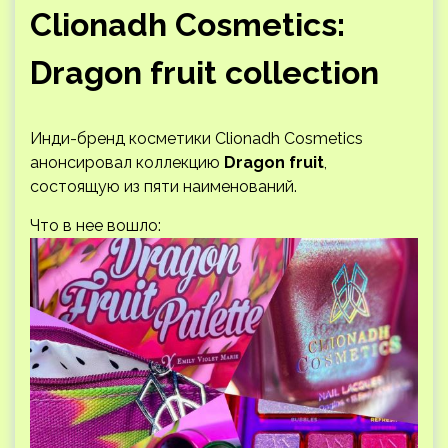
Clionadh Cosmetics:
Dragon fruit collection
Инди-бренд косметики Clionadh Cosmetics
анонсировал коллекцию
Dragon fruit
,
состоящую из пяти наименований.
Что в нее вошло: