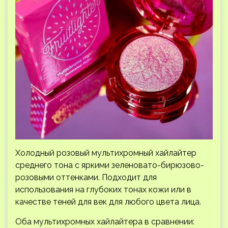
Холодный розовый мультихромный хайлайтер
среднего тона с яркими зеленовато-бирюзово-
розовыми оттенками. Подходит для
использования на глубоких тонах кожи или в
качестве теней для век для любого цвета лица.
Оба мультихромных хайлайтера в сравнении: