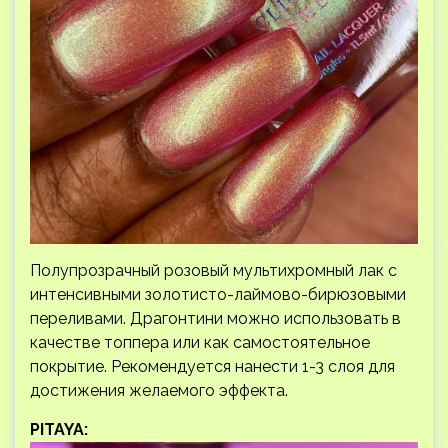
Полупрозрачный розовый мультихромный лак с
интенсивными золотисто-лаймово-бирюзовыми
переливами. Драгонтини можно использовать в
качестве топпера или как самостоятельное
покрытие. Рекомендуется нанести 1-3 слоя для
достижения желаемого эффекта.
PITAYA: