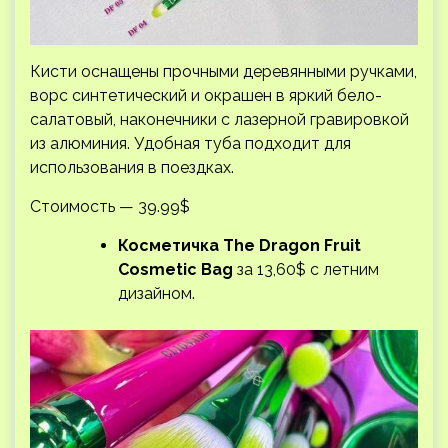
Кисти оснащены прочными деревянными ручками,
ворс синтетический и окрашен в яркий бело-
салатовый, наконечники с лазерной гравировкой
из алюминия. Удобная туба подходит для
использования в поездках.
Стоимость — 39.99$
Косметичка The Dragon Fruit
Cosmetic Bag
за 13,60$ с летним
дизайном.