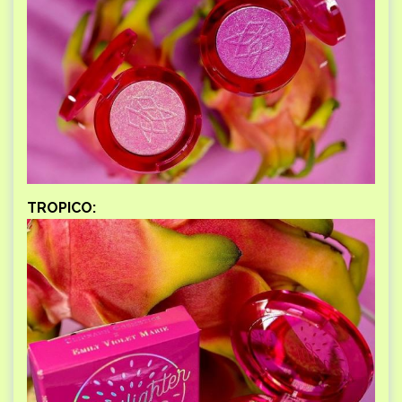
TROPICO: