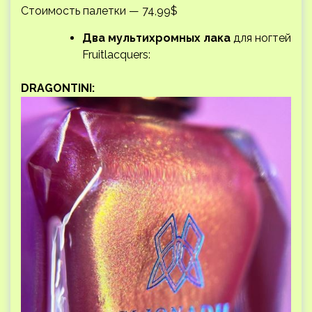
Стоимость палетки — 74,99$
Два мультихромных лака
для ногтей
Fruitlacquers:
DRAGONTINI: