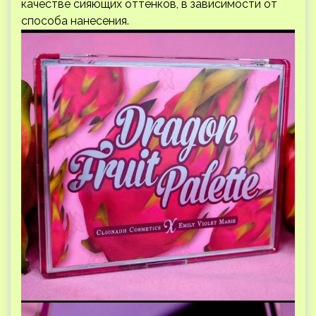
качестве сияющих оттенков, в зависимости от
способа нанесения.