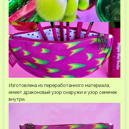
Изготовлена из переработанного материала,
имеет драконовый узор снаружи и узор семечек
внутри.