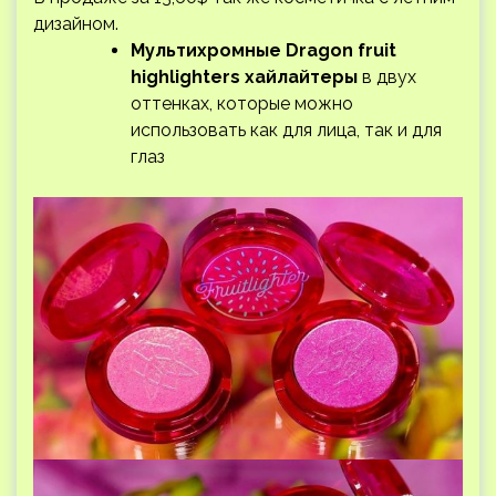
дизайном.
Мультихромные Dragon fruit
highlighters хайлайтеры
в двух
оттенках, которые можно
использовать как для лица, так и для
глаз