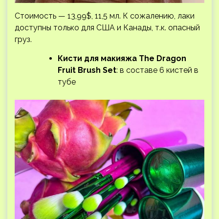
Стоимость — 13,99$, 11,5 мл. К сожалению, лаки
доступны только для США и Канады, т.к. опасный
груз.
Кисти для макияжа The Dragon
Fruit Brush Set
: в составе 6 кистей в
тубе