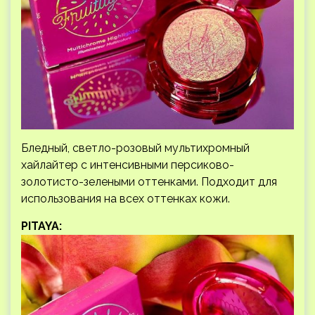
Бледный, светло-розовый мультихромный
хайлайтер с интенсивными персиково-
золотисто-зелеными оттенками. Подходит для
использования на всех оттенках кожи.
PITAYA: