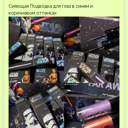
Сияющая Подводка для глаз в синем и
коричневом оттенках