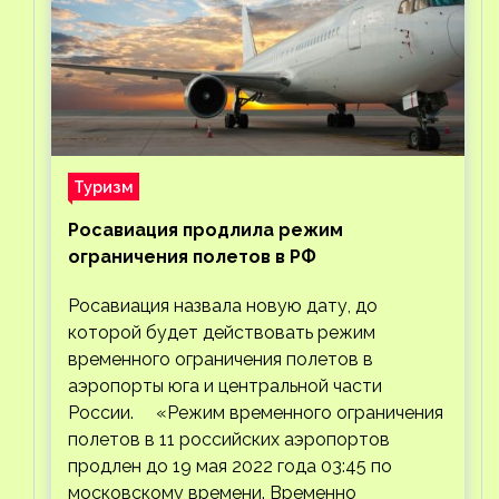
Туризм
Росавиация продлила режим
ограничения полетов в РФ
Росавиация назвала новую дату, до
которой будет действовать режим
временного ограничения полетов в
аэропорты юга и центральной части
России. «Режим временного ограничения
полетов в 11 российских аэропортов
продлен до 19 мая 2022 года 03:45 по
московскому времени. Временно