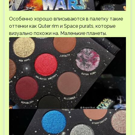
Особенно хорошо вписываются в палетку такие
оттенки как Quter rim и Space purats, которые
визуально похожи на. Маленькие планеты.