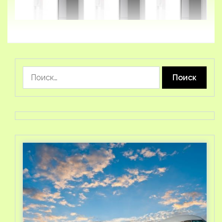
Найти: