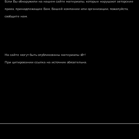
Если Вы обнаружили на нашем сайте материалы, которые нарушают авторские
права, принадлежащие Вам, Вашей компании или организации, пожалуйста,
сообщите нам.
На сайте могут быть опубликованы материалы 18+!
При цитировании ссылка на источник обязательна.