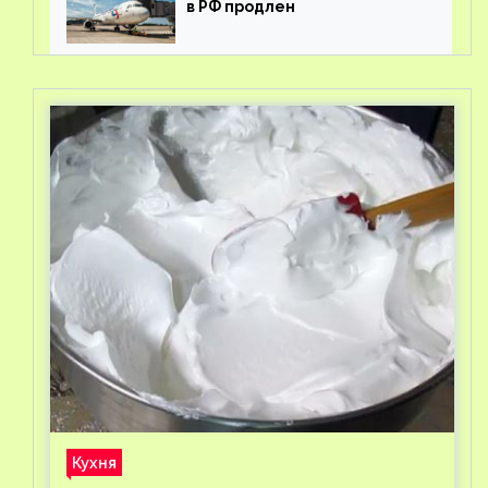
в РФ продлен
Кухня