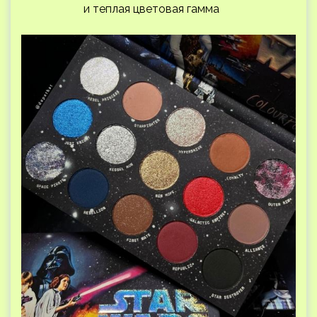
и теплая цветовая гамма