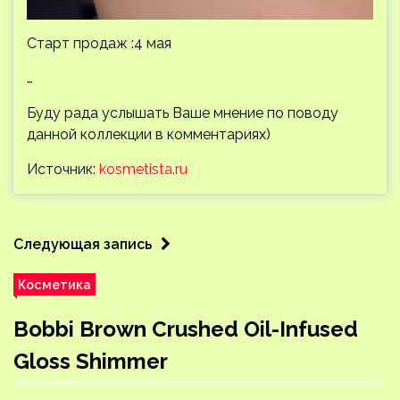
Старт продаж :4 мая
…
Буду рада услышать Ваше мнение по поводу
данной коллекции в комментариях)
Источник:
kosmetista.ru
Следующая запись
Косметика
Bobbi Brown Crushed Oil-Infused
Gloss Shimmer