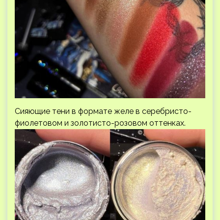
Сияющие тени в формате желе в серебристо-
фиолетовом и золотисто-розовом оттенках.