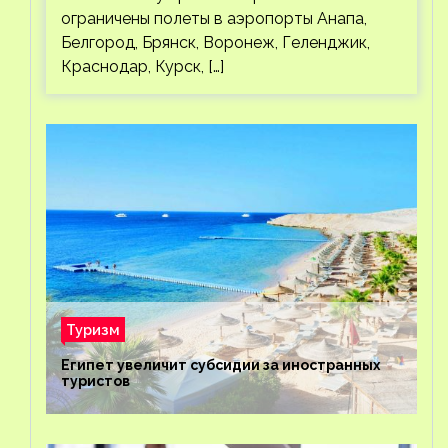
ограничены полеты в аэропорты Анапа,
Белгород, Брянск, Воронеж, Геленджик,
Краснодар, Курск, […]
Туризм
Египет увеличит субсидии за иностранных
туристов