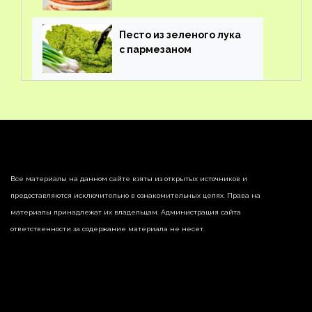
Песто из зеленого лука
с пармезаном
Все материалы на данном сайте взяты из открытых источников и
предоставляются исключительно в ознакомительных целях. Права на
материалы принадлежат их владельцам. Администрация сайта
ответственности за содержание материала не несет.