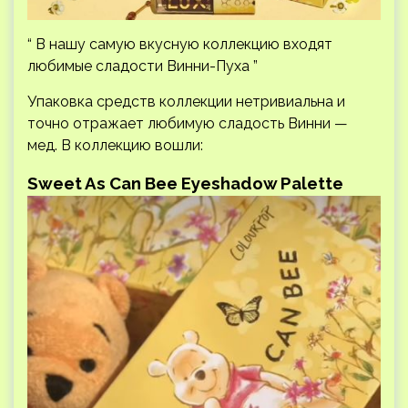
“ В нашу самую вкусную коллекцию входят
любимые сладости Винни-Пуха ”
Упаковка средств коллекции нетривиальна и
точно отражает любимую сладость Винни —
мед. В коллекцию вошли:
Sweet As Can Bee Eyeshadow Palette