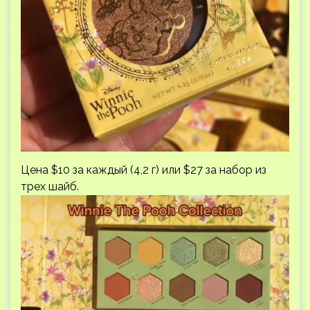
Цена $10 за каждый (4,2 г) или $27 за набор из
трех шайб.