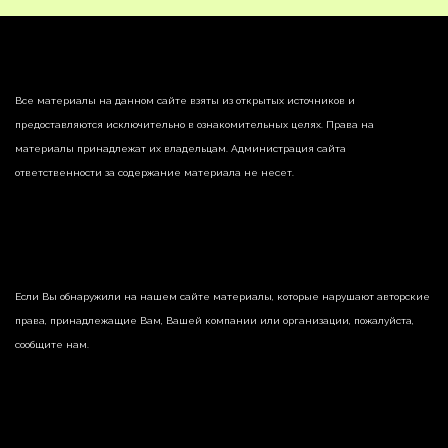
Все материалы на данном сайте взяты из открытых источников и
предоставляются исключительно в ознакомительных целях. Права на
материалы принадлежат их владельцам. Администрация сайта
ответственности за содержание материала не несет.
Если Вы обнаружили на нашем сайте материалы, которые нарушают авторские
права, принадлежащие Вам, Вашей компании или организации, пожалуйста,
сообщите нам.