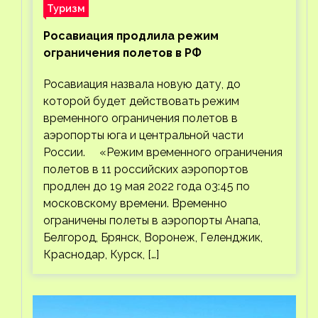
Туризм
Росавиация продлила режим
ограничения полетов в РФ
Росавиация назвала новую дату, до
которой будет действовать режим
временного ограничения полетов в
аэропорты юга и центральной части
России. «Режим временного ограничения
полетов в 11 российских аэропортов
продлен до 19 мая 2022 года 03:45 по
московскому времени. Временно
ограничены полеты в аэропорты Анапа,
Белгород, Брянск, Воронеж, Геленджик,
Краснодар, Курск, […]