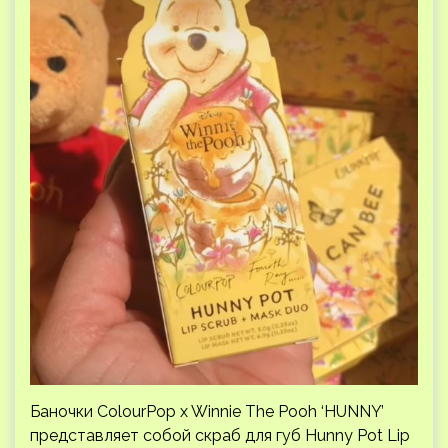
Баночки ColourPop x Winnie The Pooh ‘HUNNY’
представляет собой скраб для губ Hunny Pot Lip