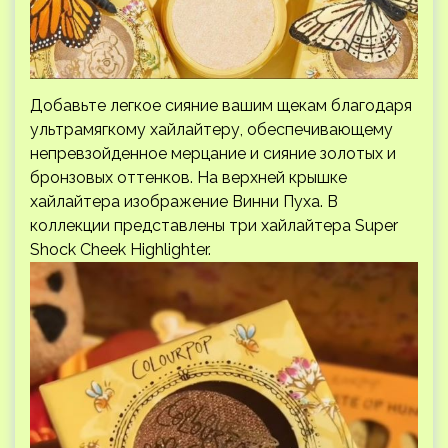
Добавьте легкое сияние вашим щекам благодаря
ультрамягкому хайлайтеру, обеспечивающему
непревзойденное мерцание и сияние золотых и
бронзовых оттенков. На верхней крышке
хайлайтера изображение Винни Пуха. В
коллекции представлены три хайлайтера Super
Shock Cheek Highlighter.