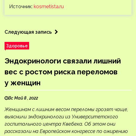
Источник:
kosmetista.ru
Следующая запись
Здоровье
Эндокринологи связали лишний
вес с ростом риска переломов
у женщин
Вс Май 8 , 2022
Женщинам с лишним весом переломы грозят чаще,
выяснили эндокринологи из Университетского
госпитального центра Квебека. Об этом они
рассказали на Европейском конгрессе по ожирению