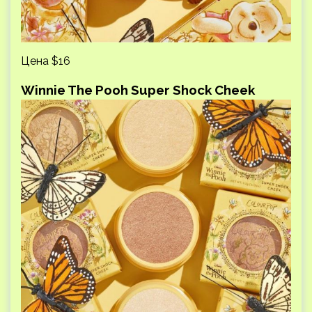
Цена $16
Winnie The Pooh Super Shock Cheek