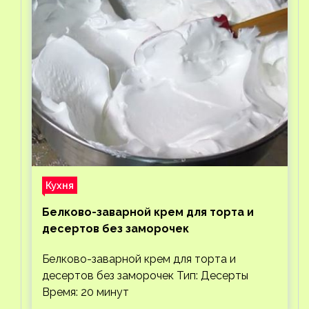
Кухня
Белково-заварной крем для торта и
десертов без заморочек
Белково-заварной крем для торта и
десертов без заморочек Тип: Десерты
Время: 20 минут