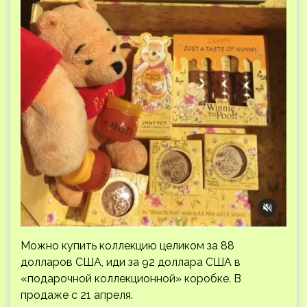
Можно купить коллекцию целиком за 88
долларов США, иди за 92 доллара США в
«подарочной коллекционной» коробке. В
продаже с 21 апреля.