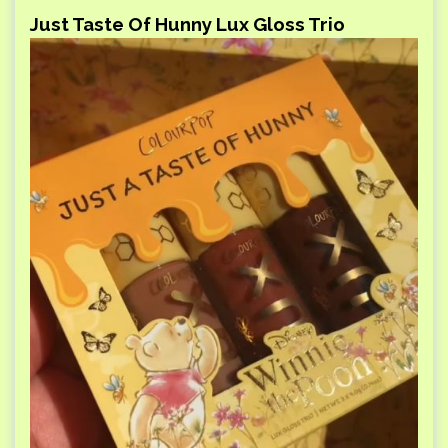
Just Taste Of Hunny Lux Gloss Trio