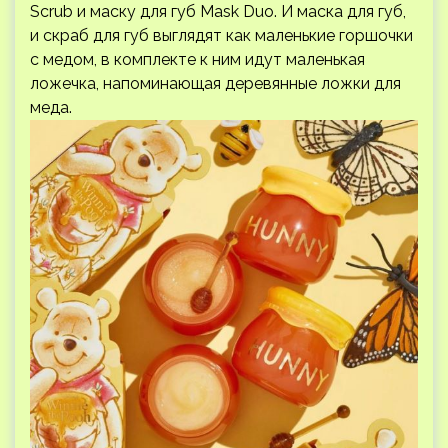
Scrub и маску для губ Mask Duo. И маска для губ,
и скраб для губ выглядят как маленькие горшочки
с медом, в комплекте к ним идут маленькая
ложечка, напоминающая деревянные ложки для
меда.