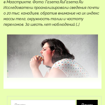
в Маастрихте. Фото: Газета.RuГазета.Ru
Исследователи проанализировали сведения почти
о 20 тыс. канадцев, обратив внимание на их индекс
массы тела, окружность талии и частоту
переломов. За шесть лет наблюдений […]
Найти: