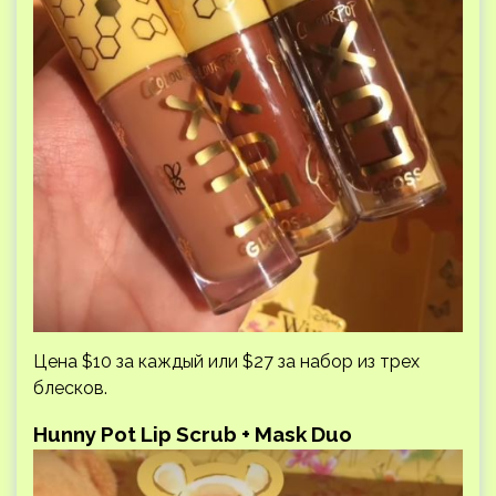
Цена $10 за каждый или $27 за набор из трех
блесков.
Hunny Pot Lip Scrub + Mask Duo