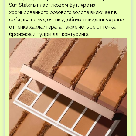
Sun Stalk’r в пластиковом футляре из
хромированного розового золота включает в
себя два новых, очень удобных, невиданных ранее
оттенка хайлайтера, а также четыре оттенка
бронзера и пудры для контуринга.