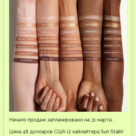
Начало продаж запланировано на 31 марта .
Цена 48 долларов США (2 хайлайтера Sun Stalk’r