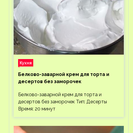
Кухня
Белково-заварной крем для торта и
десертов без заморочек
Белково-заварной крем для торта и
десертов без заморочек Тип: Десерты
Время: 20 минут