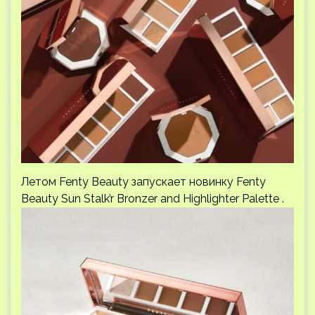
Летом Fenty Beauty запускает новинку Fenty
Beauty Sun Stalk’r Bronzer and Highlighter Palette .