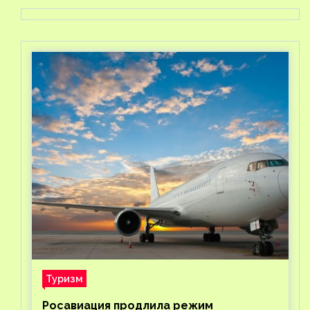
Туризм
Росавиация продлила режим