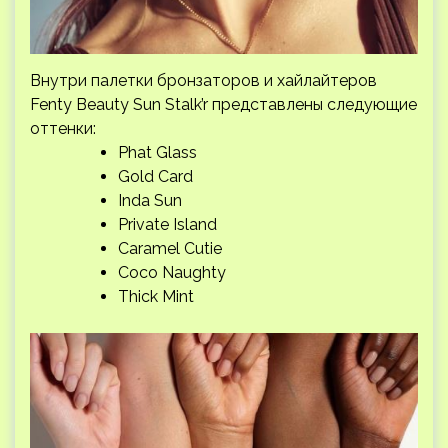
Внутри палетки бронзаторов и хайлайтеров
Fenty Beauty Sun Stalk’r представлены следующие
оттенки:
Phat Glass
Gold Card
Inda Sun
Private Island
Caramel Cutie
Coco Naughty
Thick Mint