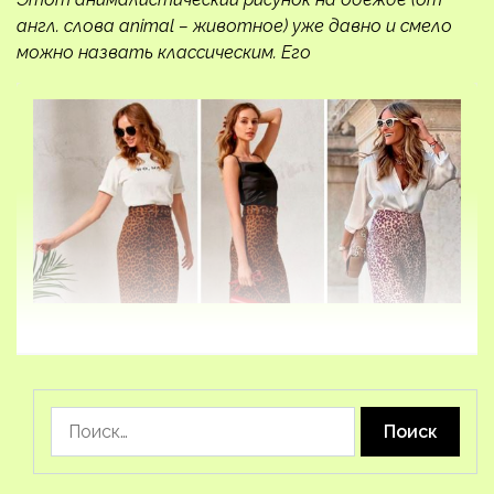
англ. слова animal – животное) уже давно и смело
можно назвать классическим. Его
Найти: