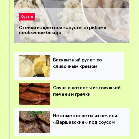
Кухня
Стейки из цветной капусты с грибами:
необычное блюдо
Бисквитный рулет со
сливочным кремом
Сочные котлеты из говяжьей
печени и гречки
Нежные котлеты из печени
«Варшавские» под соусом