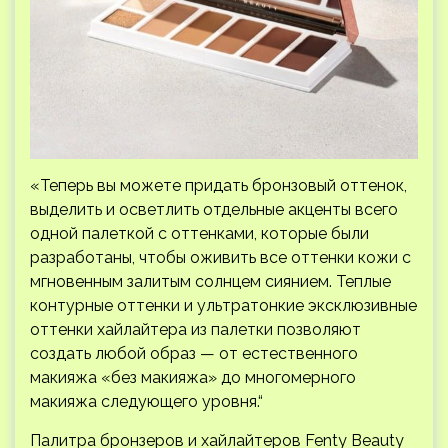
«Теперь вы можете придать бронзовый оттенок,
выделить и осветлить отдельные акценты всего
одной палеткой с оттенками, которые были
разработаны, чтобы оживить все оттенки кожи с
мгновенным залитым солнцем сиянием. Теплые
контурные оттенки и ультратонкие эксклюзивные
оттенки хайлайтера из палетки позволяют
создать любой образ — от естественного
макияжа «без макияжа» до многомерного
макияжа следующего уровня.“
Палитра бронзеров и хайлайтеров Fenty Beauty