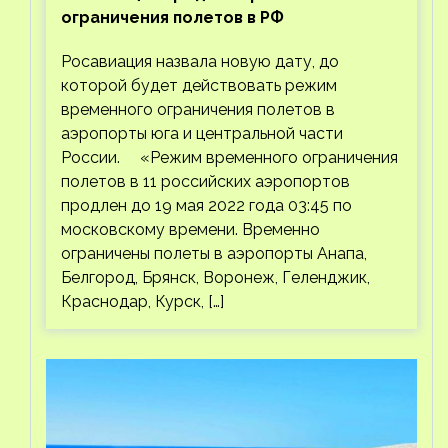
ограничения полетов в РФ
Росавиация назвала новую дату, до
которой будет действовать режим
временного ограничения полетов в
аэропорты юга и центральной части
России. «Режим временного ограничения
полетов в 11 российских аэропортов
продлен до 19 мая 2022 года 03:45 по
московскому времени. Временно
ограничены полеты в аэропорты Анапа,
Белгород, Брянск, Воронеж, Геленджик,
Краснодар, Курск, […]