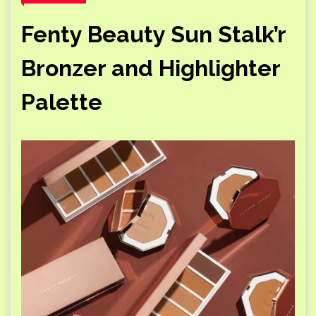
Fenty Beauty Sun Stalk’r
Bronzer and Highlighter
Palette