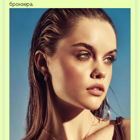
бронзера.