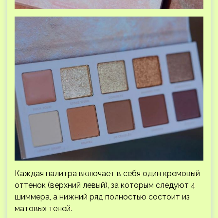
Каждая палитра включает в себя один кремовый
оттенок (верхний левый), за которым следуют 4
шиммера, а нижний ряд полностью состоит из
матовых теней.