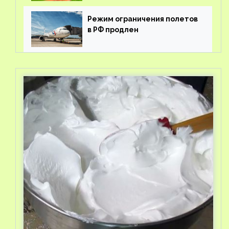
Режим ограничения полетов
в РФ продлен