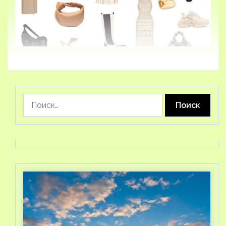
Найти: