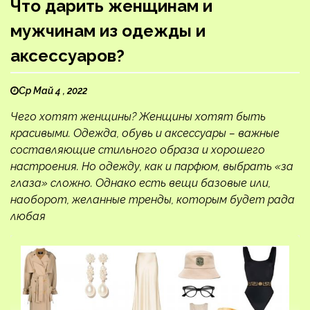
Что дарить женщинам и
мужчинам из одежды и
аксессуаров?
Ср Май 4 , 2022
Чего хотят женщины? Женщины хотят быть
красивыми. Одежда, обувь и аксессуары – важные
составляющие стильного образа и хорошего
настроения. Но одежду, как и парфюм, выбрать «за
глаза» сложно. Однако есть вещи базовые или,
наоборот, желанные тренды, которым будет рада
любая