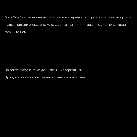
Если Вы обнаружили на нашем сайте материалы, которые нарушают авторские
права, принадлежащие Вам, Вашей компании или организации, пожалуйста,
сообщите нам.
На сайте могут быть опубликованы материалы 18+!
При цитировании ссылка на источник обязательна.