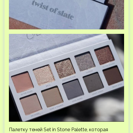
Палетку теней Set in Stone Palette, которая