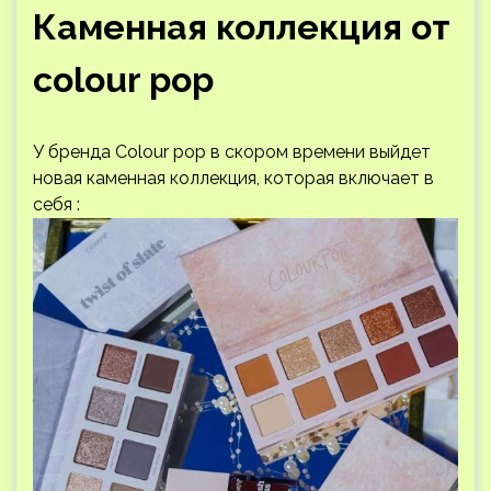
Каменная коллекция от
colour pop
У бренда Colour pop в скором времени выйдет
новая каменная коллекция, которая включает в
себя :