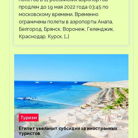
продлен до 19 мая 2022 года 03:45 по
московскому времени. Временно
ограничены полеты в аэропорты Анапа,
Белгород, Брянск, Воронеж, Геленджик,
Краснодар, Курск, […]
Туризм
Египет увеличит субсидии за иностранных
туристов