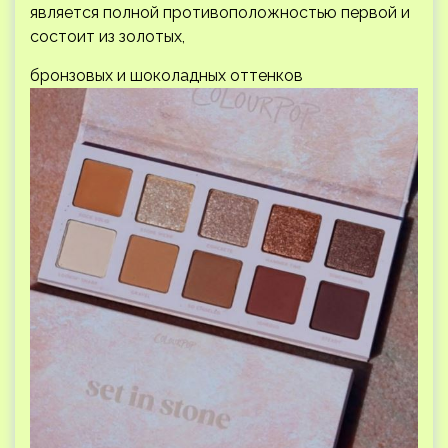
является полной противоположностью первой и
состоит из золотых,
бронзовых и шоколадных оттенков