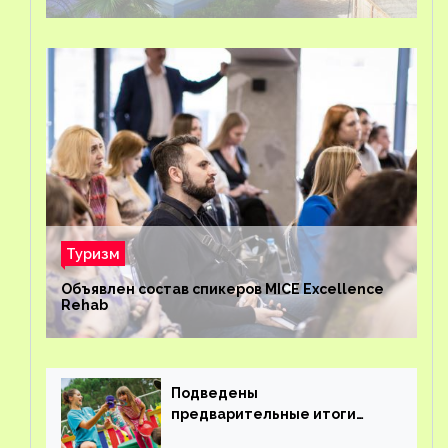
Туризм
Объявлен состав спикеров MICE Excellence
Rehab
Подведены
предварительные итоги
детского кешбэка