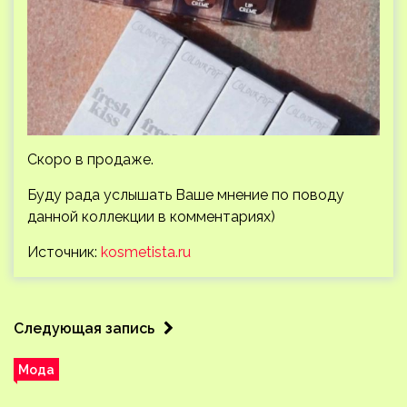
Скоро в продаже.
Буду рада услышать Ваше мнение по поводу
данной коллекции в комментариях)
Источник:
kosmetista.ru
Следующая запись
Мода