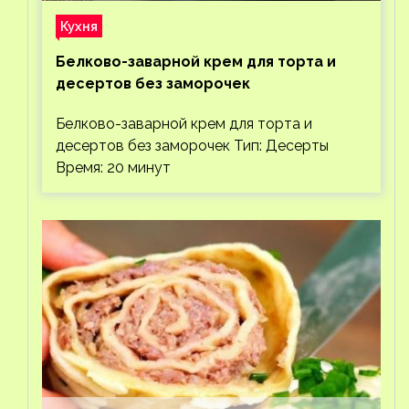
Кухня
Белково-заварной крем для торта и
десертов без заморочек
Белково-заварной крем для торта и
десертов без заморочек Тип: Десерты
Время: 20 минут