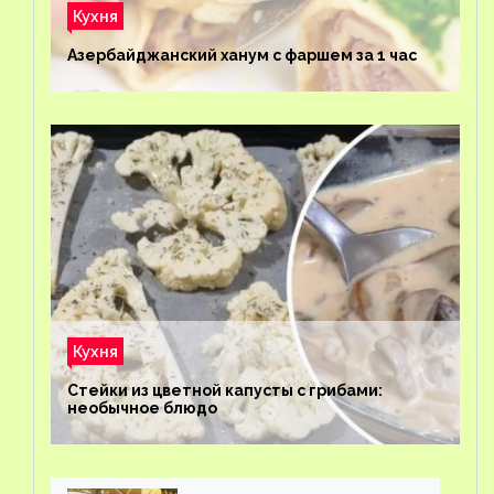
Кухня
Азербайджанский ханум с фаршем за 1 час
Кухня
Стейки из цветной капусты с грибами:
необычное блюдо