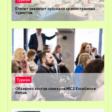
Египет увеличит субсидии за иностранных
туристов
Туризм
Объявлен состав спикеров MICE Excellence
Rehab