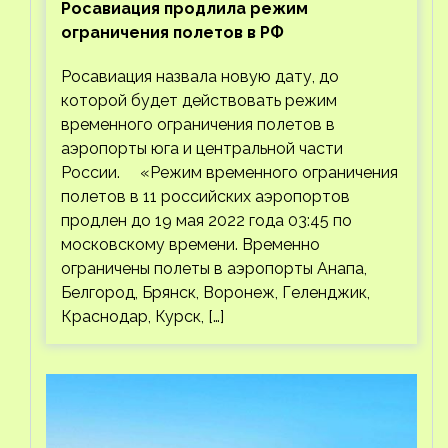
Росавиация продлила режим
ограничения полетов в РФ
Росавиация назвала новую дату, до
которой будет действовать режим
временного ограничения полетов в
аэропорты юга и центральной части
России. «Режим временного ограничения
полетов в 11 российских аэропортов
продлен до 19 мая 2022 года 03:45 по
московскому времени. Временно
ограничены полеты в аэропорты Анапа,
Белгород, Брянск, Воронеж, Геленджик,
Краснодар, Курск, […]