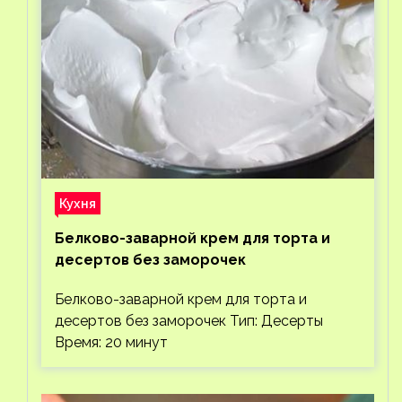
Кухня
Белково-заварной крем для торта и
десертов без заморочек
Белково-заварной крем для торта и
десертов без заморочек Тип: Десерты
Время: 20 минут