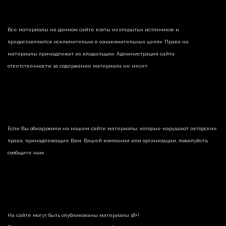
Все материалы на данном сайте взяты из открытых источников и
предоставляются исключительно в ознакомительных целях. Права на
материалы принадлежат их владельцам. Администрация сайта
ответственности за содержание материала не несет.
Если Вы обнаружили на нашем сайте материалы, которые нарушают авторские
права, принадлежащие Вам, Вашей компании или организации, пожалуйста,
сообщите нам.
На сайте могут быть опубликованы материалы 18+!