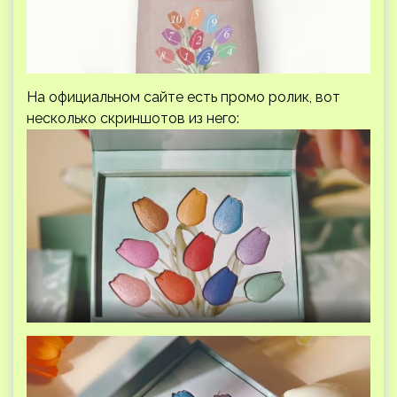
На официальном сайте есть промо ролик, вот
несколько скриншотов из него: