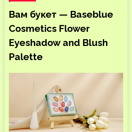
Вам букет — Baseblue
Cosmetics Flower
Eyeshadow and Blush
Palette