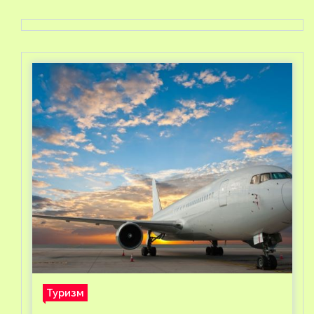
Туризм