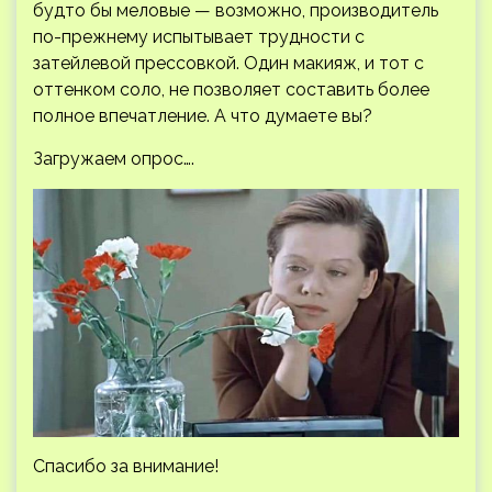
будто бы меловые — возможно, производитель
по-прежнему испытывает трудности с
затейлевой прессовкой. Один макияж, и тот с
оттенком соло, не позволяет составить более
полное впечатление. А что думаете вы?
Загружаем опрос….
Спасибо за внимание!