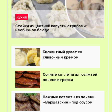
Кухня
Стейки из цветной капусты с грибами:
необычное блюдо
Бисквитный рулет со
сливочным кремом
Сочные котлеты из говяжьей
печени и гречки
Нежные котлеты из печени
«Варшавские» под соусом