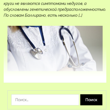
круги не являются симптомами недугов, а
обусловлены генетической предрасположенностью.
По словам Баллирано, есть несколько […]
Найти: