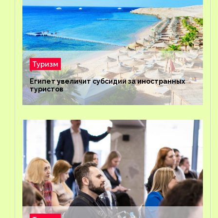
Туризм
Египет увеличит субсидии за иностранных
туристов