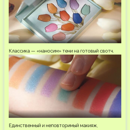
Классика — «наносим» тени на готовый свотч.
Единственный и неповторимый макияж,