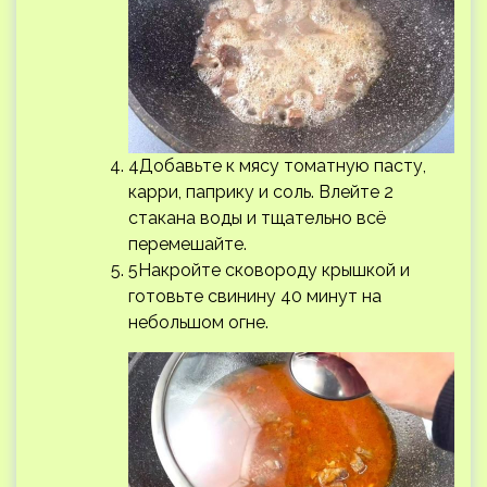
4Добавьте к мясу томатную пасту,
карри, паприку и соль. Влейте 2
стакана воды и тщательно всё
перемешайте.
5Накройте сковороду крышкой и
готовьте свинину 40 минут на
небольшом огне.