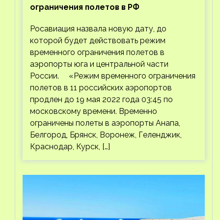
ограничения полетов в РФ
Росавиация назвала новую дату, до
которой будет действовать режим
временного ограничения полетов в
аэропорты юга и центральной части
России. «Режим временного ограничения
полетов в 11 российских аэропортов
продлен до 19 мая 2022 года 03:45 по
московскому времени. Временно
ограничены полеты в аэропорты Анапа,
Белгород, Брянск, Воронеж, Геленджик,
Краснодар, Курск, […]