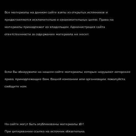
Все материалы на данном сайте взяты из открытых источников и
предоставляются исключительно в ознакомительных целях. Права на
материалы принадлежат их владельцам. Администрация сайта
ответственности за содержание материала не несет.
Если Вы обнаружили на нашем сайте материалы, которые нарушают авторские
права, принадлежащие Вам, Вашей компании или организации, пожалуйста,
сообщите нам.
На сайте могут быть опубликованы материалы 18+!
При цитировании ссылка на источник обязательна.