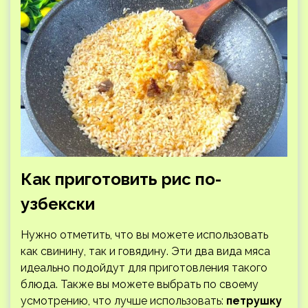
Как приготовить рис по-
узбекски
Нужно отметить, что вы можете использовать
как свинину, так и говядину. Эти два вида мяса
идеально подойдут для приготовления такого
блюда. Также вы можете выбрать по своему
усмотрению, что лучше использовать:
петрушку