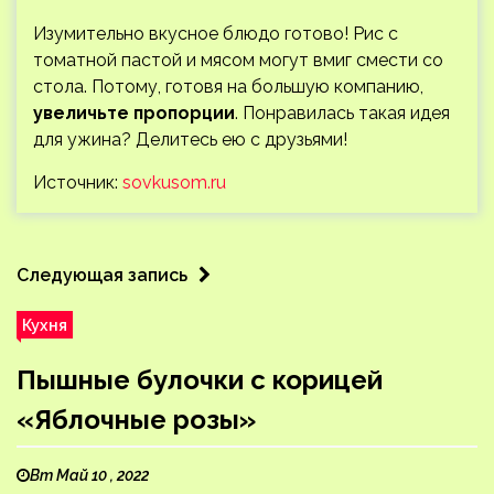
Изумительно вкусное блюдо готово! Рис с
томатной пастой и мясом могут вмиг смести со
стола. Потому, готовя на большую компанию,
увеличьте пропорции
. Понравилась такая идея
для ужина? Делитесь ею с друзьями!
Источник:
sovkusom.ru
Следующая запись
Кухня
Пышные булочки с корицей
«Яблочные розы»
Вт Май 10 , 2022