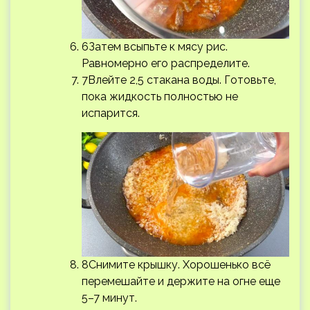
6Затем всыпьте к мясу рис.
Равномерно его распределите.
7Влейте 2,5 стакана воды. Готовьте,
пока жидкость полностью не
испарится.
8Снимите крышку. Хорошенько всё
перемешайте и держите на огне еще
5–7 минут.