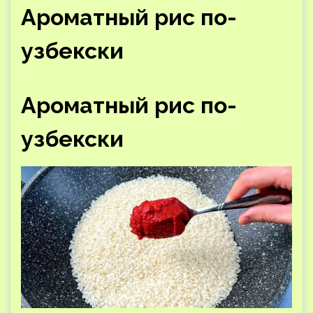
Ароматный рис по-
узбекски
Ароматный рис по-
узбекски