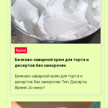
Кухня
Белково-заварной крем для торта и
десертов без заморочек
Белково-заварной крем для торта и
десертов без заморочек Тип: Десерты
Время: 20 минут