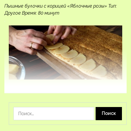
Пышные булочки с корицей «Яблочные розы» Тип:
Другое Время: 80 минут
Найти: