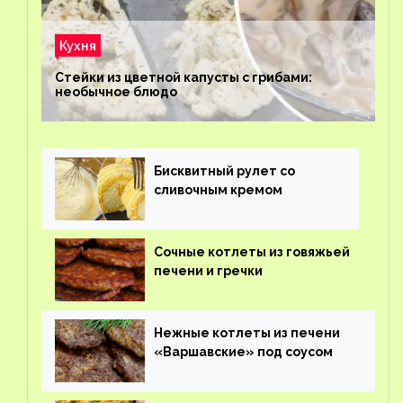
Кухня
Стейки из цветной капусты с грибами:
необычное блюдо
Бисквитный рулет со
сливочным кремом
Сочные котлеты из говяжьей
печени и гречки
Нежные котлеты из печени
«Варшавские» под соусом