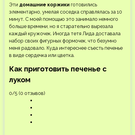
Эти
домашние коржики
готовились
элементарно, умелая соседка справлялась за 10
минут. С моей помощью это занимало немного
больше времени, но я старательно вырезала
каждый кружочек. Иногда тетя Лида доставала
набор своих фигурных формочек, что безумно
меня радовало. Куда интереснее съесть печенье
в виде сердечка или цветка.
Как приготовить печенье с
луком
0/5 (0 отзывов)