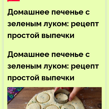
Домашнее печенье с
зеленым луком: рецепт
простой выпечки
Домашнее печенье с
зеленым луком: рецепт
простой выпечки