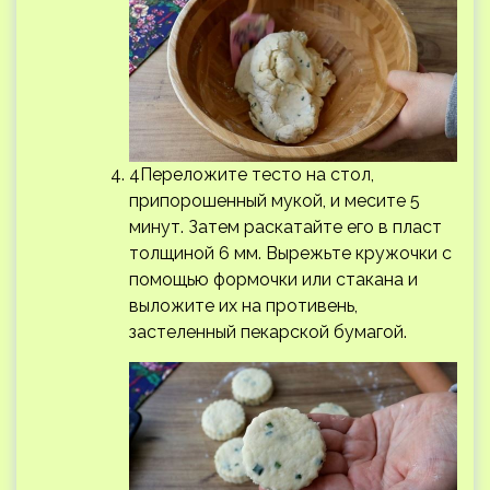
4Переложите тесто на стол,
припорошенный мукой, и месите 5
минут. Затем раскатайте его в пласт
толщиной 6 мм. Вырежьте кружочки с
помощью формочки или стакана и
выложите их на противень,
застеленный пекарской бумагой.