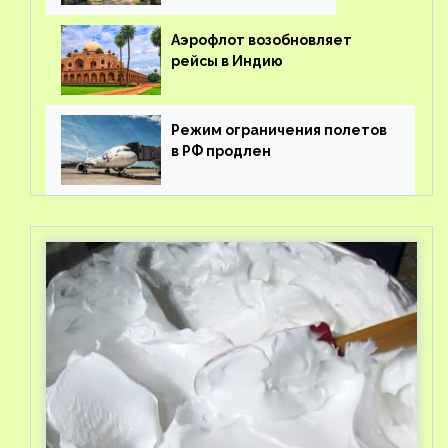
Аэрофлот возобновляет
рейсы в Индию
Режим ограничения полетов
в РФ продлен