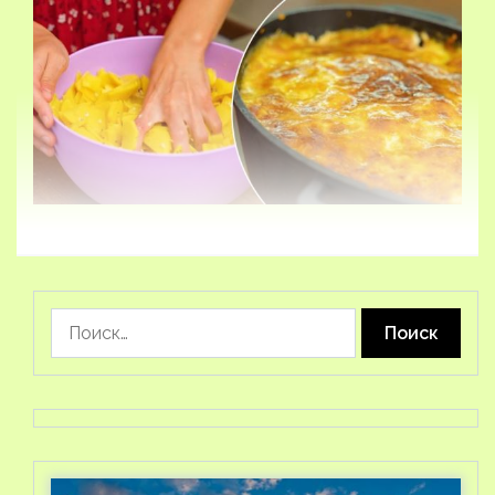
Найти: