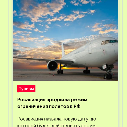
Туризм
Росавиация продлила режим
ограничения полетов в РФ
Росавиация назвала новую дату, до
которой будет действовать режим