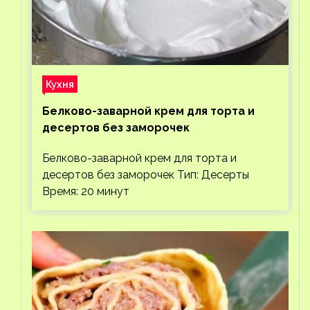
Кухня
Белково-заварной крем для торта и
десертов без заморочек
Белково-заварной крем для торта и
десертов без заморочек Тип: Десерты
Время: 20 минут