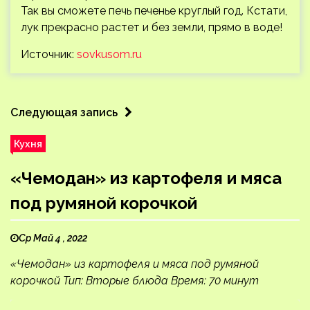
Так вы сможете печь печенье круглый год. Кстати,
лук прекрасно растет и без земли, прямо в воде!
Источник:
sovkusom.ru
Следующая запись
Кухня
«Чемодан» из картофеля и мяса
под румяной корочкой
Ср Май 4 , 2022
«Чемодан» из картофеля и мяса под румяной
корочкой Тип: Вторые блюда Время: 70 минут