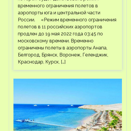
временного ограничения полетов в
аэропорты юга и центральной части
России. «Режим временного ограничения
полетов в 11 российских аэропортов
продлен до 19 мая 2022 года 03:45 по
московскому времени. Временно
ограничены полеты в аэропорты Анапа,
Белгород, Брянск, Воронеж, Геленджик,
Краснодар, Курск, […]