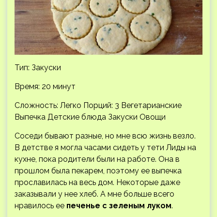
Тип: Закуски
Время: 20 минут
Сложность: Легко
Порций: 3 Вегетарианские
Выпечка Детские блюда Закуски Овощи
Соседи бывают разные, но мне всю жизнь везло.
В детстве я могла часами сидеть у тети Лиды на
кухне, пока родители были на работе. Она в
прошлом была пекарем, поэтому ее выпечка
прославилась на весь дом. Некоторые даже
заказывали у нее хлеб. А мне больше всего
нравилось ее
печенье с зеленым луком
.