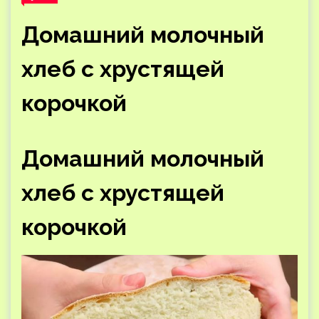
Домашний молочный
хлеб с хрустящей
корочкой
Домашний молочный
хлеб с хрустящей
корочкой