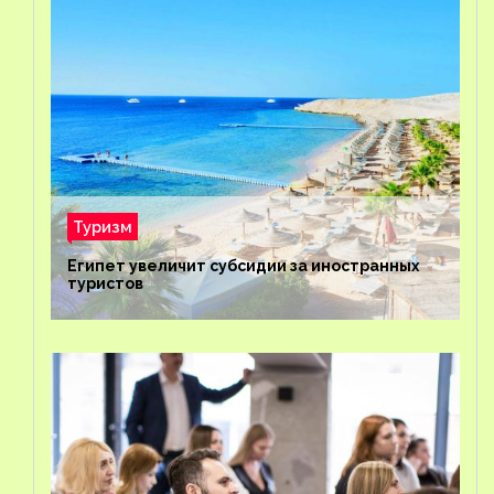
Туризм
Египет увеличит субсидии за иностранных
туристов