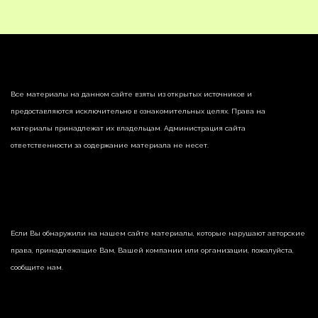
Все материалы на данном сайте взяты из открытых источников и
предоставляются исключительно в ознакомительных целях. Права на
материалы принадлежат их владельцам. Администрация сайта
ответственности за содержание материала не несет.
Если Вы обнаружили на нашем сайте материалы, которые нарушают авторские
права, принадлежащие Вам, Вашей компании или организации, пожалуйста,
сообщите нам.