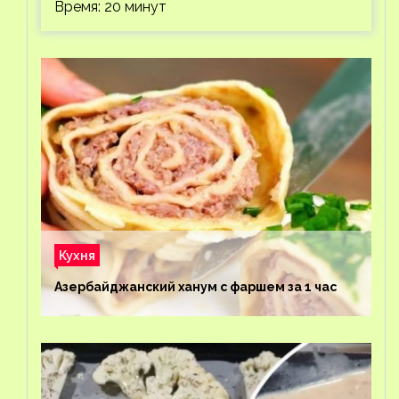
Время: 20 минут
Кухня
Азербайджанский ханум с фаршем за 1 час