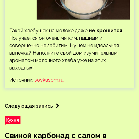
Такой хлебушек на молоке даже
не крошится
.
Получается он очень мягким, пышным и
совершенно не забитым. Ну чем не идеальная
выпечка? Наполните свой дом изумительным
ароматом молочного хлеба уже на этих
выходных!
Источник:
sovkusom.ru
Следующая запись
Кухня
Свиной карбонад с салом в