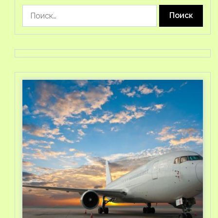
Найти: