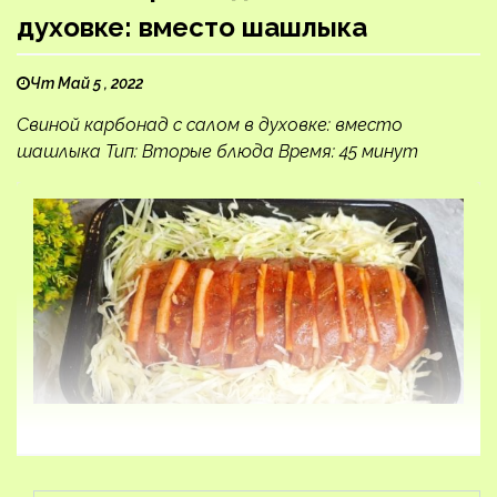
духовке: вместо шашлыка
Чт Май 5 , 2022
Свиной карбонад с салом в духовке: вместо
шашлыка Тип: Вторые блюда Время: 45 минут