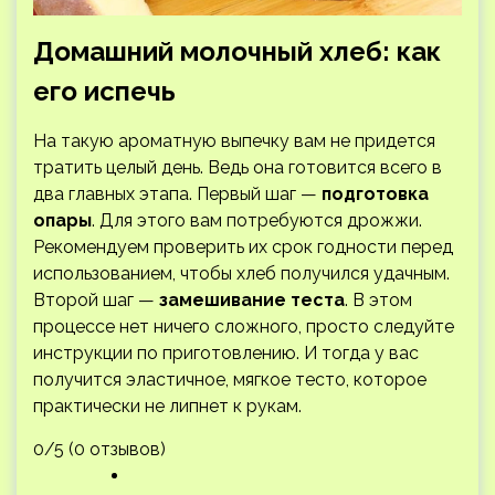
Домашний молочный хлеб: как
его испечь
На такую ароматную выпечку вам не придется
тратить целый день. Ведь она готовится всего в
два главных этапа. Первый шаг —
подготовка
опары
. Для этого вам потребуются дрожжи.
Рекомендуем проверить их срок годности перед
использованием, чтобы хлеб получился удачным.
Второй шаг —
замешивание теста
. В этом
процессе нет ничего сложного, просто следуйте
инструкции по приготовлению. И тогда у вас
получится эластичное, мягкое тесто, которое
практически не липнет к рукам.
0/5 (0 отзывов)