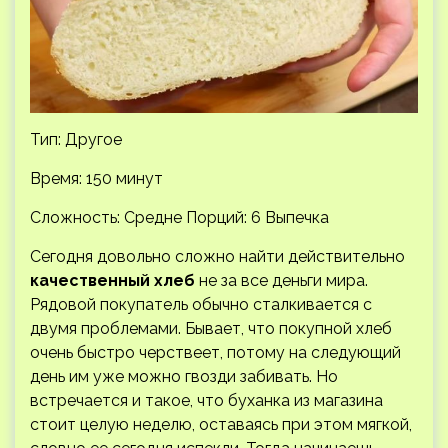
Тип: Другое
Время: 150 минут
Сложность: Средне
Порций: 6 Выпечка
Сегодня довольно сложно найти действительно
качественный хлеб
не за все деньги мира.
Рядовой покупатель обычно сталкивается с
двумя проблемами. Бывает, что покупной хлеб
очень быстро черствеет, потому на следующий
день им уже можно гвозди забивать. Но
встречается и такое, что буханка из магазина
стоит целую неделю, оставаясь при этом мягкой,