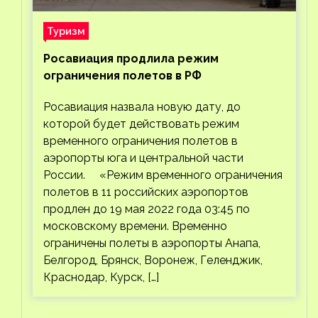
Туризм
Росавиация продлила режим
ограничения полетов в РФ
Росавиация назвала новую дату, до
которой будет действовать режим
временного ограничения полетов в
аэропорты юга и центральной части
России. «Режим временного ограничения
полетов в 11 российских аэропортов
продлен до 19 мая 2022 года 03:45 по
московскому времени. Временно
ограничены полеты в аэропорты Анапа,
Белгород, Брянск, Воронеж, Геленджик,
Краснодар, Курск, […]