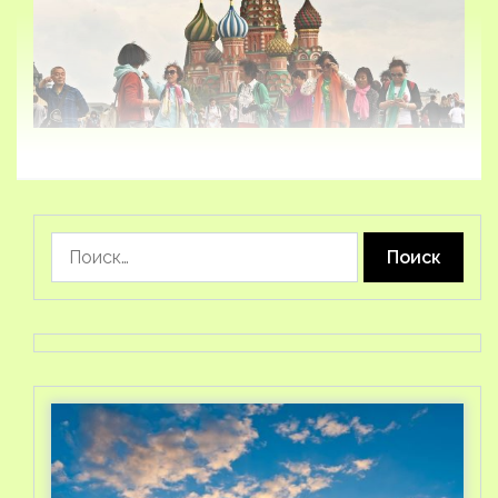
Найти: