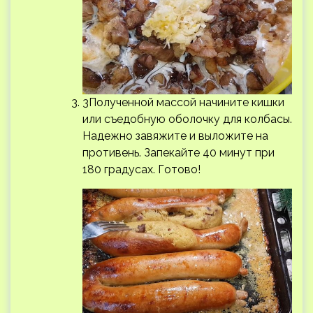
3Полученной массой начините кишки
или съедобную оболочку для колбасы.
Надежно завяжите и выложите на
противень. Запекайте 40 минут при
180 градусах. Готово!