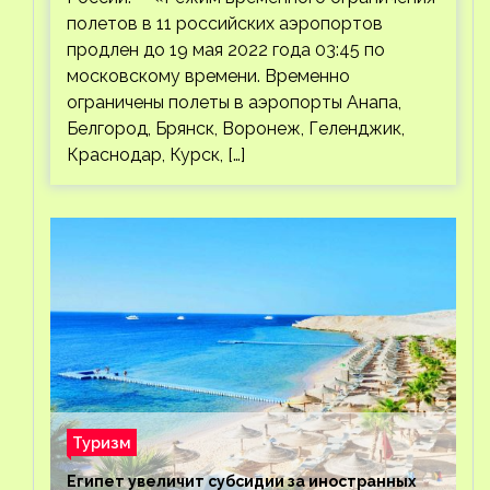
полетов в 11 российских аэропортов
продлен до 19 мая 2022 года 03:45 по
московскому времени. Временно
ограничены полеты в аэропорты Анапа,
Белгород, Брянск, Воронеж, Геленджик,
Краснодар, Курск, […]
Туризм
Египет увеличит субсидии за иностранных