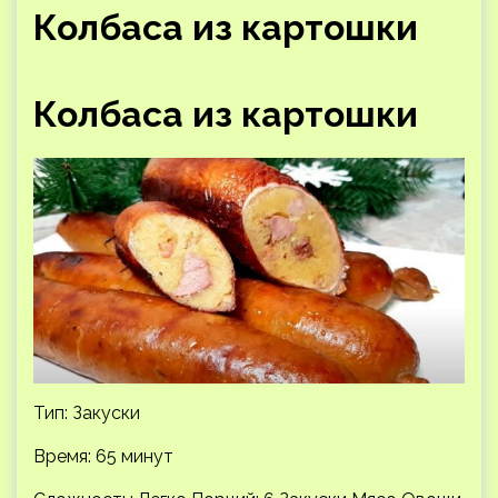
Колбаса из картошки
Колбаса из картошки
Тип: Закуски
Время: 65 минут