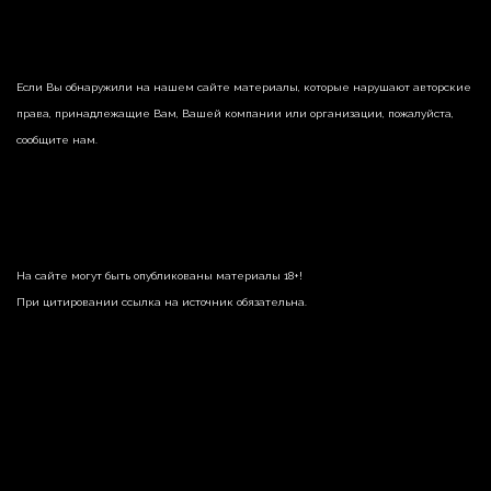
Если Вы обнаружили на нашем сайте материалы, которые нарушают авторские
права, принадлежащие Вам, Вашей компании или организации, пожалуйста,
сообщите нам.
На сайте могут быть опубликованы материалы 18+!
При цитировании ссылка на источник обязательна.