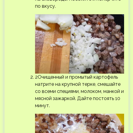
по вкусу.
2Очищенный и промытый картофель
натрите на крупной терке, смешайте
со всеми специями, молоком, манкой и
мясной зажаркой. Дайте постоять 10
минут.