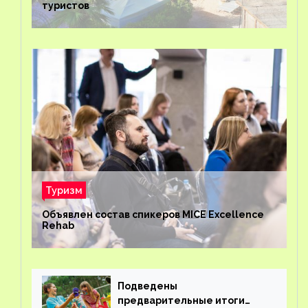
туристов
Туризм
Объявлен состав спикеров MICE Excellence
Rehab
Подведены
предварительные итоги