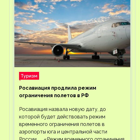
Туризм
Росавиация продлила режим
ограничения полетов в РФ
Росавиация назвала новую дату, до
которой будет действовать режим
временного ограничения полетов в
аэропорты юга и центральной части
России. «Режим временного ограничения