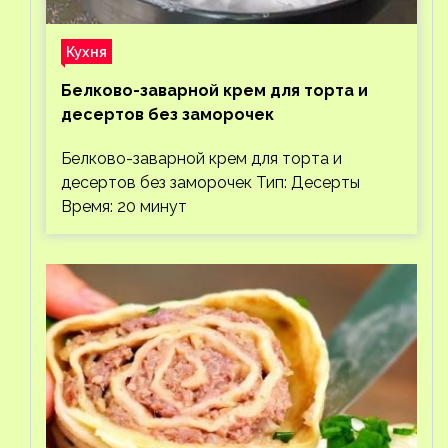
Кухня
Белково-заварной крем для торта и
десертов без заморочек
Белково-заварной крем для торта и
десертов без заморочек Тип: Десерты
Время: 20 минут