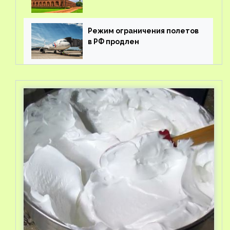
Режим ограничения полетов
в РФ продлен