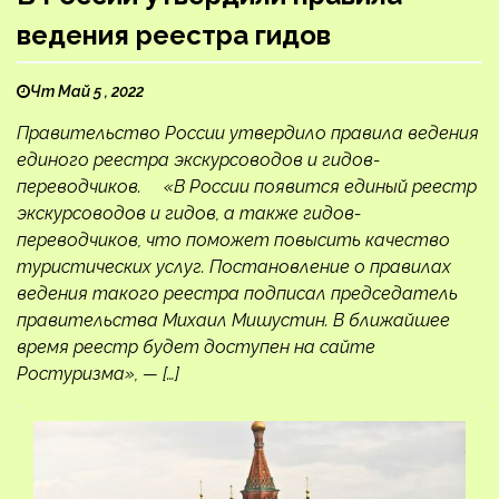
ведения реестра гидов
Чт Май 5 , 2022
Правительство России утвердило правила ведения
единого реестра экскурсоводов и гидов-
переводчиков. «В России появится единый реестр
экскурсоводов и гидов, а также гидов-
переводчиков, что поможет повысить качество
туристических услуг. Постановление о правилах
ведения такого реестра подписал председатель
правительства Михаил Мишустин. В ближайшее
время реестр будет доступен на сайте
Ростуризма», — […]