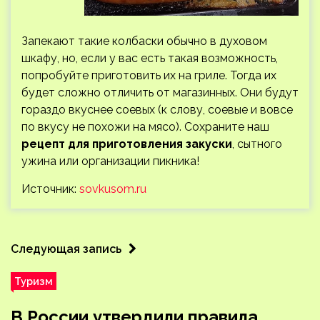
Запекают такие колбаски обычно в духовом
шкафу, но, если у вас есть такая возможность,
попробуйте приготовить их на гриле. Тогда их
будет сложно отличить от магазинных. Они будут
гораздо вкуснее соевых (к слову, соевые и вовсе
по вкусу не похожи на мясо). Сохраните наш
рецепт для приготовления закуски
, сытного
ужина или организации пикника!
Источник:
sovkusom.ru
Следующая запись
Туризм
В России утвердили правила