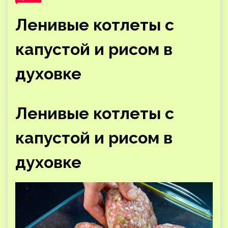
Ленивые котлеты с
капустой и рисом в
духовке
Ленивые котлеты с
капустой и рисом в
духовке