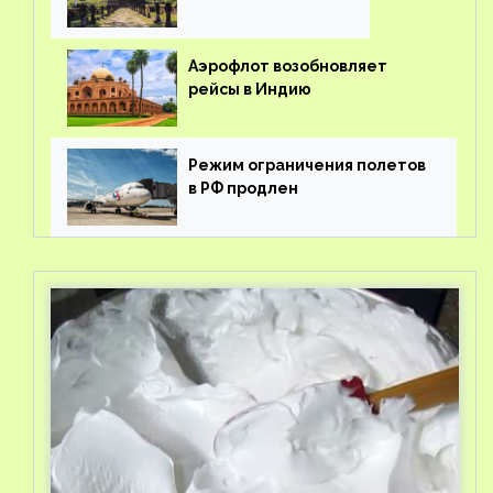
Аэрофлот возобновляет
рейсы в Индию
Режим ограничения полетов
в РФ продлен