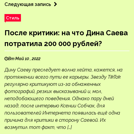
Следующая запись
Стиль
После критики: на что Дина Саева
потратила 200 000 рублей?
Вт Май 10 , 2022
Дину Саеву преследует волна хейта, кажется, на
протяжении всего пути ее карьеры. Звезду TikTok
регулярно критикуют из-за обнаженных
фотографий, резких высказываний и, мол,
неподобающего поведения. Однако пару дней
назад, после интервью Ксении Собчак, для
пользователей Интернета появилась ещё одна
причина для критики в сторону Саевой. Их
возмутил тот факт, что […]