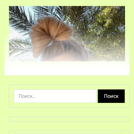
Найти: