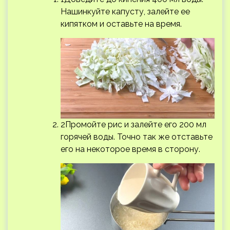
Нашинкуйте капусту, залейте ее
кипятком и оставьте на время.
2Промойте рис и залейте его 200 мл
горячей воды. Точно так же отставьте
его на некоторое время в сторону.