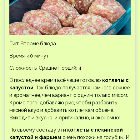
Тип: Вторые блюда
Время: 40 минут
Сложность: Средне
Порций: 4
В последнее время всё чаще готовлю
котлеты с
капустой
. Так блюдо получается намного сочнее
и ароматнее, чем вариант с одним только мясом.
Кроме того, добавляю рис, чтобы разбавить
мясной вкус и добавить котлеткам объема.
Выходит и вкусно, и оригинально, и экономно!
По своему составу эти
котлеты с пекинской
капустой
и фаршем
очень похожи на голубцы. И