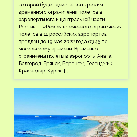
которой будет действовать режим
временного ограничения полетов в
аэропорты юга и центральной части
России. «Режим временного ограничения
полетов в 11 российских аэропортов
продлен до 19 мая 2022 года 03:45 по
московскому времени. Временно
ограничены полеты в аэропорты Анапа,
Белгород, Брянск, Воронеж, Геленджик,
Краснодар, Курск, […]