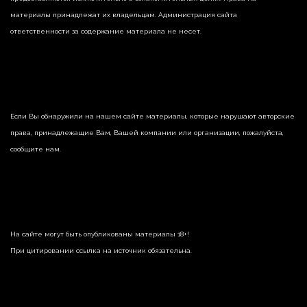
материалы принадлежат их владельцам. Администрация сайта
ответственности за содержание материала не несет.
Если Вы обнаружили на нашем сайте материалы, которые нарушают авторские
права, принадлежащие Вам, Вашей компании или организации, пожалуйста,
сообщите нам.
На сайте могут быть опубликованы материалы 18+!
При цитировании ссылка на источник обязательна.