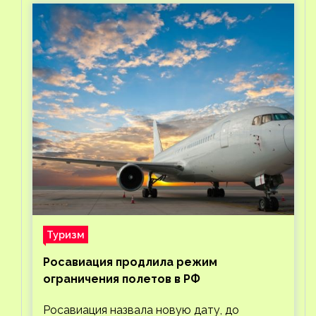
Туризм
Росавиация продлила режим
ограничения полетов в РФ
Росавиация назвала новую дату, до