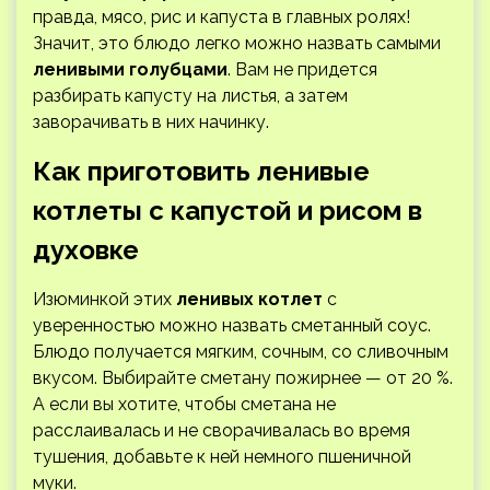
правда, мясо, рис и капуста в главных ролях!
Значит, это блюдо легко можно назвать самыми
ленивыми голубцами
. Вам не придется
разбирать капусту на листья, а затем
заворачивать в них начинку.
Как приготовить ленивые
котлеты с капустой и рисом в
духовке
Изюминкой этих
ленивых котлет
с
уверенностью можно назвать сметанный соус.
Блюдо получается мягким, сочным, со сливочным
вкусом. Выбирайте сметану пожирнее — от 20 %.
А если вы хотите, чтобы сметана не
расслаивалась и не сворачивалась во время
тушения, добавьте к ней немного пшеничной
муки.