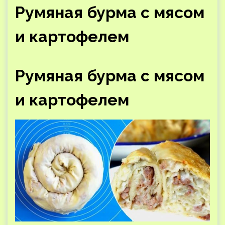
Румяная бурма с мясом
и картофелем
Румяная бурма с мясом
и картофелем