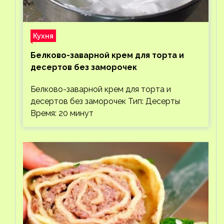
Кухня
Белково-заварной крем для торта и
десертов без заморочек
Белково-заварной крем для торта и
десертов без заморочек Тип: Десерты
Время: 20 минут