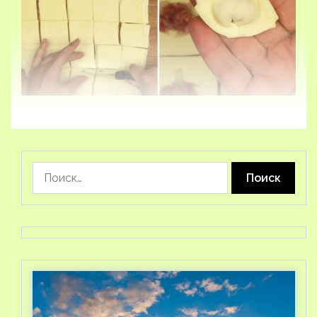
Найти: