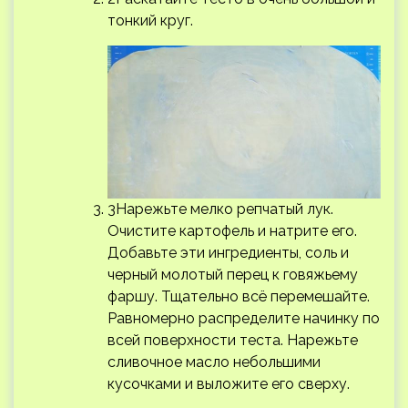
тонкий круг.
3Нарежьте мелко репчатый лук.
Очистите картофель и натрите его.
Добавьте эти ингредиенты, соль и
черный молотый перец к говяжьему
фаршу. Тщательно всё перемешайте.
Равномерно распределите начинку по
всей поверхности теста. Нарежьте
сливочное масло небольшими
кусочками и выложите его сверху.