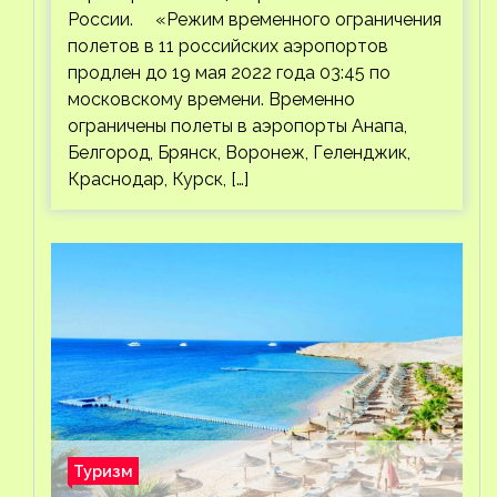
России. «Режим временного ограничения
полетов в 11 российских аэропортов
продлен до 19 мая 2022 года 03:45 по
московскому времени. Временно
ограничены полеты в аэропорты Анапа,
Белгород, Брянск, Воронеж, Геленджик,
Краснодар, Курск, […]
Туризм