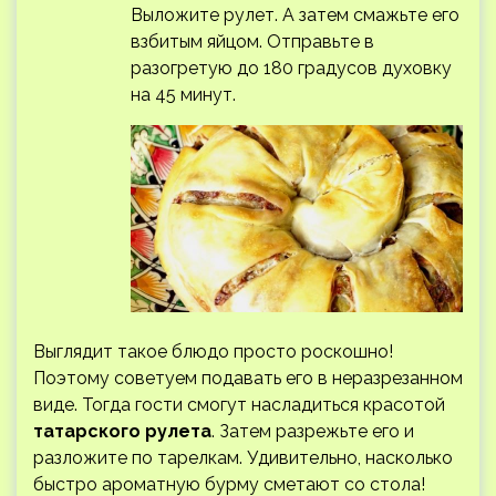
Выложите рулет. А затем смажьте его
взбитым яйцом. Отправьте в
разогретую до 180 градусов духовку
на 45 минут.
Выглядит такое блюдо просто роскошно!
Поэтому советуем подавать его в неразрезанном
виде. Тогда гости смогут насладиться красотой
татарского рулета
. Затем разрежьте его и
разложите по тарелкам. Удивительно, насколько
быстро ароматную бурму сметают со стола!