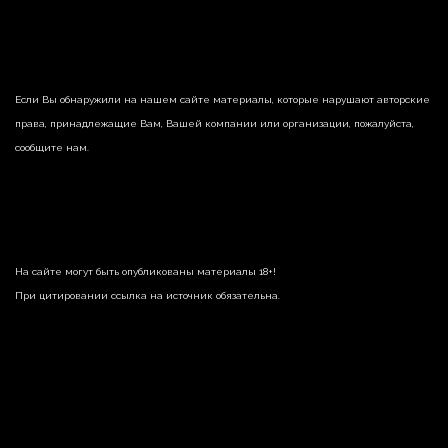
Если Вы обнаружили на нашем сайте материалы, которые нарушают авторские
права, принадлежащие Вам, Вашей компании или организации, пожалуйста,
сообщите нам.
На сайте могут быть опубликованы материалы 18+!
При цитировании ссылка на источник обязательна.