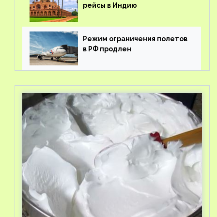
рейсы в Индию
Режим ограничения полетов
в РФ продлен