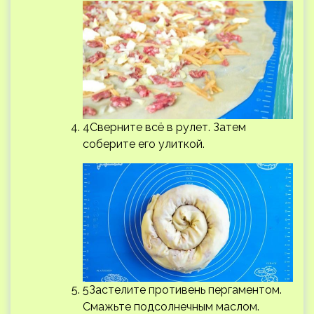
4Сверните всё в рулет. Затем
соберите его улиткой.
5Застелите противень пергаментом.
Смажьте подсолнечным маслом.