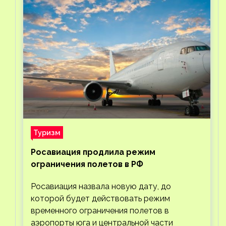
Туризм
Росавиация продлила режим
ограничения полетов в РФ
Росавиация назвала новую дату, до
которой будет действовать режим
временного ограничения полетов в
аэропорты юга и центральной части