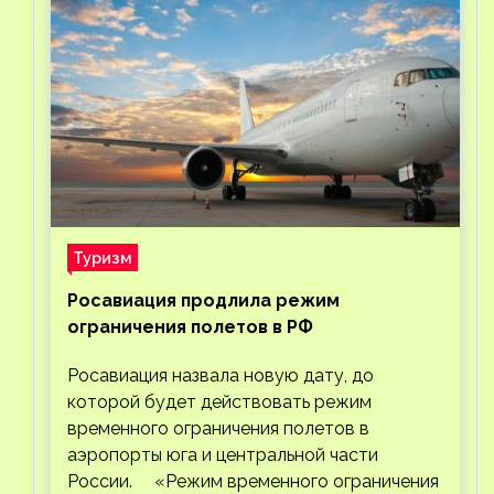
Туризм
Росавиация продлила режим
ограничения полетов в РФ
Росавиация назвала новую дату, до
которой будет действовать режим
временного ограничения полетов в
аэропорты юга и центральной части
России. «Режим временного ограничения