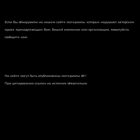
Если Вы обнаружили на нашем сайте материалы, которые нарушают авторские
права, принадлежащие Вам, Вашей компании или организации, пожалуйста,
сообщите нам.
На сайте могут быть опубликованы материалы 18+!
При цитировании ссылка на источник обязательна.