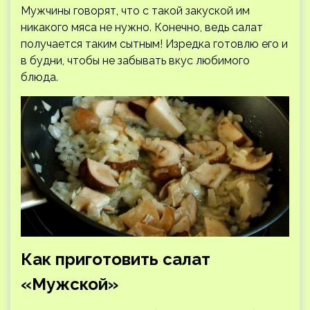
Мужчины говорят, что с такой закуской им
никакого мяса не нужно. Конечно, ведь салат
получается таким сытным! Изредка готовлю его и
в будни, чтобы не забывать вкус любимого
блюда.
Как приготовить салат
«Мужской»