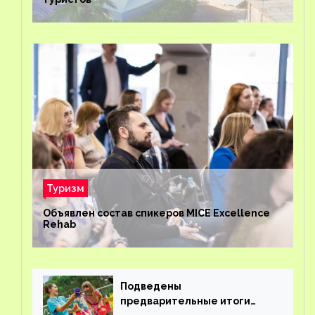
Туризм
Объявлен состав спикеров MICE Excellence
Rehab
Подведены
предварительные итоги