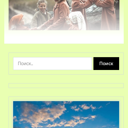
Найти: