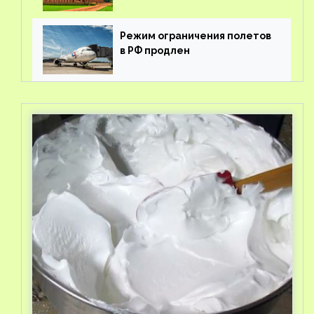
Режим ограничения полетов
в РФ продлен