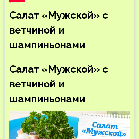
Салат «Мужской» с
ветчиной и
шампиньонами
Салат «Мужской» с
ветчиной и
шампиньонами