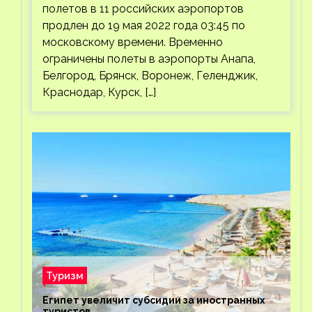
полетов в 11 российских аэропортов
продлен до 19 мая 2022 года 03:45 по
московскому времени. Временно
ограничены полеты в аэропорты Анапа,
Белгород, Брянск, Воронеж, Геленджик,
Краснодар, Курск, […]
Туризм
Египет увеличит субсидии за иностранных
туристов