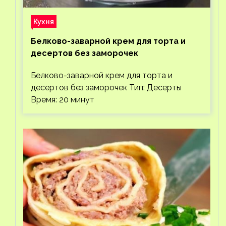
Кухня
Белково-заварной крем для торта и
десертов без заморочек
Белково-заварной крем для торта и
десертов без заморочек Тип: Десерты
Время: 20 минут