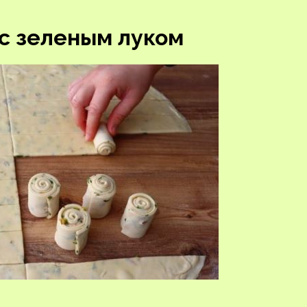
с зеленым луком