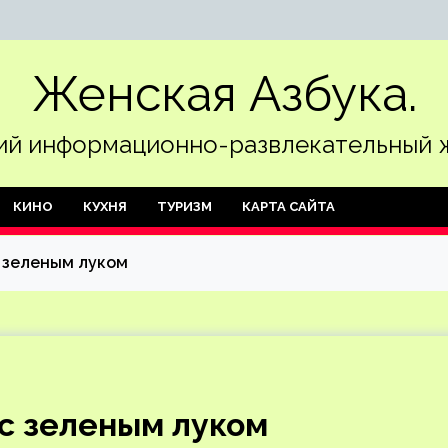
Женская Азбука.
й информационно-развлекательный 
КИНО
КУХНЯ
ТУРИЗМ
КАРТА САЙТА
 зеленым луком
с зеленым луком