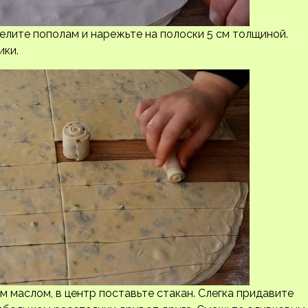
елите пополам и нарежьте на полоски 5 см толщиной.
ики.
 маслом, в центр поставьте стакан. Слегка придавите