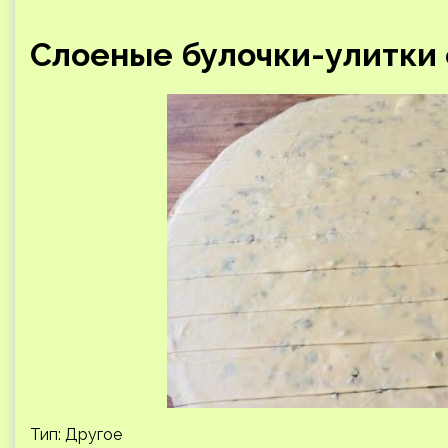
Слоеные булочки-улитки 
Тип: Другое