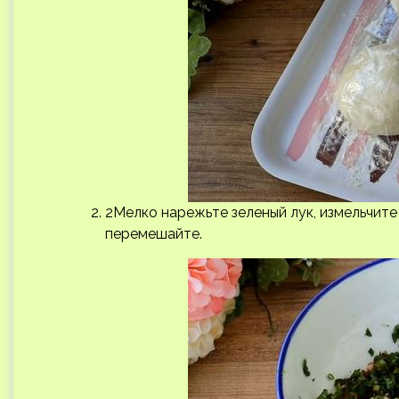
2Мелко нарежьте зеленый лук, измельчите
перемешайте.