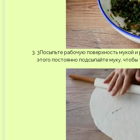
3Посыпьте рабочую поверхность мукой и 
этого постоянно подсыпайте муку, чтобы 