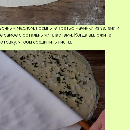
очным маслом, посыпьте третью начинки из зелени и
е самое с остальными пластами. Когда выложите
готовку, чтобы соединить листы.