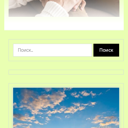
Найти: