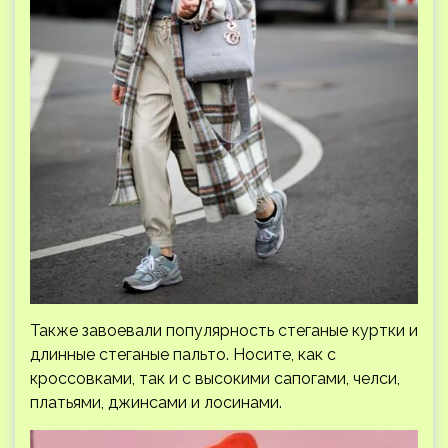
Также завоевали популярность стеганые куртки и
длинные стеганые пальто. Носите, как с
кроссовками, так и с высокими сапогами, челси,
платьями, джинсами и лосинами.