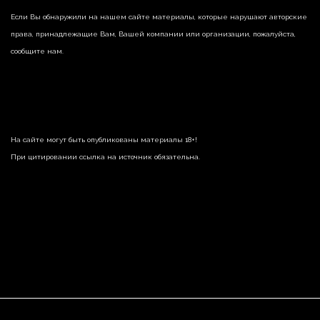
Если Вы обнаружили на нашем сайте материалы, которые нарушают авторские
права, принадлежащие Вам, Вашей компании или организации, пожалуйста,
сообщите нам.
На сайте могут быть опубликованы материалы 18+!
При цитировании ссылка на источник обязательна.