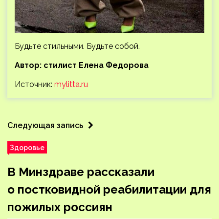
Будьте стильными. Будьте собой.
Автор: стилист Елена Федорова
Источник:
mylitta.ru
Следующая запись
Здоровье
В Минздраве рассказали
о постковидной реабилитации для
пожилых россиян