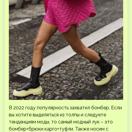
В 2022 году популярность захватил бомбер. Если
вы хотите выделяться из толпы и следуете
тенденциям моды, то самый модный лук – это
бомбер+брюки карго+туфли. Также носим с