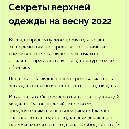
Секреты верхней
одежды на весну 2022
Весна, непредсказуемое время года, когда
экспериментам нет предела. После зимней
спячки все хотят выглядеть максимально
роскошно, привлекательно и одной курткой не
обойтись.
Предлагаю наглядно рассмотреть варианты, как
выглядеть стильно и разнообразно каждый день.
И
так, пальто. Скорее всего пальто есть у каждой
модницы. Фасон выбирайте по своим
предпочтениям или по своей фигуре. Главное,
плотное по текстуре, с подкладом, держащее
форму и ниже колена по длине. Свободное, чтобы