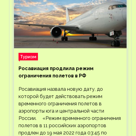
Туризм
Росавиация продлила режим
ограничения полетов в РФ
Росавиация назвала новую дату, до
которой будет действовать режим
временного ограничения полетов в
аэропорты юга и центральной части
России. «Режим временного ограничения
полетов в 11 российских аэропортов
продлен до 19 мая 2022 года 03:45 по