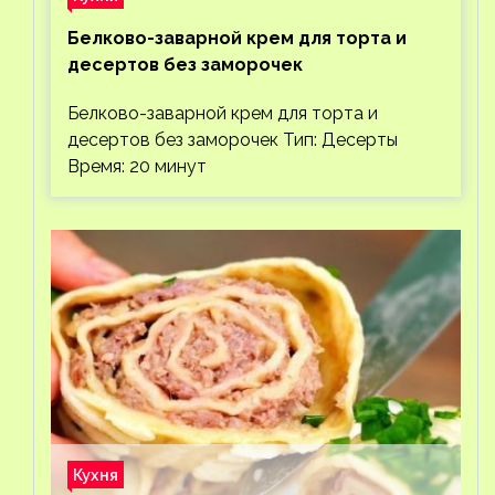
Белково-заварной крем для торта и
десертов без заморочек
Белково-заварной крем для торта и
десертов без заморочек Тип: Десерты
Время: 20 минут
Кухня