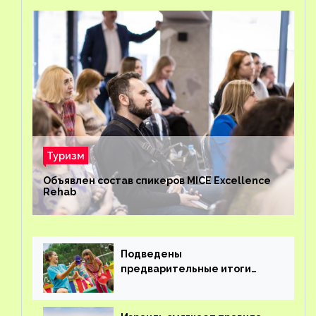
Туризм
Объявлен состав спикеров MICE Excellence
Rehab
Подведены
предварительные итоги
детского кешбэка