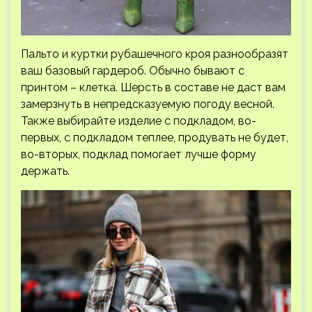
Пальто и куртки рубашечного кроя разнообразят
ваш базовый гардероб. Обычно бывают с
принтом – клетка. Шерсть в составе не даст вам
замерзнуть в непредсказуемую погоду весной.
Также выбирайте изделие с подкладом, во-
первых, с подкладом теплее, продувать не будет,
во-вторых, подклад помогает лучше форму
держать.