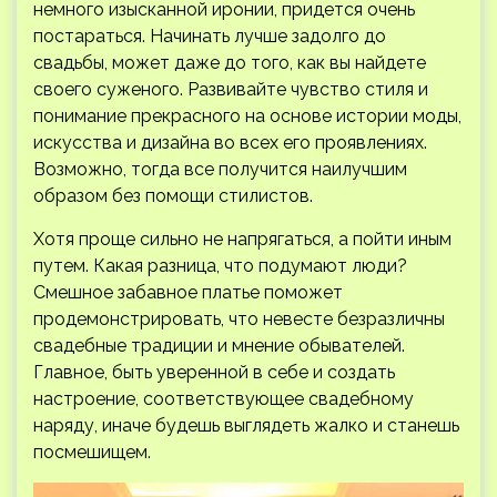
немного изысканной иронии, придется очень
постараться. Начинать лучше задолго до
свадьбы, может даже до того, как вы найдете
своего суженого. Развивайте чувство стиля и
понимание прекрасного на основе истории моды,
искусства и дизайна во всех его проявлениях.
Возможно, тогда все получится наилучшим
образом без помощи стилистов.
Хотя проще сильно не напрягаться, а пойти иным
путем. Какая разница, что подумают люди?
Смешное забавное платье поможет
продемонстрировать, что невесте безразличны
свадебные традиции и мнение обывателей.
Главное, быть уверенной в себе и создать
настроение, соответствующее свадебному
наряду, иначе будешь выглядеть жалко и станешь
посмешищем.