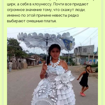
цирк, а себя в клоунессу. Почти все придают
огромное значение тому, что скажут люди,
именно по этой причине невесты редко
выбирают смешные платья.