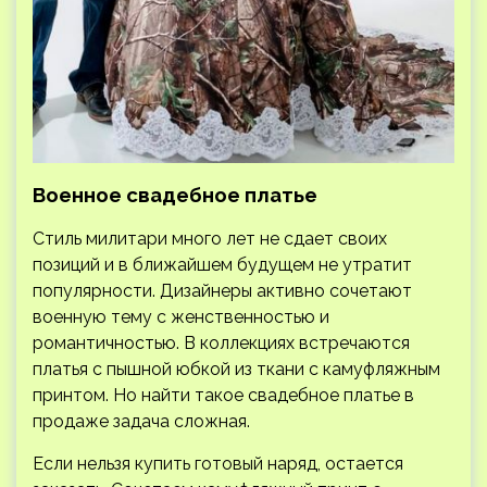
Военное свадебное платье
Стиль милитари много лет не сдает своих
позиций и в ближайшем будущем не утратит
популярности. Дизайнеры активно сочетают
военную тему с женственностью и
романтичностью. В коллекциях встречаются
платья с пышной юбкой из ткани с камуфляжным
принтом. Но найти такое свадебное платье в
продаже задача сложная.
Если нельзя купить готовый наряд, остается