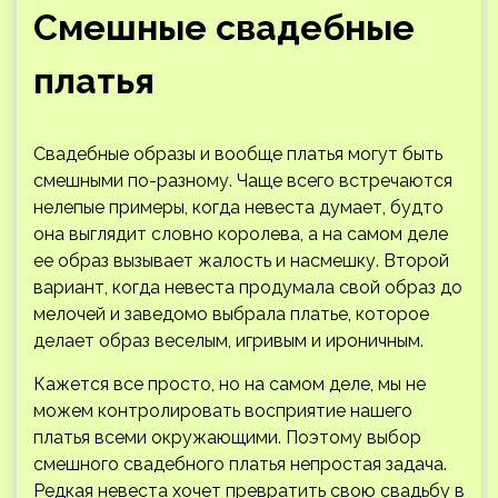
Смешные свадебные
платья
Свадебные образы и вообще платья могут быть
смешными по-разному. Чаще всего встречаются
нелепые примеры, когда невеста думает, будто
она выглядит словно королева, а на самом деле
ее образ вызывает жалость и насмешку. Второй
вариант, когда невеста продумала свой образ до
мелочей и заведомо выбрала платье, которое
делает образ веселым, игривым и ироничным.
Кажется все просто, но на самом деле, мы не
можем контролировать восприятие нашего
платья всеми окружающими. Поэтому выбор
смешного свадебного платья непростая задача.
Редкая невеста хочет превратить свою свадьбу в