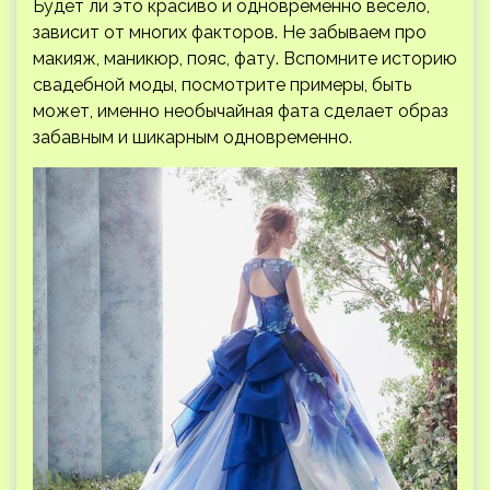
Будет ли это красиво и одновременно весело,
зависит от многих факторов. Не забываем про
макияж, маникюр, пояс, фату. Вспомните историю
свадебной моды, посмотрите примеры, быть
может, именно необычайная фата сделает образ
забавным и шикарным одновременно.