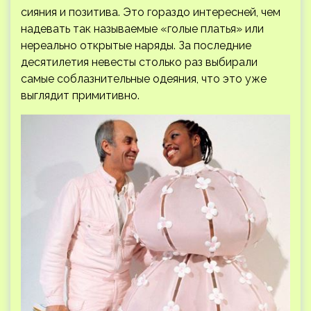
сияния и позитива. Это гораздо интересней, чем
надевать так называемые «голые платья» или
нереально открытые наряды. За последние
десятилетия невесты столько раз выбирали
самые соблазнительные одеяния, что это уже
выглядит примитивно.