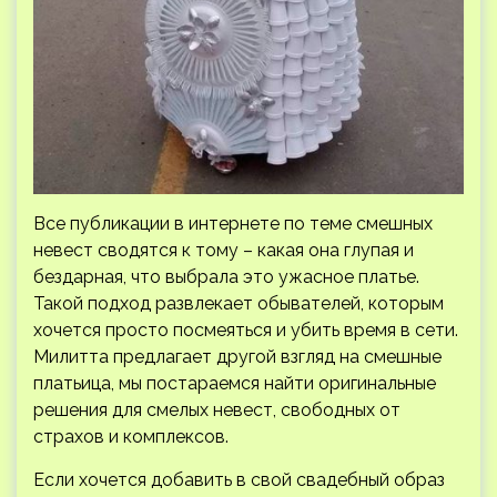
Все публикации в интернете по теме смешных
невест сводятся к тому – какая она глупая и
бездарная, что выбрала это ужасное платье.
Такой подход развлекает обывателей, которым
хочется просто посмеяться и убить время в сети.
Милитта предлагает другой взгляд на смешные
платьица, мы постараемся найти оригинальные
решения для смелых невест, свободных от
страхов и комплексов.
Если хочется добавить в свой свадебный образ