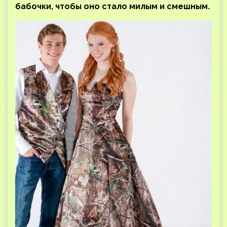
бабочки, чтобы оно стало милым и смешным.