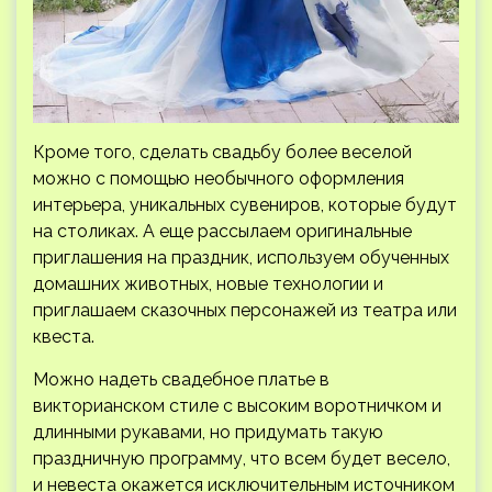
Кроме того, сделать свадьбу более веселой
можно с помощью необычного оформления
интерьера, уникальных сувениров, которые будут
на столиках. А еще рассылаем оригинальные
приглашения на праздник, используем обученных
домашних животных, новые технологии и
приглашаем сказочных персонажей из театра или
квеста.
Можно надеть свадебное платье в
викторианском стиле с высоким воротничком и
длинными рукавами, но придумать такую
праздничную программу, что всем будет весело,
и невеста окажется исключительным источником