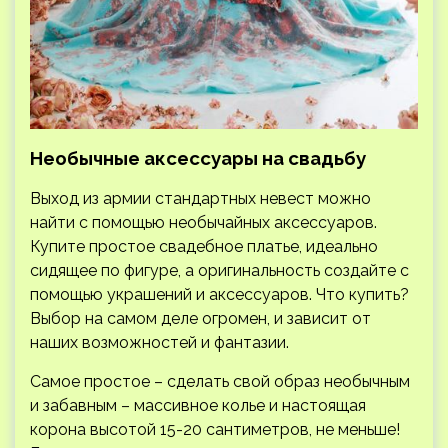
Необычные аксессуары на свадьбу
Выход из армии стандартных невест можно
найти с помощью необычайных аксессуаров.
Купите простое свадебное платье, идеально
сидящее по фигуре, а оригинальность создайте с
помощью украшений и аксессуаров. Что купить?
Выбор на самом деле огромен, и зависит от
наших возможностей и фантазии.
Самое простое – сделать свой образ необычным
и забавным – массивное колье и настоящая
корона высотой 15-20 сантиметров, не меньше!