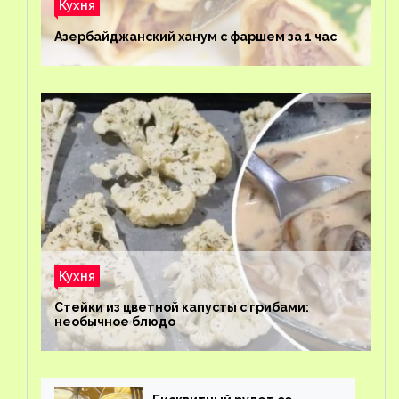
Кухня
Азербайджанский ханум с фаршем за 1 час
Кухня
Стейки из цветной капусты с грибами:
необычное блюдо