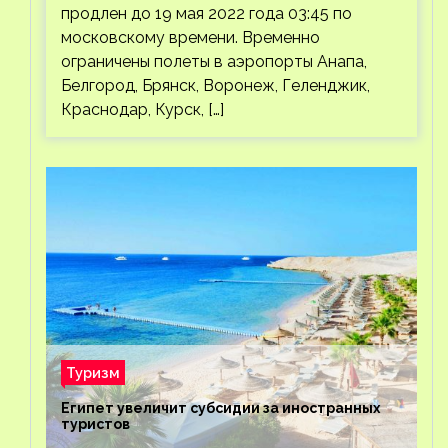
продлен до 19 мая 2022 года 03:45 по
московскому времени. Временно
ограничены полеты в аэропорты Анапа,
Белгород, Брянск, Воронеж, Геленджик,
Краснодар, Курск, […]
Туризм
Египет увеличит субсидии за иностранных
туристов