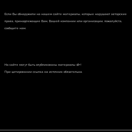
Если Вы обнаружили на нашем сайте материалы, которые нарушают авторские
права, принадлежащие Вам, Вашей компании или организации, пожалуйста,
сообщите нам.
На сайте могут быть опубликованы материалы 18+!
При цитировании ссылка на источник обязательна.