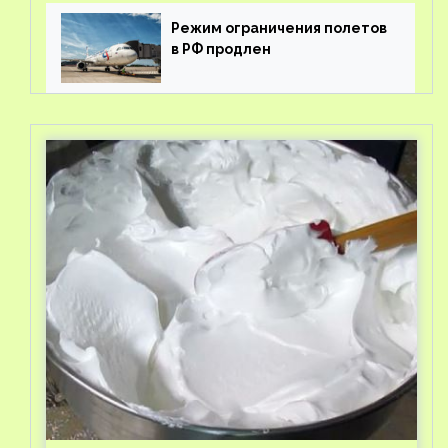
Режим ограничения полетов
в РФ продлен