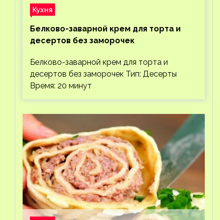
Кухня
Белково-заварной крем для торта и
десертов без заморочек
Белково-заварной крем для торта и
десертов без заморочек Тип: Десерты
Время: 20 минут