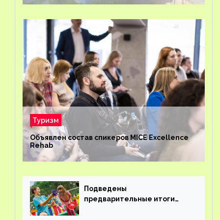
Туризм
Объявлен состав спикеров MICE Excellence
Rehab
Подведены
предварительные итоги
детского кешбэка