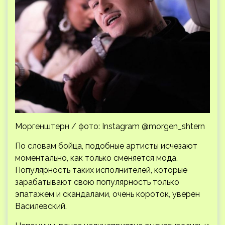
Моргенштерн / фото: Instagram @morgen_shtern
По словам бойца, подобные артисты исчезают
моментально, как только сменяется мода.
Популярность таких исполнителей, которые
зарабатывают свою популярность только
эпатажем и скандалами, очень короток, уверен
Василевский.