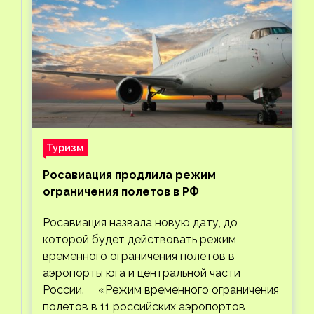
Туризм
Росавиация продлила режим
ограничения полетов в РФ
Росавиация назвала новую дату, до
которой будет действовать режим
временного ограничения полетов в
аэропорты юга и центральной части
России. «Режим временного ограничения
полетов в 11 российских аэропортов