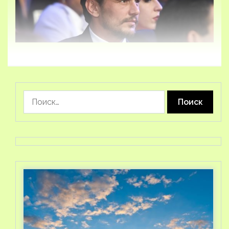
Найти: