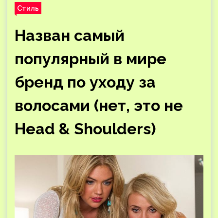
Стиль
Назван самый
популярный в мире
бренд по уходу за
волосами (нет, это не
Head & Shoulders)