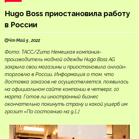
Hugo Boss приостановила работу
в России
Чт Май 5 , 2022
Фото: ТАСС/Zuma Немецкая компания-
производитель модной одежды Hugo Boss AG
закрыла свои магазины и приостановила онлайн-
торговлю в России. Информация о том, что
доставка заказов не осуществляется, появилась
на официальном сайте компании в четверг, 10
марта. Готов ли иностранный бизнес
окончательно покинуть страну и какой ущерб им
грозит «По состоянию на 9 […]