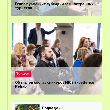
Египет увеличит субсидии за иностранных
туристов
Туризм
Объявлен состав спикеров MICE Excellence
Rehab
Подведены