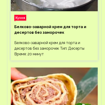
Кухня
Белково-заварной крем для торта и
десертов без заморочек
Белково-заварной крем для торта и
десертов без заморочек Тип: Десерты
Время: 20 минут