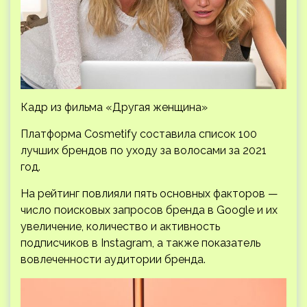
Кадр из фильма «Другая женщина»
Платформа Cosmetify составила список 100
лучших брендов по уходу за волосами за 2021
год.
На рейтинг повлияли пять основных факторов —
число поисковых запросов бренда в Google и их
увеличение, количество и активность
подписчиков в Instagram, а также показатель
вовлеченности аудитории бренда.