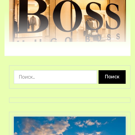
Найти: