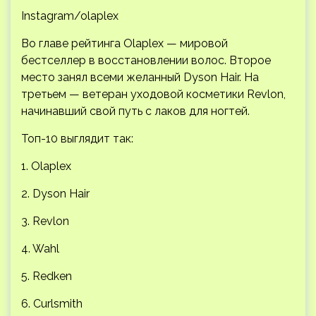
Instagram/olaplex
Во главе рейтинга Olaplex — мировой
бестселлер в восстановлении волос. Второе
место занял всеми желанный Dyson Hair. На
третьем — ветеран уходовой косметики Revlon,
начинавший свой путь с лаков для ногтей.
Топ-10 выглядит так:
1. Olaplex
2. Dyson Hair
3. Revlon
4. Wahl
5. Redken
6. Curlsmith