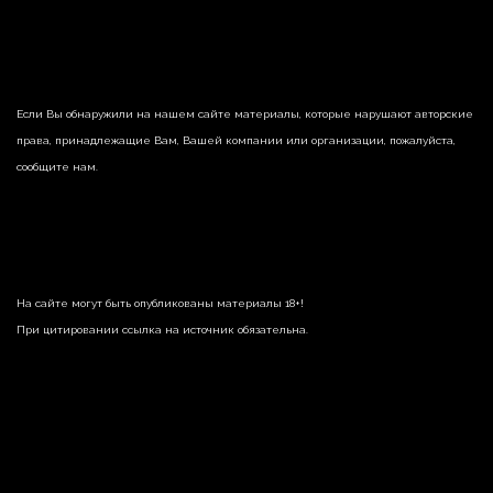
Если Вы обнаружили на нашем сайте материалы, которые нарушают авторские
права, принадлежащие Вам, Вашей компании или организации, пожалуйста,
сообщите нам.
На сайте могут быть опубликованы материалы 18+!
При цитировании ссылка на источник обязательна.