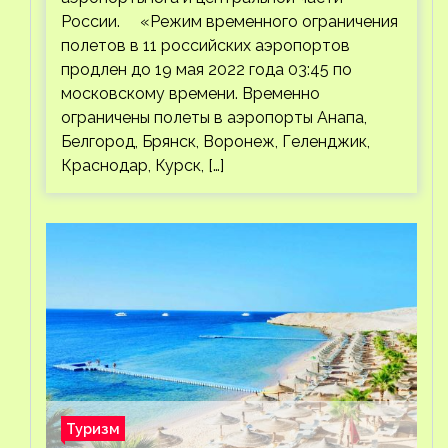
России. «Режим временного ограничения
полетов в 11 российских аэропортов
продлен до 19 мая 2022 года 03:45 по
московскому времени. Временно
ограничены полеты в аэропорты Анапа,
Белгород, Брянск, Воронеж, Геленджик,
Краснодар, Курск, […]
Туризм