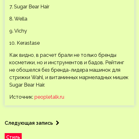
7. Sugar Bear Hair
8. Wella
9. Vichy
10. Kerastase
Как видно, в расчет брали не только бренды
косметики, но и инструментов и бадов. Рейтинг
не обошелся без бренда-лидера машинок для
стрижки Wahl, и витаминных мармеладных мишек
Sugar Bear Hair.
Источник:
peopletalk.ru
Следующая запись
Стиль