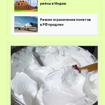
рейсы в Индию
Режим ограничения полетов
в РФ продлен