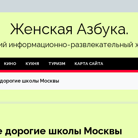
Женская Азбука.
й информационно-развлекательный 
КИНО
КУХНЯ
ТУРИЗМ
КАРТА САЙТА
 дорогие школы Москвы
е дорогие школы Москвы