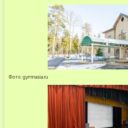
Фото: gymnasia.ru