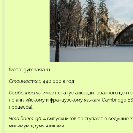
Фото: gymnasia.ru
Стоимость:
1 440 000 в год
Особенность:
имеет статус аккредитованного центр
по английскому и французскому языкам: Cambridge ES
процесса).
Что дает:
90 % выпускников поступают в ведущие 
минимум двумя языками.