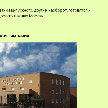
ании выпускного, другие, наоборот, готовятся к
дорогих школах Москвы.
кая гимназия