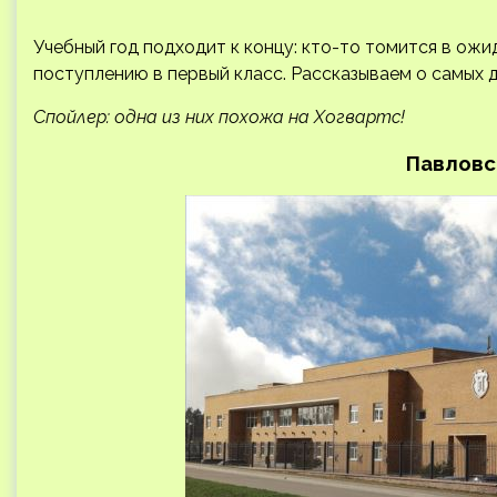
Учебный год подходит к концу: кто-то томится в ожид
поступлению в первый класс. Рассказываем о самых 
Спойлер: одна из них похожа на Хогвартс!
Павловс