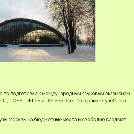
а по подготовке к международным языковым экзаменам
OL, TOEFL, IELTS и DELF (и все это в рамках учебного
вузы Москвы на бюджетные места и свободно владеют