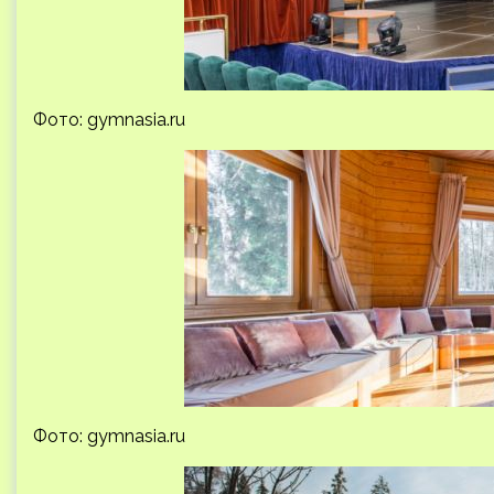
Фото: gymnasia.ru
Фото: gymnasia.ru