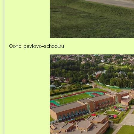
Фото: pavlovo-school.ru