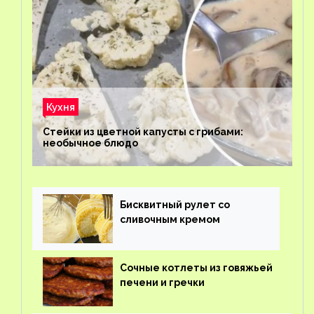
Кухня
Стейки из цветной капусты с грибами:
необычное блюдо
Бисквитный рулет со
сливочным кремом
Сочные котлеты из говяжьей
печени и гречки