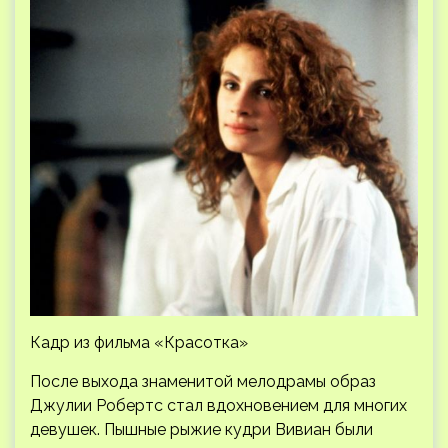
Кадр из фильма «Красотка»
После выхода знаменитой мелодрамы образ
Джулии Робертс стал вдохновением для многих
девушек. Пышные рыжие кудри Вивиан были