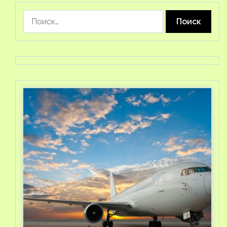
Найти: