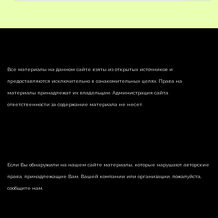
Все материалы на данном сайте взяты из открытых источников и
предоставляются исключительно в ознакомительных целях. Права на
материалы принадлежат их владельцам. Администрация сайта
ответственности за содержание материала не несет.
Если Вы обнаружили на нашем сайте материалы, которые нарушают авторские
права, принадлежащие Вам, Вашей компании или организации, пожалуйста,
сообщите нам.