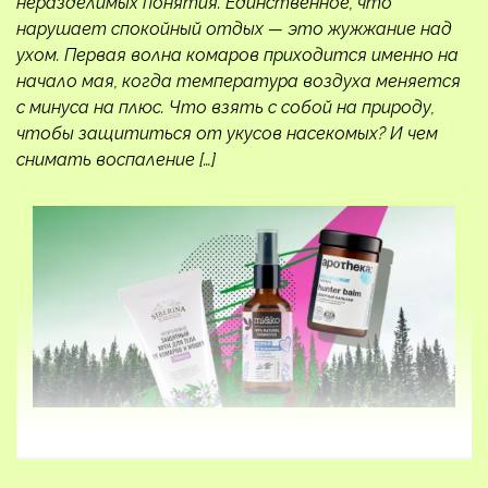
неразделимых понятия. Единственное, что
нарушает спокойный отдых — это жужжание над
ухом. Первая волна комаров приходится именно на
начало мая, когда температура воздуха меняется
с минуса на плюс. Что взять с собой на природу,
чтобы защититься от укусов насекомых? И чем
снимать воспаление […]