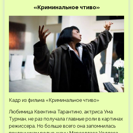
«Криминальное чтиво»
Кадр из фильма «Криминальное чтиво»
Любимица Квентина Тарантино, актриса Ума
Турман, не раз получала главные роли в картинах
режиссера. Но больше всего она запомнилась