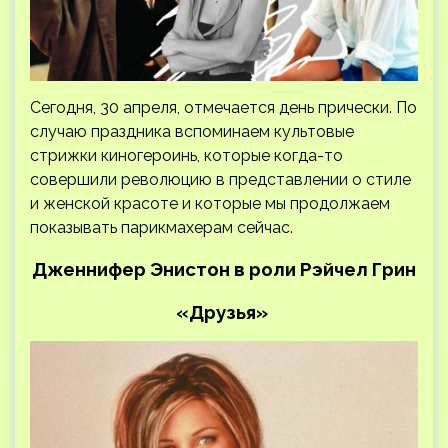
Сегодня, 30 апреля, отмечается день прически. По
случаю праздника вспоминаем культовые
стрижки киногероинь, которые когда-то
совершили революцию в представлении о стиле
и женской красоте и которые мы продолжаем
показывать парикмахерам сейчас.
Дженнифер Энистон в роли Рэйчел Грин
«Друзья»