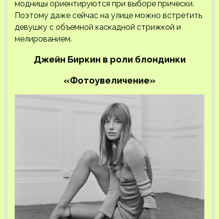
модницы ориентируются при выборе прически.
Поэтому даже сейчас на улице можно встретить
девушку с объемной каскадной стрижкой и
мелированием.
Джейн Биркин в роли блондинки
«Фотоувеличение»