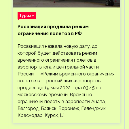
Туризм
Росавиация продлила режим
ограничения полетов в РФ
Росавиация назвала новую дату, до
которой будет действовать режим
временного ограничения полетов в
аэропорты юга и центральной части
России. «Режим временного ограничения
полетов в 11 российских аэропортов
продлен до 19 мая 2022 года 03:45 по
московскому времени. Временно
ограничены полеты в аэропорты Анапа,
Белгород, Брянск, Воронеж, Геленджик,
Краснодар, Курск, […]