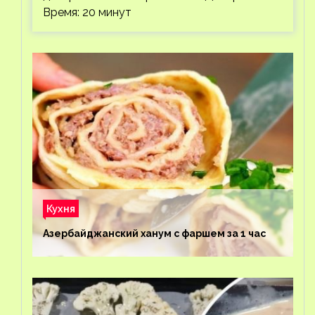
Время: 20 минут
Кухня
Азербайджанский ханум с фаршем за 1 час