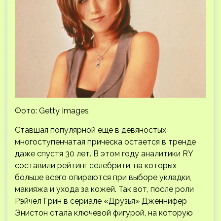
Фото: Getty Images
Ставшая популярной еще в девяностых
многоступенчатая прическа остается в тренде
даже спустя 30 лет. В этом году аналитики RY
составили рейтинг селебрити, на которых
больше всего опираются при выборе укладки,
макияжа и ухода за кожей. Так вот, после роли
Рэйчел Грин в сериале «Друзья» Дженнифер
Энистон стала ключевой фигурой, на которую