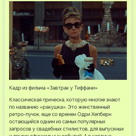
Кадр из фильма «Завтрак у Тиффани»
Классическая прическа, которую многие знают
по названию «ракушка». Это женственный
ретро-пучок, еще со времен Одри Хепберн
остающийся одним из самых популярных
запросов у свадебных стилистов, для выпускных