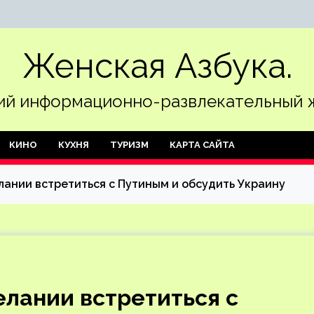
Женская Азбука.
й информационно-развлекательный 
КИНО
КУХНЯ
ТУРИЗМ
КАРТА САЙТА
лании встретиться с Путиным и обсудить Украину
елании встретиться с