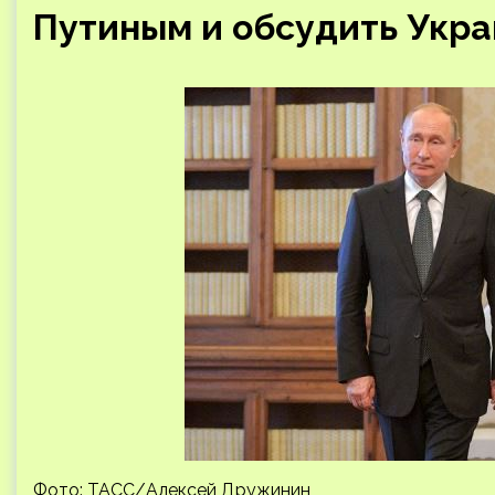
Путиным и обсудить Укра
Фото: ТАСС/Алексей Дружинин