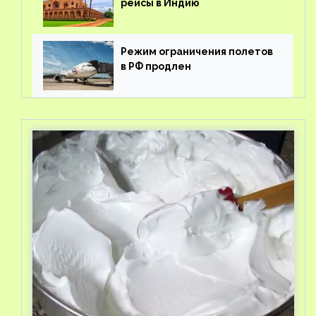
рейсы в Индию
Режим ограничения полетов
в РФ продлен