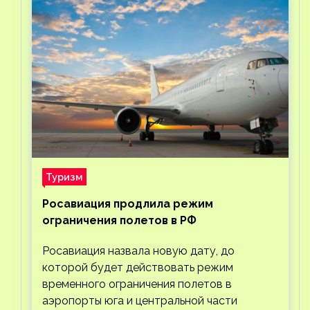
Туризм
Росавиация продлила режим
ограничения полетов в РФ
Росавиация назвала новую дату, до
которой будет действовать режим
временного ограничения полетов в
аэропорты юга и центральной части