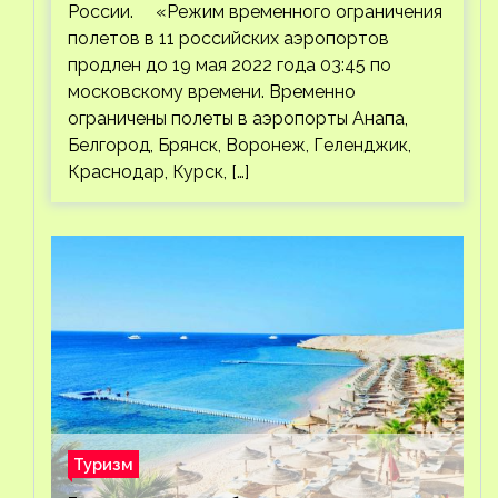
России. «Режим временного ограничения
полетов в 11 российских аэропортов
продлен до 19 мая 2022 года 03:45 по
московскому времени. Временно
ограничены полеты в аэропорты Анапа,
Белгород, Брянск, Воронеж, Геленджик,
Краснодар, Курск, […]
Туризм