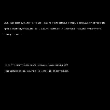
Если Вы обнаружили на нашем сайте материалы, которые нарушают авторские
права, принадлежащие Вам, Вашей компании или организации, пожалуйста,
сообщите нам.
На сайте могут быть опубликованы материалы 18+!
При цитировании ссылка на источник обязательна.