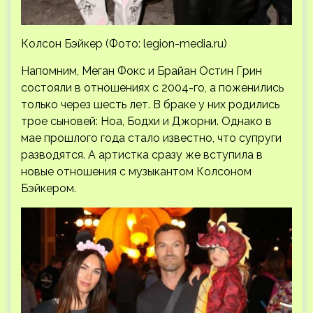
Колсон Бэйкер (Фото: legion-media.ru)
Напомним, Меган Фокс и Брайан Остин Грин
состояли в отношениях с 2004-го, а поженились
только через шесть лет. В браке у них родились
трое сыновей: Ноа, Бодхи и Джорни. Однако в
мае прошлого года стало известно, что супруги
разводятся. А артистка сразу же вступила в
новые отношения с музыкантом Колсоном
Бэйкером.