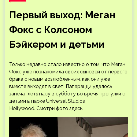
Первый выход: Меган
Фокс с Колсоном
Бэйкером и детьми
Только недавно стало известно о том, что Меган
Фокс уже познакомила своих сыновей от первого
брака с новым возлюбленным, как они уже
вместе выходят в свет! Папарацци удалось
запечатлеть пару в субботу во время прогулки с
детьми в парке Universal Studios
Hollywood. Смотри фото здесь.