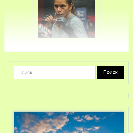
Найти: