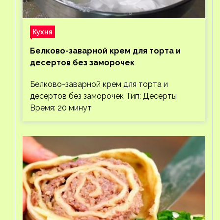
Кухня
Белково-заварной крем для торта и
десертов без заморочек
Белково-заварной крем для торта и
десертов без заморочек Тип: Десерты
Время: 20 минут