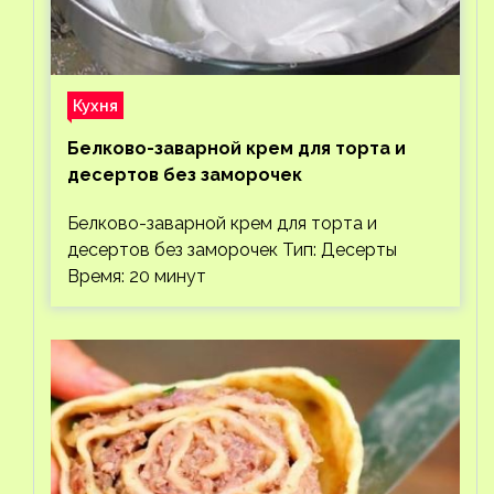
Кухня
Белково-заварной крем для торта и
десертов без заморочек
Белково-заварной крем для торта и
десертов без заморочек Тип: Десерты
Время: 20 минут