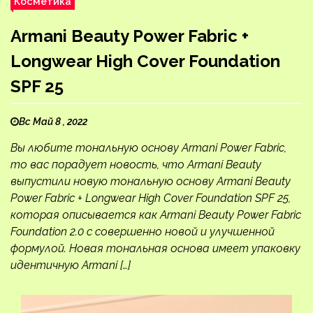
Косметика
Armani Beauty Power Fabric +
Longwear High Cover Foundation
SPF 25
Вс Май 8 , 2022
Вы любите тональную основу Armani Power Fabric,
то вас порадует новость, что Armani Beauty
выпустили новую тональную основу Armani Beauty
Power Fabric + Longwear High Cover Foundation SPF 25,
которая описывается как Armani Beauty Power Fabric
Foundation 2.0 с совершенно новой и улучшенной
формулой. Новая тональная основа имеет упаковку
идентичную Armani […]