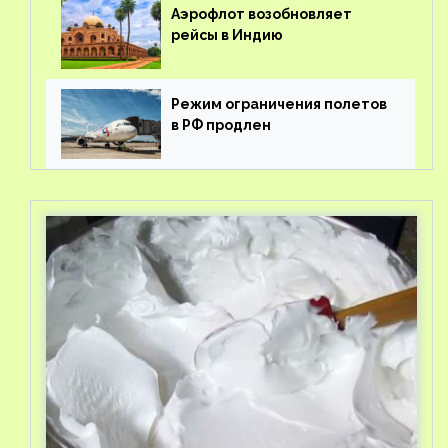
Аэрофлот возобновляет
рейсы в Индию
Режим ограничения полетов
в РФ продлен