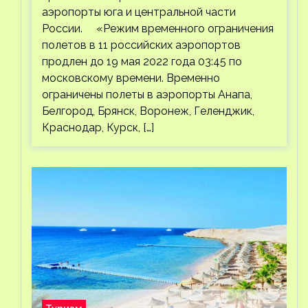
аэропорты юга и центральной части
России. «Режим временного ограничения
полетов в 11 российских аэропортов
продлен до 19 мая 2022 года 03:45 по
московскому времени. Временно
ограничены полеты в аэропорты Анапа,
Белгород, Брянск, Воронеж, Геленджик,
Краснодар, Курск, […]