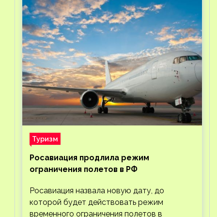
Туризм
Росавиация продлила режим
ограничения полетов в РФ
Росавиация назвала новую дату, до
которой будет действовать режим
временного ограничения полетов в