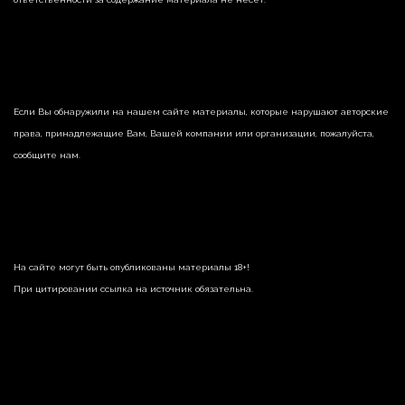
Если Вы обнаружили на нашем сайте материалы, которые нарушают авторские
права, принадлежащие Вам, Вашей компании или организации, пожалуйста,
сообщите нам.
На сайте могут быть опубликованы материалы 18+!
При цитировании ссылка на источник обязательна.