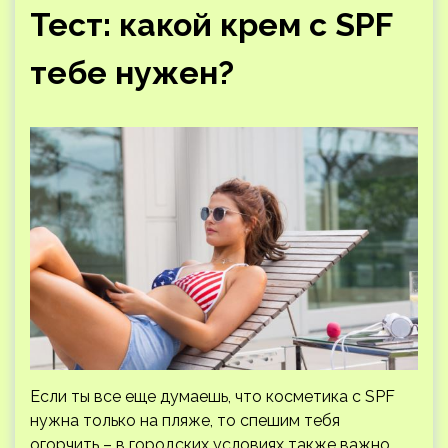
Тест: какой крем с SPF
тебе нужен?
Если ты все еще думаешь, что косметика с SPF
нужна только на пляже, то спешим тебя
огорчить – в городских условиях также важно