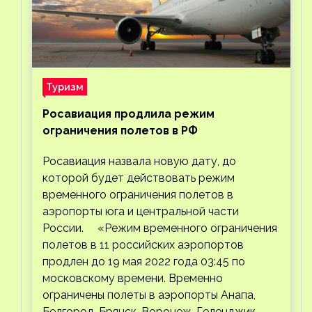
Туризм
Росавиация продлила режим
ограничения полетов в РФ
Росавиация назвала новую дату, до
которой будет действовать режим
временного ограничения полетов в
аэропорты юга и центральной части
России. «Режим временного ограничения
полетов в 11 российских аэропортов
продлен до 19 мая 2022 года 03:45 по
московскому времени. Временно
ограничены полеты в аэропорты Анапа,
Белгород, Брянск, Воронеж, Геленджик,