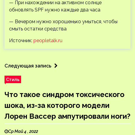
— При нахождении на активном солнце
обновлять SPF нужно каждые два часа
— Вечером нужно хорошенько умыться, чтобы
смыть остатки средства
Источник:
peopletalk.ru
Следующая запись
Стиль
Что такое синдром токсического
шока, из-за которого модели
Лорен Вассер ампутировали ноги?
Ср Май 4 , 2022