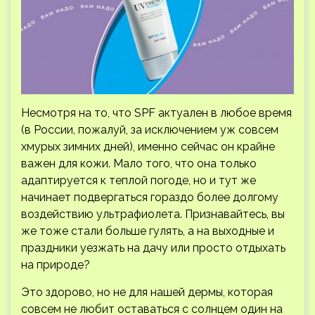
Несмотря на то, что SPF актуален в любое время
(в России, пожалуй, за исключением уж совсем
хмурых зимних дней), именно сейчас он крайне
важен для кожи. Мало того, что она только
адаптируется к теплой погоде, но и тут же
начинает подвергаться гораздо более долгому
воздействию ультрафиолета. Признавайтесь, вы
же тоже стали больше гулять, а на выходные и
праздники уезжать на дачу или просто отдыхать
на природе?
Это здорово, но не для нашей дермы, которая
совсем не любит оставаться с солнцем один на