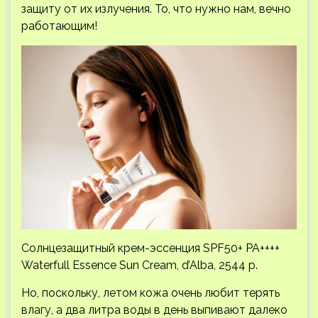
защиту от их излучения. То, что нужно нам, вечно
работающим!
Солнцезащитный крем-эссенция SPF50+ PA++++
Waterfull Essence Sun Cream, d’Alba, 2544 р.
Но, поскольку, летом кожа очень любит терять
влагу, а два литра воды в день выпивают далеко