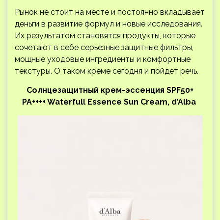
Рынок не стоит на месте и постоянно вкладывает
деньги в развитие формул и новые исследования.
Их результатом становятся продукты, которые
сочетают в себе серьезные защитные фильтры,
мощные уходовые ингредиенты и комфортные
текстуры. О таком креме сегодня и пойдет речь.
Солнцезащитный крем-эссенция SPF50+
PA++++ Waterfull Essence Sun Cream, d’Alba