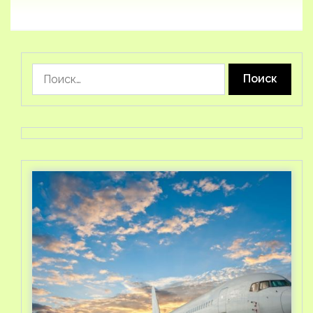
Найти: