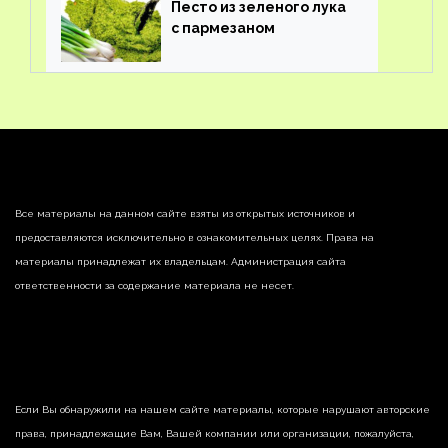
Песто из зеленого лука
с пармезаном
Все материалы на данном сайте взяты из открытых источников и
предоставляются исключительно в ознакомительных целях. Права на
материалы принадлежат их владельцам. Администрация сайта
ответственности за содержание материала не несет.
Если Вы обнаружили на нашем сайте материалы, которые нарушают авторские
права, принадлежащие Вам, Вашей компании или организации, пожалуйста,