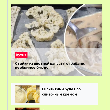
Кухня
Стейки из цветной капусты с грибами:
необычное блюдо
Бисквитный рулет со
сливочным кремом