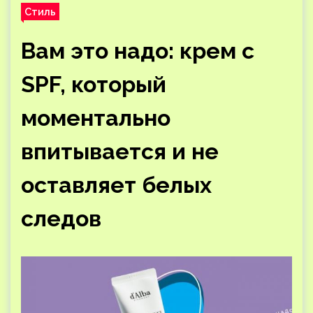
Стиль
Вам это надо: крем с
SPF, который
моментально
впитывается и не
оставляет белых
следов