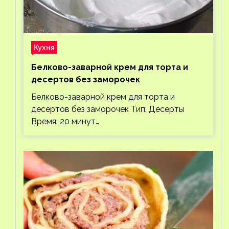
Кухня
Белково-заварной крем для торта и
десертов без заморочек
Белково-заварной крем для торта и
десертов без заморочек Тип: Десерты
Время: 20 минут…