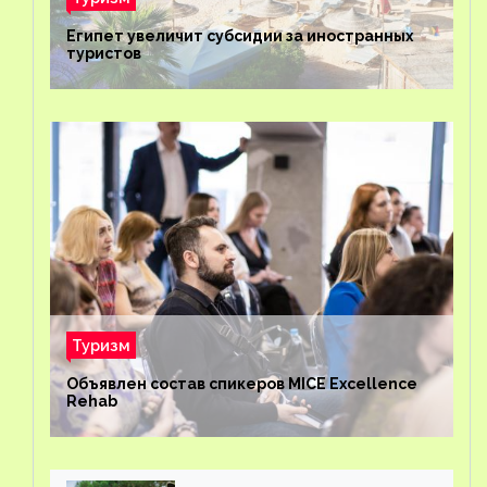
Египет увеличит субсидии за иностранных
туристов
Туризм
Объявлен состав спикеров MICE Excellence
Rehab