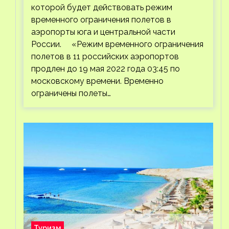
которой будет действовать режим
временного ограничения полетов в
аэропорты юга и центральной части
России. «Режим временного ограничения
полетов в 11 российских аэропортов
продлен до 19 мая 2022 года 03:45 по
московскому времени. Временно
ограничены полеты…
Туризм