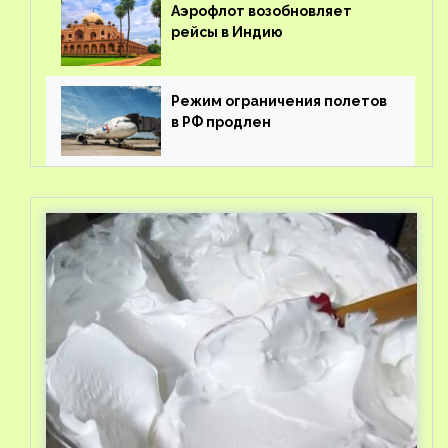
Аэрофлот возобновляет
рейсы в Индию
Режим ограничения полетов
в РФ продлен