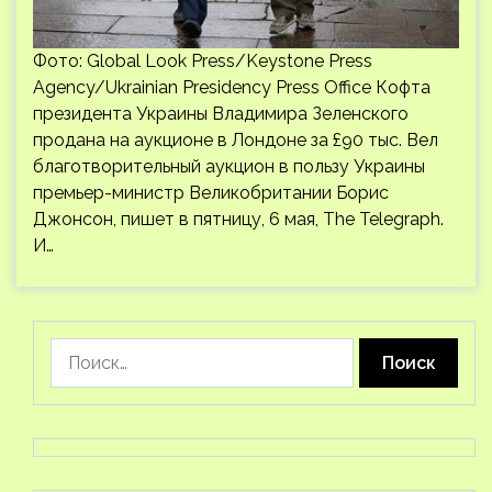
Фото: Global Look Press/Keystone Press
Agency/Ukrainian Presidency Press Office Кофта
президента Украины Владимира Зеленского
продана на аукционе в Лондоне за £90 тыс. Вел
благотворительный аукцион в пользу Украины
премьер-министр Великобритании Борис
Джонсон, пишет в пятницу, 6 мая, The Telegraph.
И…
Найти: