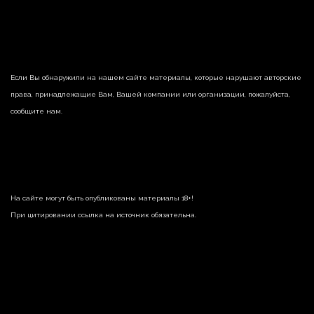
Если Вы обнаружили на нашем сайте материалы, которые нарушают авторские
права, принадлежащие Вам, Вашей компании или организации, пожалуйста,
сообщите нам.
На сайте могут быть опубликованы материалы 18+!
При цитировании ссылка на источник обязательна.