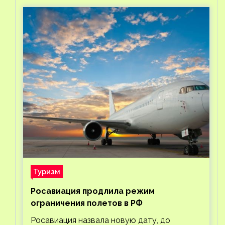
Туризм
Росавиация продлила режим
ограничения полетов в РФ
Росавиация назвала новую дату, до